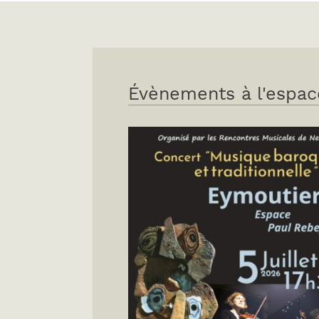
Évènements à l'espac