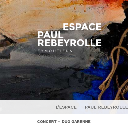
L’ESPACE
PAUL REBEYROLLE
CONCERT – DUO GARENNE