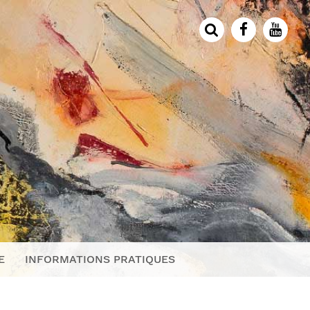
E
INFORMATIONS PRATIQUES