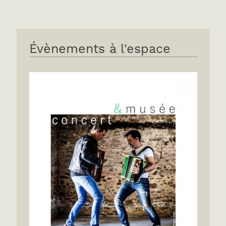
Évènements à l'espace