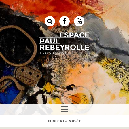
CONCERT & MUSÉE