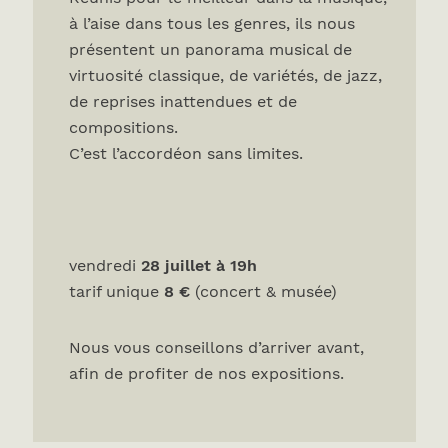
à l’aise dans tous les genres, ils nous
présentent un panorama musical de
virtuosité classique, de variétés, de jazz,
de reprises inattendues et de
compositions.
C’est l’accordéon sans limites.
vendredi
28 juillet à 19h
tarif unique
8 €
(concert & musée)
Nous vous conseillons d’arriver avant,
afin de profiter de nos expositions.