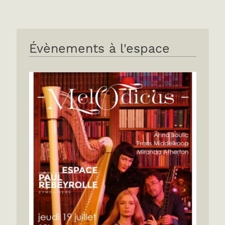
Évènements à l'espace