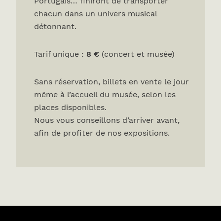
Portugais… finiront de transporter
chacun dans un univers musical
détonnant.
Tarif unique :
8 €
(concert et musée)
Sans réservation, billets en vente le jour
même à l’accueil du musée, selon les
places disponibles.
Nous vous conseillons d’arriver avant,
afin de profiter de nos expositions.