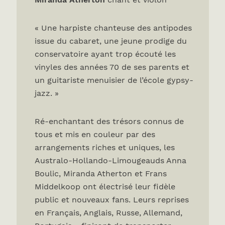
« Une harpiste chanteuse des antipodes
issue du cabaret, une jeune prodige du
conservatoire ayant trop écouté les
vinyles des années 70 de ses parents et
un guitariste menuisier de l’école gypsy-
jazz. »
Ré-enchantant des trésors connus de
tous et mis en couleur par des
arrangements riches et uniques, les
Australo-Hollando-Limougeauds Anna
Boulic, Miranda Atherton et Frans
Middelkoop ont électrisé leur fidèle
public et nouveaux fans. Leurs reprises
en Français, Anglais, Russe, Allemand,