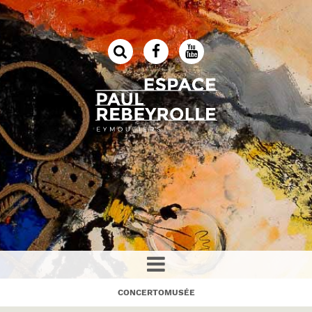
CONCERTOMUSÉE