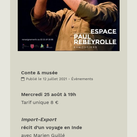
Conte & musée
Publié le 12 juillet 2021 - Évènements
Mercredi 25 août à 19h
Tarif unique 8 €
Import-Export
récit d’un voyage en Inde
avec Marien Guillé