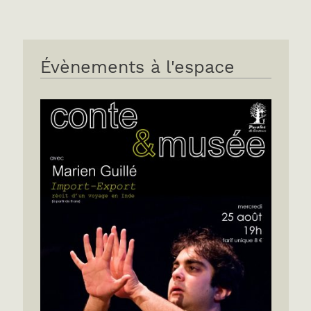
Évènements à l'espace