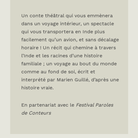
Un conte théâtral qui vous emmènera
dans un voyage intérieur, un spectacle
qui vous transportera en Inde plus
facilement qu’un avion, et sans décalage
horaire ! Un récit qui chemine à travers
l’Inde et les racines d’une histoire
familiale ; un voyage au bout du monde
comme au fond de soi, écrit et
interprété par Marien Guillé, d’après une
histoire vraie.
En partenariat avec le
Festival Paroles
de Conteurs