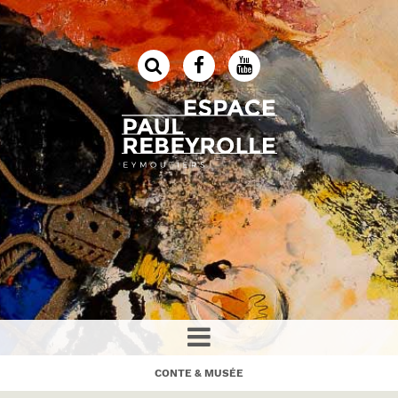
CONTE & MUSÉE