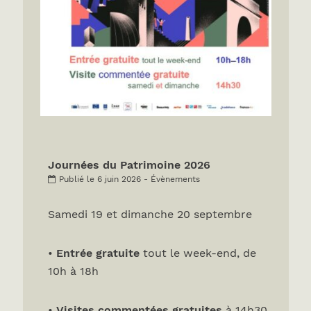
Journées du Patrimoine 2026
Publié le 6 juin 2026 - Évènements
Samedi 19 et dimanche 20 septembre
•
Entrée gratuite
tout le week-end, de
10h à 18h
•
Visites commentées gratuites
à 14h30