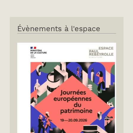
Évènements à l'espace