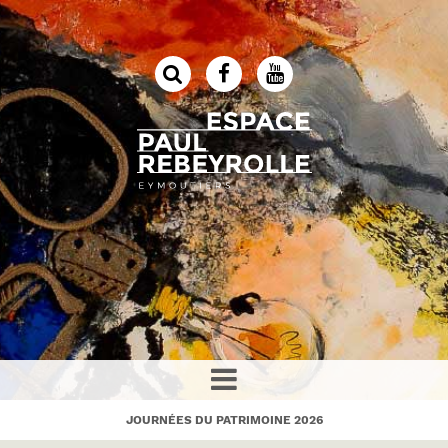
JOURNÉES DU PATRIMOINE 2026