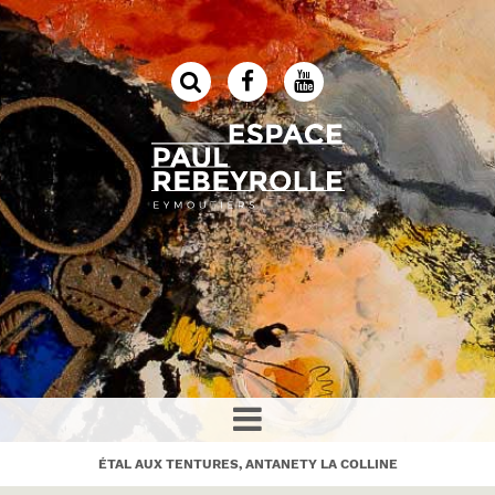
ÉTAL AUX TENTURES, ANTANETY LA COLLINE