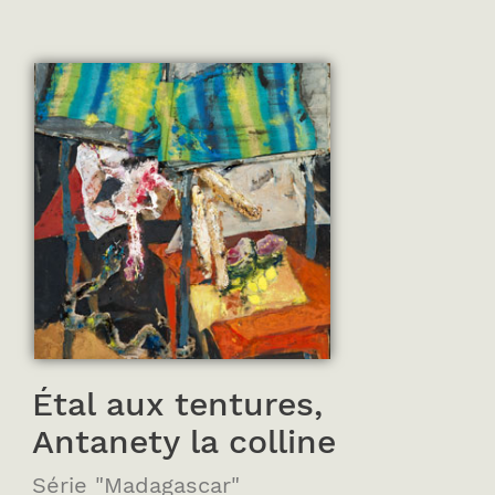
Étal aux tentures,
Antanety la colline
Série "Madagascar"