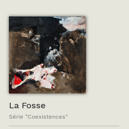
La Fosse
Série "Coexistences"