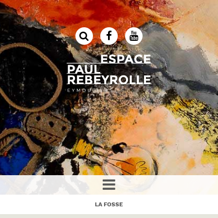
LA FOSSE