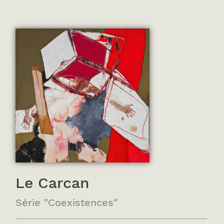
Le Carcan
Série "Coexistences"