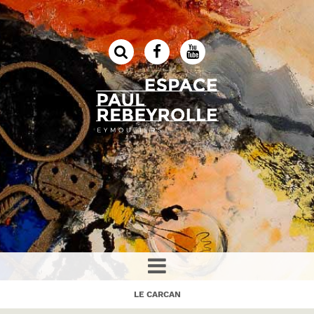
LE CARCAN