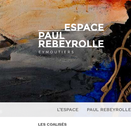
L’ESPACE
PAUL REBEYROLLE
LES COALISÉS