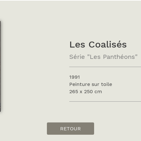
Les Coalisés
Série "Les Panthéons"
1991
Peinture sur toile
265 x 250 cm
RETOUR