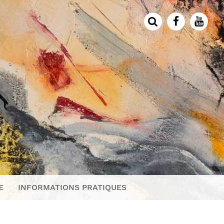
E
INFORMATIONS PRATIQUES