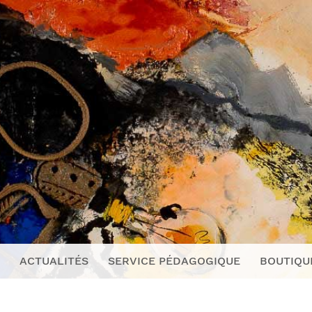
ACTUALITÉS
SERVICE PÉDAGOGIQUE
BOUTIQU