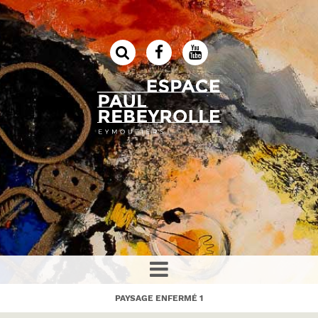
PAYSAGE ENFERMÉ 1