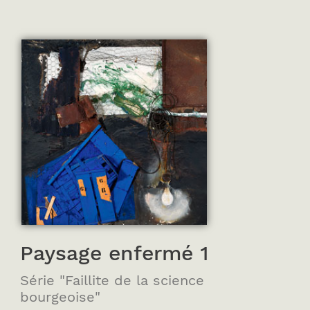
Paysage enfermé 1
Série "Faillite de la science
bourgeoise"