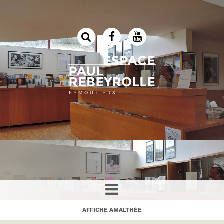
AFFICHE AMALTHÉE