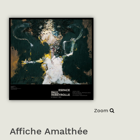
Zoom
Affiche Amalthée