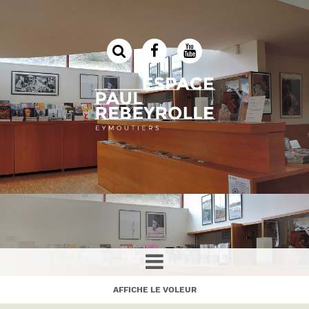
AFFICHE LE VOLEUR