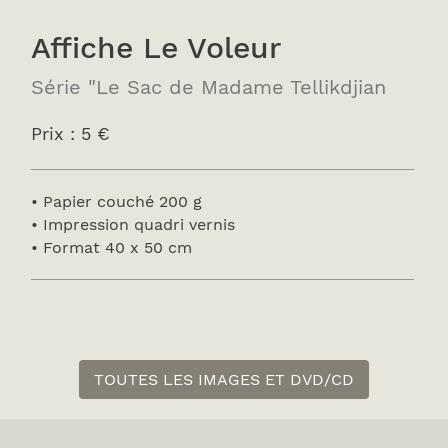
Affiche Le Voleur
Série "Le Sac de Madame Tellikdjian
Prix : 5 €
• Papier couché 200 g
• Impression quadri vernis
• Format 40 x 50 cm
TOUTES LES IMAGES ET DVD/CD