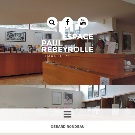
GÉRARD RONDEAU