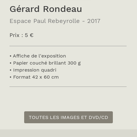
Gérard Rondeau
Espace Paul Rebeyrolle - 2017
Prix : 5 €
• Affiche de l'exposition
• Papier couché brillant 300 g
• Impression quadri
• Format 42 x 60 cm
TOUTES LES IMAGES ET DVD/CD