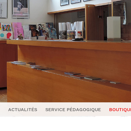
ACTUALITÉS
SERVICE PÉDAGOGIQUE
BOUTIQU