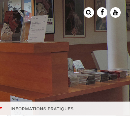
E
INFORMATIONS PRATIQUES