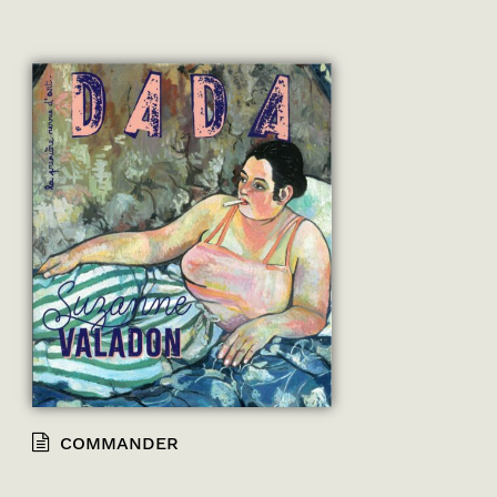
COMMANDER