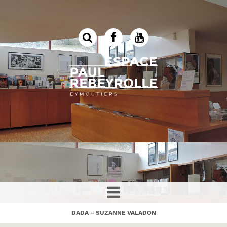
DADA – SUZANNE VALADON