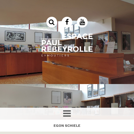
EGON SCHIELE