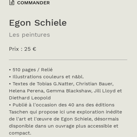
COMMANDER
Egon Schiele
Les peintures
Prix : 25 €
• 510 pages / Relié
• Illustrations couleurs et n&bl.
• Textes de Tobias G.Natter, Christian Bauer,
Helena Perena, Gemma Blackshaw, Jill Lloyd et
Diethard Leopold
• Publié à l'occasion des 40 ans des éditions
Taschen qui propose ici une exploration inédite
de l'art et l'œuvre de Egon Schiele, désormais
disponible dans un ouvrage plus accessible et
compact.