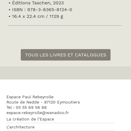
• Éditions Taschen, 2023
• ISBN : 978-3-8365-8124-0
• 16.4 x 22.4 cm / 1129 g
TOUS LES LIVRES ET CATALOGUES
Espace Paul Rebeyrolle
Route de Nedde - 87120 Eymoutiers
Tel : 05 55 69 58 88
espace.rebeyrolle@wanadoo.fr
La création de l’Espace
L’architecture