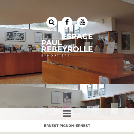
ERNEST PIGNON-ERNEST