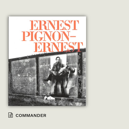
COMMANDER