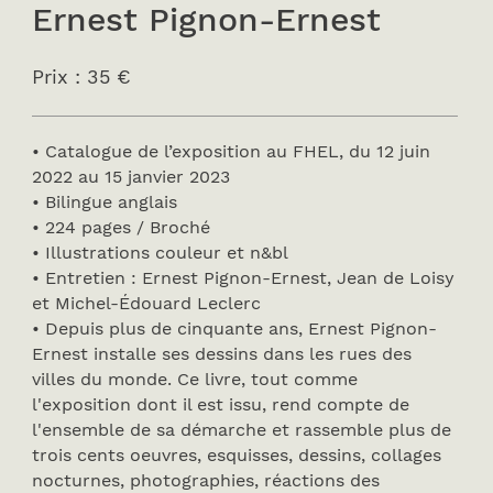
Ernest Pignon-Ernest
Prix : 35 €
• Catalogue de l’exposition au FHEL, du 12 juin
2022 au 15 janvier 2023
• Bilingue anglais
• 224 pages / Broché
• Illustrations couleur et n&bl
• Entretien : Ernest Pignon-Ernest, Jean de Loisy
et Michel-Édouard Leclerc
• Depuis plus de cinquante ans, Ernest Pignon-
Ernest installe ses dessins dans les rues des
villes du monde. Ce livre, tout comme
l'exposition dont il est issu, rend compte de
l'ensemble de sa démarche et rassemble plus de
trois cents oeuvres, esquisses, dessins, collages
nocturnes, photographies, réactions des