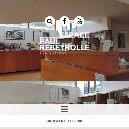
KAHNWEILER / LEIRIS