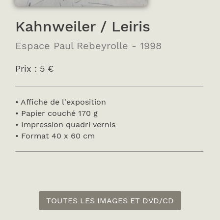
Kahnweiler / Leiris
Espace Paul Rebeyrolle - 1998
Prix : 5 €
• Affiche de l'exposition
• Papier couché 170 g
• Impression quadri vernis
• Format 40 x 60 cm
TOUTES LES IMAGES ET DVD/CD