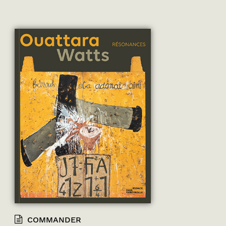
COMMANDER