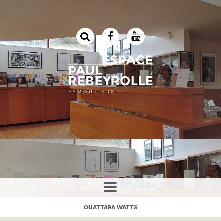
OUATTARA WATTS