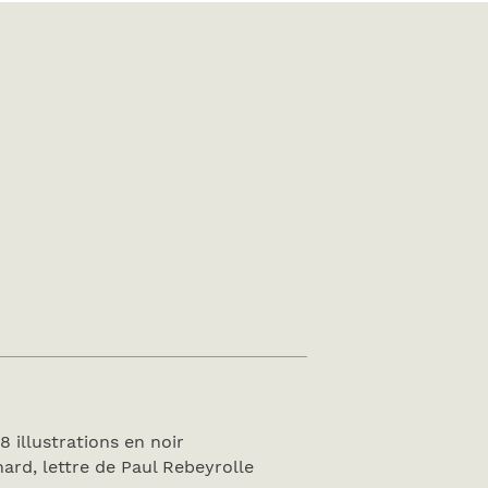
8 illustrations en noir
ard, lettre de Paul Rebeyrolle