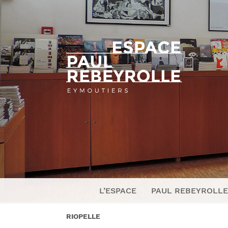
L’ESPACE
PAUL REBEYROLLE
RIOPELLE