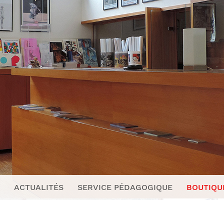
ACTUALITÉS
SERVICE PÉDAGOGIQUE
BOUTIQU