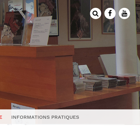
E
INFORMATIONS PRATIQUES