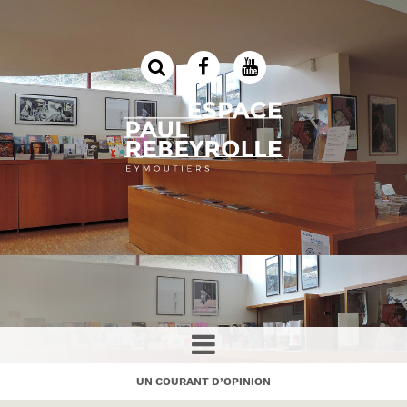
UN COURANT D’OPINION