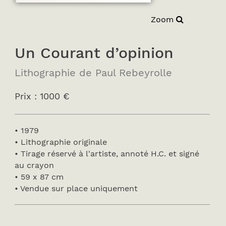
Zoom
Un Courant d’opinion
Lithographie de Paul Rebeyrolle
Prix : 1000 €
• 1979
• Lithographie originale
• Tirage réservé à l'artiste, annoté H.C. et signé
au crayon
• 59 x 87 cm
• Vendue sur place uniquement