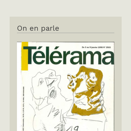
On en parle