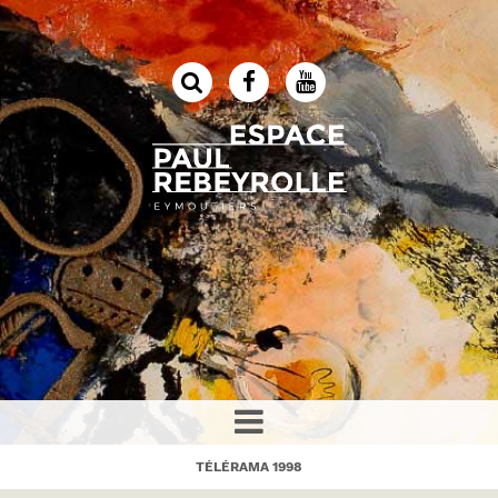
TÉLÉRAMA 1998