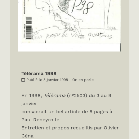
Télérama 1998
Publié le 3 janvier 1998 - On en parle
En 1998,
Télérama
(n°2503) du 3 au 9
janvier
consacrait un bel article de 6 pages à
Paul Rebeyrolle
Entretien et propos recueillis par Olivier
Céna