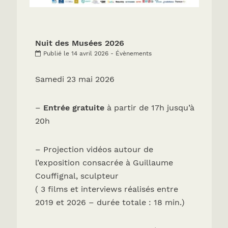
Nuit des Musées 2026
Publié le 14 avril 2026 - Évènements
Samedi 23 mai 2026
–
Entrée gratuite
à partir de 17h jusqu’à
20h
– Projection vidéos autour de
l’exposition consacrée à Guillaume
Couffignal, sculpteur
( 3 films et interviews réalisés entre
2019 et 2026 – durée totale : 18 min.)