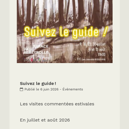
Suivez le guide !
Publié le 6 juin 2026 - Évènements
Les visites commentées estivales
En juillet et août 2026