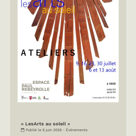
« LesArts au soleil »
Publié le 6 juin 2026 - Évènements