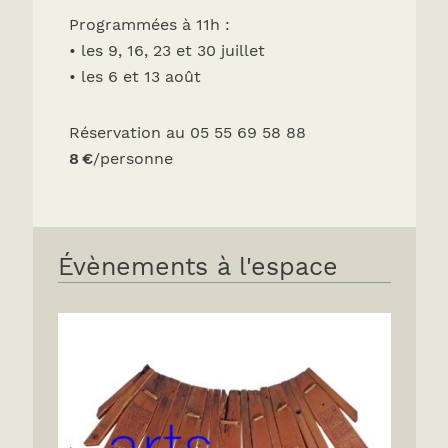
Programmées à 11h :
• les 9, 16, 23 et 30 juillet
• les 6 et 13 août
Réservation au 05 55 69 58 88
8 €
/personne
Évènements à l'espace