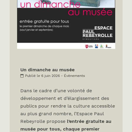
Un dimanche au musée
Publié le 6 juin 2026 - Évènements
Dans le cadre d’une volonté de
développement et d’élargissement des
publics pour rendre la culture accessible
au plus grand nombre, l’Espace Paul
Rebeyrolle propose
l’entrée gratuite au
musée pour tous, chaque premier