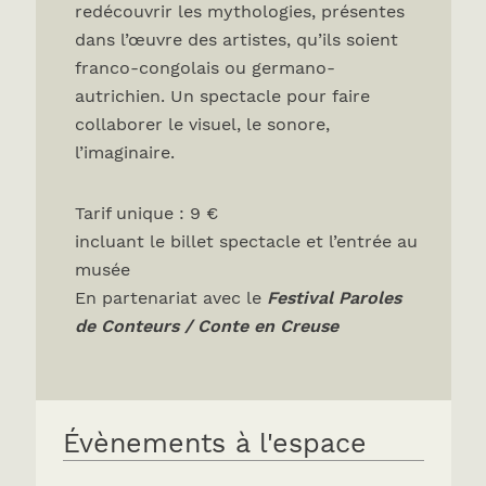
redécouvrir les mythologies, présentes
dans l’œuvre des artistes, qu’ils soient
franco-congolais ou germano-
autrichien. Un spectacle pour faire
collaborer le visuel, le sonore,
l’imaginaire.
Tarif unique : 9 €
incluant le billet spectacle et l’entrée au
musée
En partenariat avec le
Festival Paroles
de Conteurs / Conte en Creuse
Évènements à l'espace