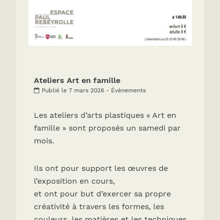
Ateliers Art en famille
Publié le 7 mars 2026 - Évènements
Les ateliers d’arts plastiques « Art en
famille » sont proposés un samedi par
mois.
Ils ont pour support les œuvres de
l’exposition en cours,
et ont pour but d’exercer sa propre
créativité à travers les formes, les
couleurs, les matières et les techniques