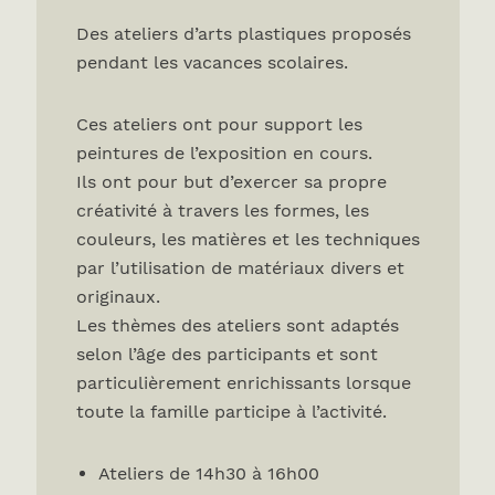
Des ateliers d’arts plastiques proposés
pendant les vacances scolaires.
Ces ateliers ont pour support les
peintures de l’exposition en cours.
Ils ont pour but d’exercer sa propre
créativité à travers les formes, les
couleurs, les matières et les techniques
par l’utilisation de matériaux divers et
originaux.
Les thèmes des ateliers sont adaptés
selon l’âge des participants et sont
particulièrement enrichissants lorsque
toute la famille participe à l’activité.
Ateliers de 14h30 à 16h00