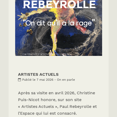
ARTISTES ACTUELS
Publié le 7 mai 2026 - On en parle
Après sa visite en avril 2026, Christine
Puis-Nicot honore, sur son site
« Artistes Actuels », Paul Rebeyrolle et
l’Espace qui lui est consacré.