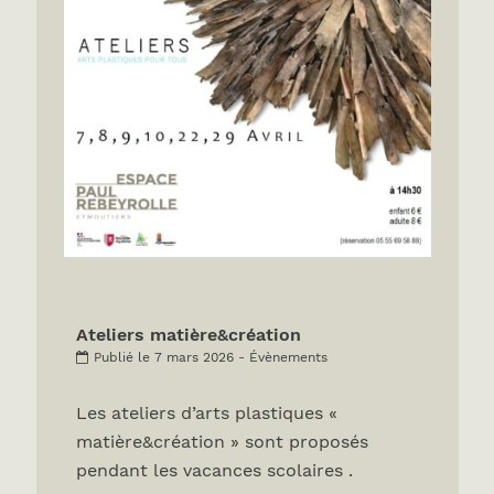
Ateliers matière&création
Publié le 7 mars 2026 - Évènements
Les ateliers d’arts plastiques «
matière&création » sont proposés
pendant les vacances scolaires .