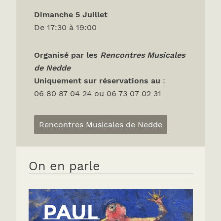
Dimanche 5 Juillet
De 17:30 à 19:00
Organisé par les
Rencontres Musicales
de Nedde
Uniquement sur réservations
au
:
06 80 87 04 24 ou 06 73 07 02 31
Rencontres Musicales de Nedde
On en parle