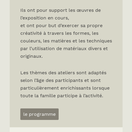
Ils ont pour support les œuvres de
l’exposition en cours,
et ont pour but d’exercer sa propre
créativité à travers les formes, les
couleurs, les matières et les techniques
par l’utilisation de matériaux divers et
originaux.
Les thèmes des ateliers sont adaptés
selon l’âge des participants et sont
particulièrement enrichissants lorsque
toute la famille participe à l’activité.
le programme