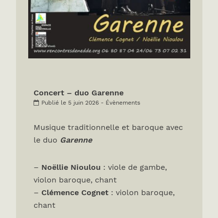
Concert – duo Garenne
Publié le 5 juin 2026 - Évènements
Musique traditionnelle et baroque avec
le duo
Garenne
–
Noëllie Nioulou
: viole de gambe,
violon baroque, chant
–
Clémence Cognet
: violon baroque,
chant