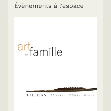
Évènements à l'espace