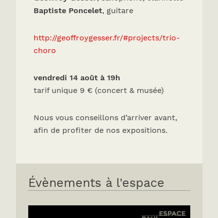
Baptiste Poncelet
, guitare
http://geoffroygesser.fr/#projects/trio-
choro
vendredi 14 août à 19h
tarif unique 9 € (concert & musée)
Nous vous conseillons d’arriver avant,
afin de profiter de nos expositions.
Évènements à l'espace