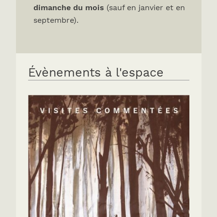
dimanche du mois
(sauf en janvier et en
septembre).
Évènements à l'espace