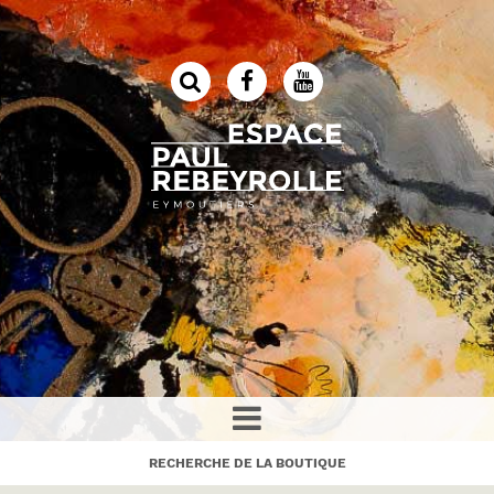
RECHERCHE DE LA BOUTIQUE