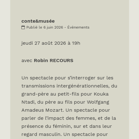
conte&musée
Publié le 6 juin 2026 - Évènements
jeudi 27 août 2026 à 19h
avec
Robin RECOURS
Un spectacle pour s’interroger sur les
transmissions intergénérationnelles, du
grand-père au petit-fils pour Kouka
Ntadi, du père au fils pour Wolfgang
Amadeus Mozart. Un spectacle pour
parler de l’impact des femmes, et de la
présence du féminin, sur et dans leur
regard masculin. Un spectacle pour