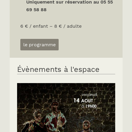
Uniquement sur réservation au 05 55
69 58 88
6 € / enfant – 8 € / adulte
le programme
Évènements à l'espace