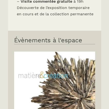
–
Visite commentée gratuite
à 19h
Découverte de l’exposition temporaire
en cours et de la collection permanente
Évènements à l'espace