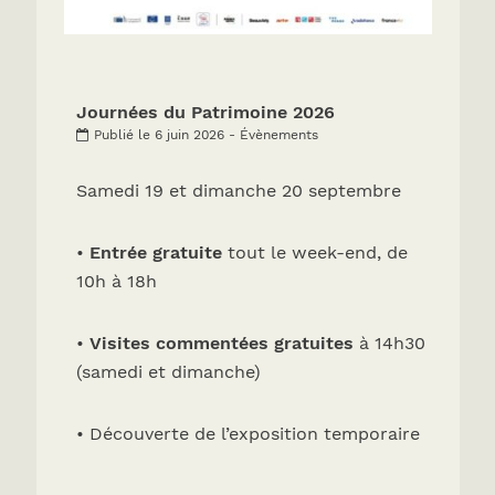
Journées du Patrimoine 2026
Publié le 6 juin 2026 - Évènements
Samedi 19 et dimanche 20 septembre
•
Entrée gratuite
tout le week-end, de
10h à 18h
•
Visites commentées gratuites
à 14h30
(samedi et dimanche)
• Découverte de l’exposition temporaire