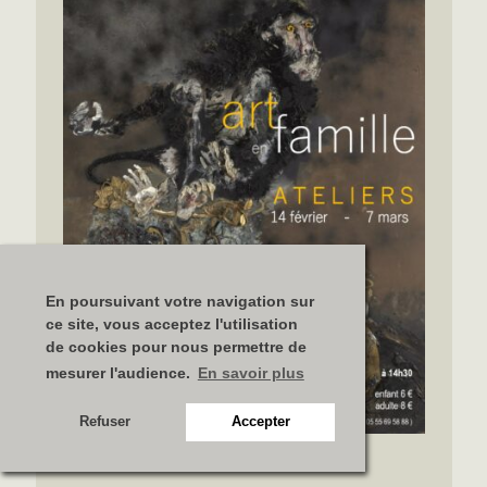
En poursuivant votre navigation sur
ce site, vous acceptez l'utilisation
de cookies pour nous permettre de
mesurer l'audience.
En savoir plus
Refuser
Accepter