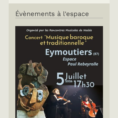
Évènements à l'espace