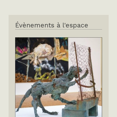
Évènements à l'espace