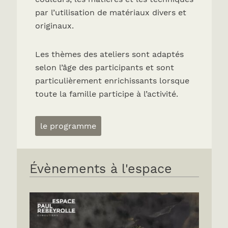
par l’utilisation de matériaux divers et
originaux.
Les thèmes des ateliers sont adaptés
selon l’âge des participants et sont
particulièrement enrichissants lorsque
toute la famille participe à l’activité.
le programme
Évènements à l'espace