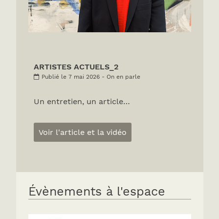
ARTISTES ACTUELS_2
Publié le 7 mai 2026 - On en parle
Un entretien, un article…
Voir l'article et la vidéo
Évènements à l'espace