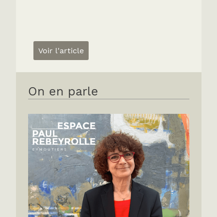
Voir l'article
On en parle