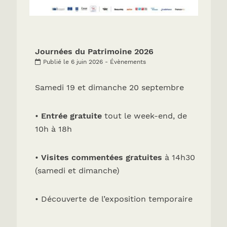
Journées du Patrimoine 2026
Publié le 6 juin 2026 - Évènements
Samedi 19 et dimanche 20 septembre
•
Entrée gratuite
tout le week-end, de
10h à 18h
•
Visites commentées gratuites
à 14h30
(samedi et dimanche)
• Découverte de l’exposition temporaire