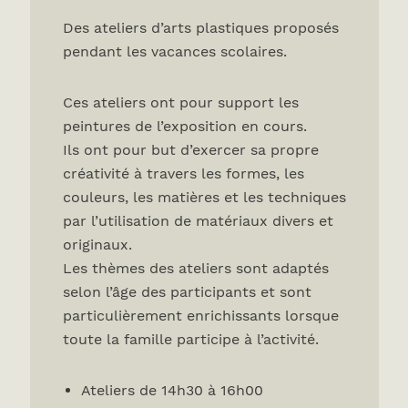
Des ateliers d’arts plastiques proposés
pendant les vacances scolaires.
Ces ateliers ont pour support les
peintures de l’exposition en cours.
Ils ont pour but d’exercer sa propre
créativité à travers les formes, les
couleurs, les matières et les techniques
par l’utilisation de matériaux divers et
originaux.
Les thèmes des ateliers sont adaptés
selon l’âge des participants et sont
particulièrement enrichissants lorsque
toute la famille participe à l’activité.
Ateliers de 14h30 à 16h00