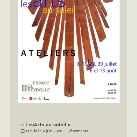
« LesArts au soleil »
Publié le 6 juin 2026 - Évènements