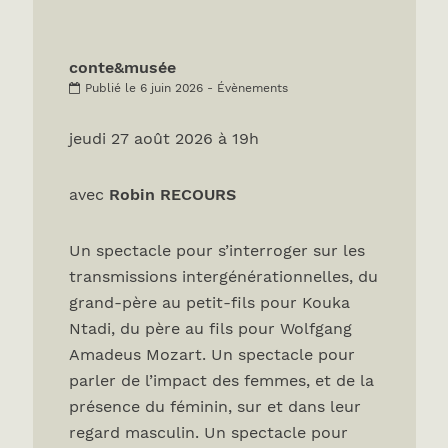
conte&musée
Publié le 6 juin 2026 - Évènements
jeudi 27 août 2026 à 19h
avec
Robin RECOURS
Un spectacle pour s’interroger sur les
transmissions intergénérationnelles, du
grand-père au petit-fils pour Kouka
Ntadi, du père au fils pour Wolfgang
Amadeus Mozart. Un spectacle pour
parler de l’impact des femmes, et de la
présence du féminin, sur et dans leur
regard masculin. Un spectacle pour