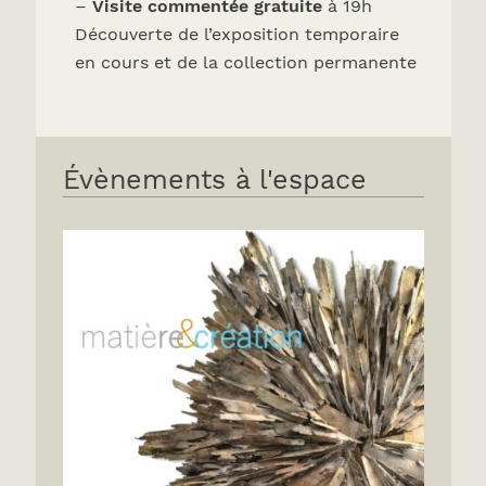
–
Visite commentée gratuite
à 19h
Découverte de l’exposition temporaire
en cours et de la collection permanente
Évènements à l'espace