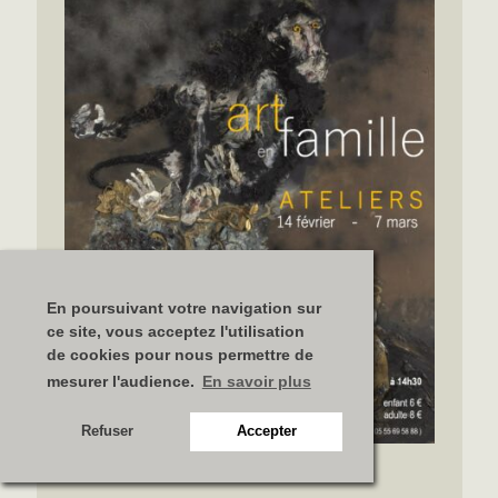
En poursuivant votre navigation sur
ce site, vous acceptez l'utilisation
de cookies pour nous permettre de
mesurer l'audience.
En savoir plus
Refuser
Accepter