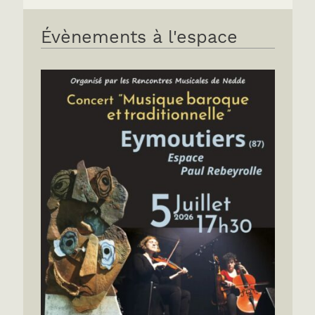
Évènements à l'espace