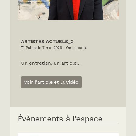
ARTISTES ACTUELS_2
Publié le 7 mai 2026 - On en parle
Un entretien, un article…
Voir l'article et la vidéo
Évènements à l'espace