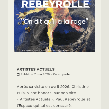
ARTISTES ACTUELS
Publié le 7 mai 2026 - On en parle
Après sa visite en avril 2026, Christine
Puis-Nicot honore, sur son site
« Artistes Actuels », Paul Rebeyrolle et
l’Espace qui lui est consacré.