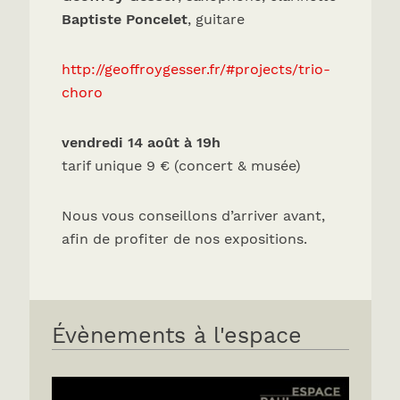
Baptiste Poncelet
, guitare
http://geoffroygesser.fr/#projects/trio-
choro
vendredi 14 août à 19h
tarif unique 9 € (concert & musée)
Nous vous conseillons d’arriver avant,
afin de profiter de nos expositions.
Évènements à l'espace