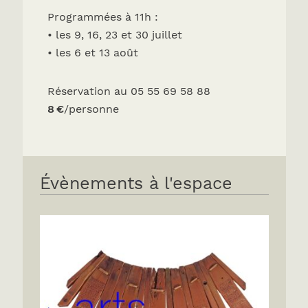
Programmées à 11h :
• les 9, 16, 23 et 30 juillet
• les 6 et 13 août
Réservation au 05 55 69 58 88
8 €
/personne
Évènements à l'espace