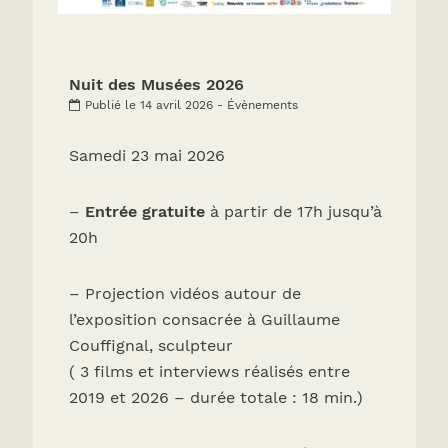
Nuit des Musées 2026
Publié le 14 avril 2026 - Évènements
Samedi 23 mai 2026
–
Entrée gratuite
à partir de 17h jusqu’à
20h
– Projection vidéos autour de
l’exposition consacrée à Guillaume
Couffignal, sculpteur
( 3 films et interviews réalisés entre
2019 et 2026 – durée totale : 18 min.)