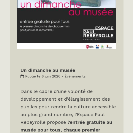
Un dimanche au musée
Publié le 6 juin 2026 - Évènements
Dans le cadre d’une volonté de
développement et d’élargissement des
publics pour rendre la culture accessible
au plus grand nombre, l’Espace Paul
Rebeyrolle propose
l’entrée gratuite au
musée pour tous, chaque premier