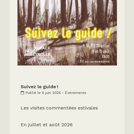
Suivez le guide !
Publié le 6 juin 2026 - Évènements
Les visites commentées estivales
En juillet et août 2026