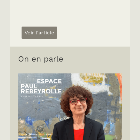
Voir l'article
On en parle