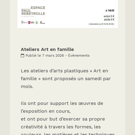
Ateliers Art en famille
Publié le 7 mars 2026 - Évènements
Les ateliers d’arts plastiques « Art en
famille » sont proposés un samedi par
mois.
Ils ont pour support les œuvres de
l’exposition en cours,
et ont pour but d’exercer sa propre
créativité à travers les formes, les
couleurs, les matières et les techniques