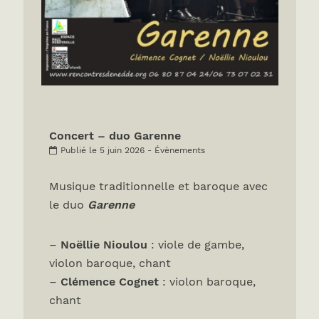
Concert – duo Garenne
Publié le 5 juin 2026 - Évènements
Musique traditionnelle et baroque avec
le duo
Garenne
–
Noëllie Nioulou
: viole de gambe,
violon baroque, chant
–
Clémence Cognet
: violon baroque,
chant