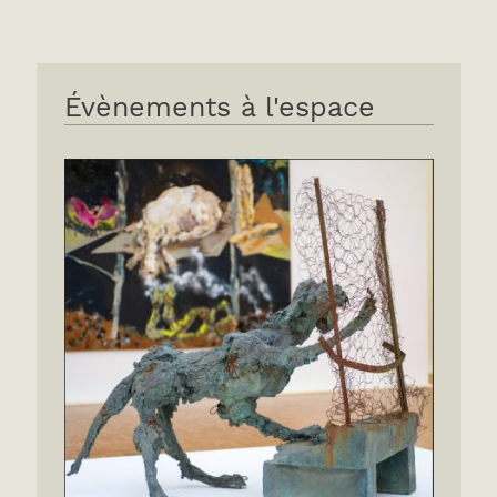
Évènements à l'espace