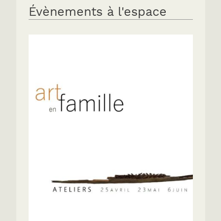
Évènements à l'espace