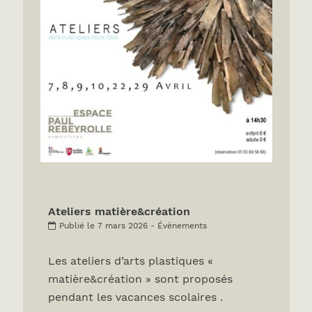
Ateliers matière&création
Publié le 7 mars 2026 - Évènements
Les ateliers d’arts plastiques «
matière&création » sont proposés
pendant les vacances scolaires .