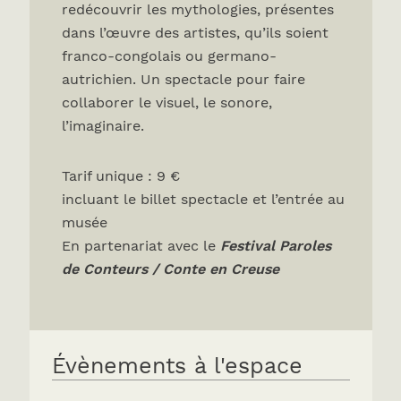
redécouvrir les mythologies, présentes
dans l’œuvre des artistes, qu’ils soient
franco-congolais ou germano-
autrichien. Un spectacle pour faire
collaborer le visuel, le sonore,
l’imaginaire.
Tarif unique : 9 €
incluant le billet spectacle et l’entrée au
musée
En partenariat avec le
Festival Paroles
de Conteurs / Conte en Creuse
Évènements à l'espace