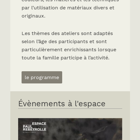
par l’utilisation de matériaux divers et
originaux.
Les thèmes des ateliers sont adaptés
selon l’âge des participants et sont
particulièrement enrichissants lorsque
toute la famille participe à l’activité.
le programme
Évènements à l'espace