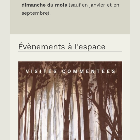
dimanche du mois
(sauf en janvier et en
septembre).
Évènements à l'espace