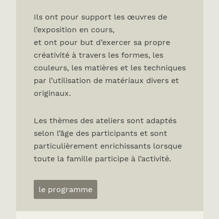
Ils ont pour support les œuvres de
l’exposition en cours,
et ont pour but d’exercer sa propre
créativité à travers les formes, les
couleurs, les matières et les techniques
par l’utilisation de matériaux divers et
originaux.
Les thèmes des ateliers sont adaptés
selon l’âge des participants et sont
particulièrement enrichissants lorsque
toute la famille participe à l’activité.
le programme