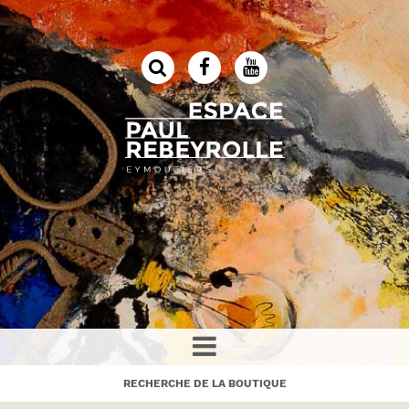
RECHERCHE DE LA BOUTIQUE