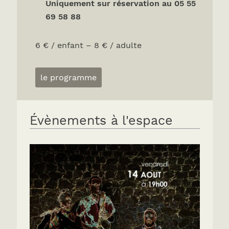
Uniquement sur réservation au 05 55
69 58 88
6 € / enfant – 8 € / adulte
le programme
Évènements à l'espace