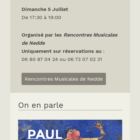
Dimanche 5 Juillet
De 17:30 à 19:00
Organisé par les
Rencontres Musicales
de Nedde
Uniquement sur réservations
au
:
06 80 87 04 24 ou 06 73 07 02 31
Rencontres Musicales de Nedde
On en parle