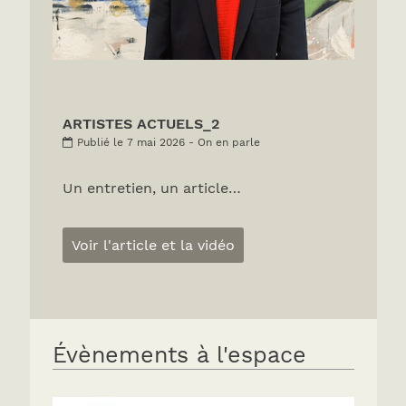
ARTISTES ACTUELS_2
Publié le 7 mai 2026 - On en parle
Un entretien, un article…
Voir l'article et la vidéo
Évènements à l'espace