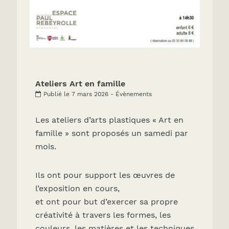
Ateliers Art en famille
Publié le 7 mars 2026 - Évènements
Les ateliers d’arts plastiques « Art en
famille » sont proposés un samedi par
mois.
Ils ont pour support les œuvres de
l’exposition en cours,
et ont pour but d’exercer sa propre
créativité à travers les formes, les
couleurs, les matières et les techniques