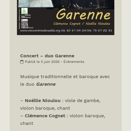
Concert – duo Garenne
Publié le 5 juin 2026 - Évènements
Musique traditionnelle et baroque avec
le duo
Garenne
–
Noëllie Nioulou
: viole de gambe,
violon baroque, chant
–
Clémence Cognet
: violon baroque,
chant