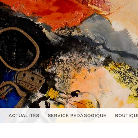
ACTUALITÉS
SERVICE PÉDAGOGIQUE
BOUTIQU