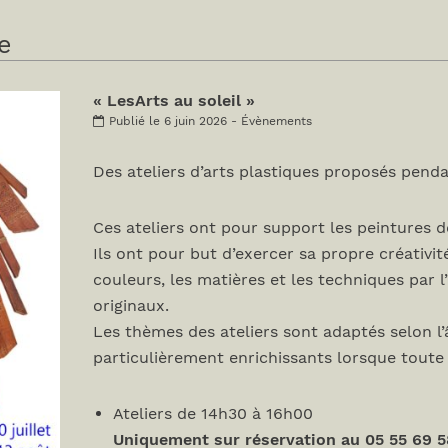
e
« LesArts au soleil »
Publié le 6 juin 2026 - Évènements
Des ateliers d’arts plastiques proposés penda
Ces ateliers ont pour support les peintures de
Ils ont pour but d’exercer sa propre créativité
couleurs, les matières et les techniques par l
originaux.
Les thèmes des ateliers sont adaptés selon l’
particulièrement enrichissants lorsque toute la
Ateliers de 14h30 à 16h00
Uniquement sur réservation au 05 55 69 5