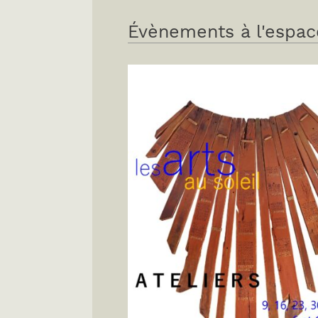
Évènements à l'espac