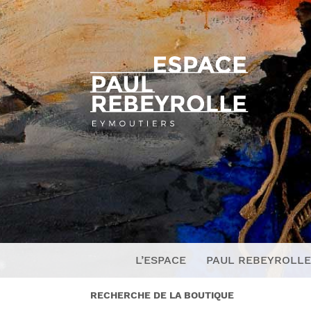
L’ESPACE
PAUL REBEYROLLE
RECHERCHE DE LA BOUTIQUE