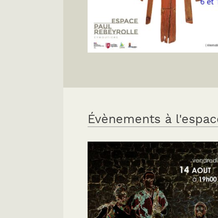
Évènements à l'espac