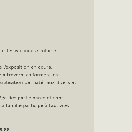
nt les vacances scolaires.
 l’exposition en cours.
 à travers les formes, les
’utilisation de matériaux divers et
âge des participants et sont
 famille participe à l’activité.
8 88