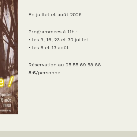
En juillet et août 2026
Programmées à 11h :
• les 9, 16, 23 et 30 juillet
• les 6 et 13 août
Réservation au 05 55 69 58 88
8 €
/personne