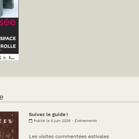
e
Suivez le guide !
Publié le 6 juin 2026 - Évènements
Les visites commentées estivales