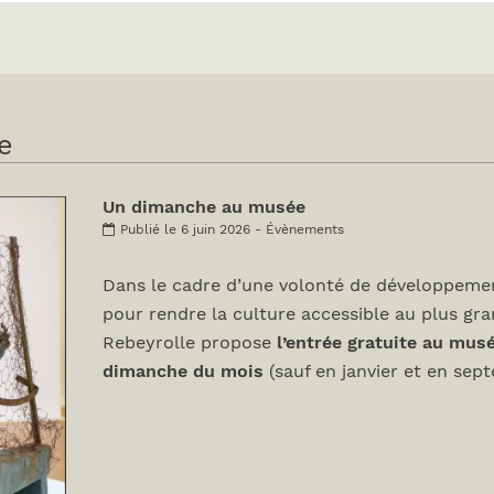
e
Un dimanche au musée
Publié le 6 juin 2026 - Évènements
Dans le cadre d’une volonté de développemen
pour rendre la culture accessible au plus gr
Rebeyrolle propose
l’entrée gratuite au mus
dimanche du mois
(sauf en janvier et en sep