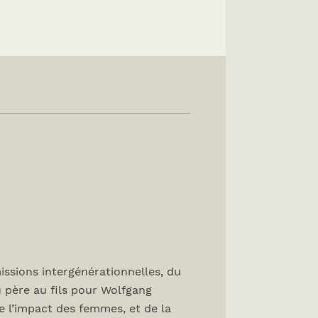
issions intergénérationnelles, du
u père au fils pour Wolfgang
 l’impact des femmes, et de la