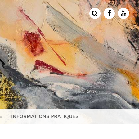
E
INFORMATIONS PRATIQUES