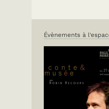
Évènements à l'espac