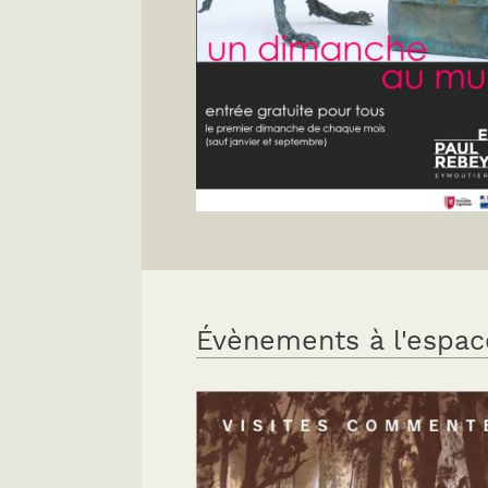
Évènements à l'espac