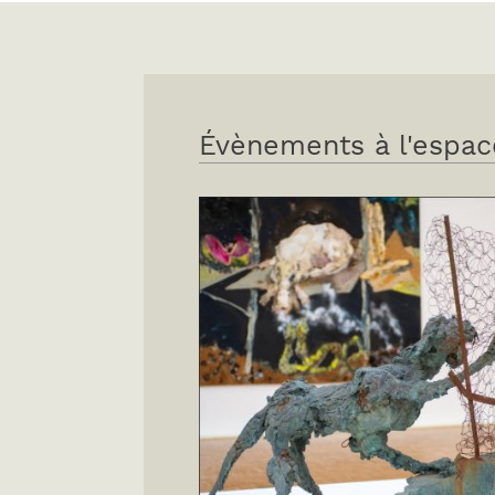
Évènements à l'espac