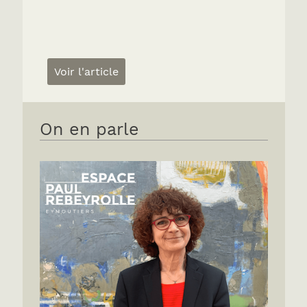
Voir l'article
On en parle