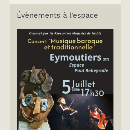
Évènements à l'espace