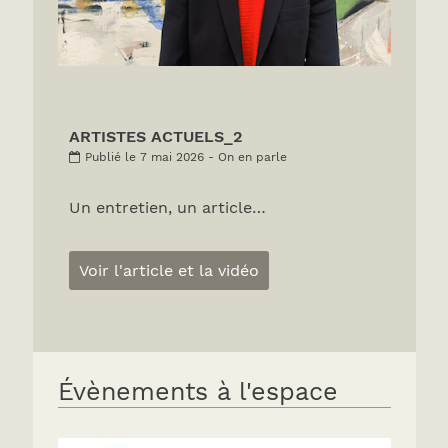
ARTISTES ACTUELS_2
Publié le 7 mai 2026 - On en parle
Un entretien, un article…
Voir l'article et la vidéo
Évènements à l'espace