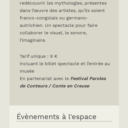
redécouvrir les mythologies, présentes
dans l’œuvre des artistes, qu’ils soient
franco-congolais ou germano-
autrichien. Un spectacle pour faire
collaborer le visuel, le sonore,
l’imaginaire.
Tarif unique : 9 €
incluant le billet spectacle et l’entrée au
musée
En partenariat avec le
Festival Paroles
de Conteurs / Conte en Creuse
Évènements à l'espace