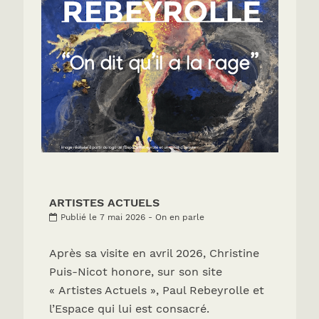
ARTISTES ACTUELS
Publié le 7 mai 2026 - On en parle
Après sa visite en avril 2026, Christine
Puis-Nicot honore, sur son site
« Artistes Actuels », Paul Rebeyrolle et
l’Espace qui lui est consacré.