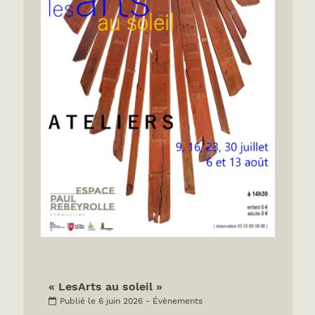
« LesArts au soleil »
Publié le 6 juin 2026 - Évènements