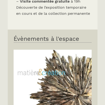
–
Visite commentée gratuite
à 19h
Découverte de l’exposition temporaire
en cours et de la collection permanente
Évènements à l'espace