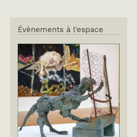
Évènements à l'espace