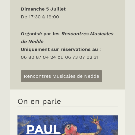
Dimanche 5 Juillet
De 17:30 à 19:00
Organisé par les
Rencontres Musicales
de Nedde
Uniquement sur réservations
au
:
06 80 87 04 24 ou 06 73 07 02 31
Rencontres Musicales de Nedde
On en parle