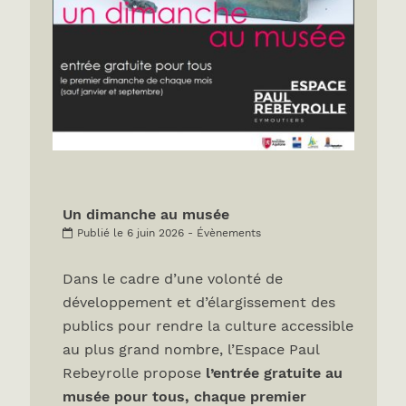
Un dimanche au musée
Publié le 6 juin 2026 - Évènements
Dans le cadre d’une volonté de
développement et d’élargissement des
publics pour rendre la culture accessible
au plus grand nombre, l’Espace Paul
Rebeyrolle propose
l’entrée gratuite au
musée pour tous, chaque premier