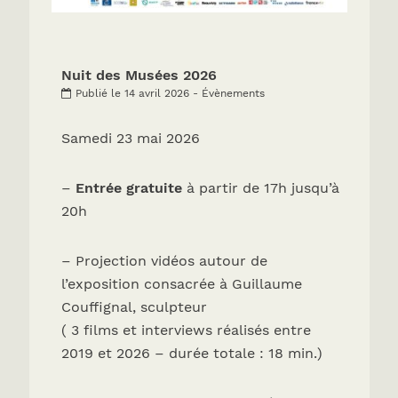
Nuit des Musées 2026
Publié le 14 avril 2026 - Évènements
Samedi 23 mai 2026
–
Entrée gratuite
à partir de 17h jusqu’à
20h
– Projection vidéos autour de
l’exposition consacrée à Guillaume
Couffignal, sculpteur
( 3 films et interviews réalisés entre
2019 et 2026 – durée totale : 18 min.)