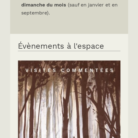
dimanche du mois
(sauf en janvier et en
septembre).
Évènements à l'espace