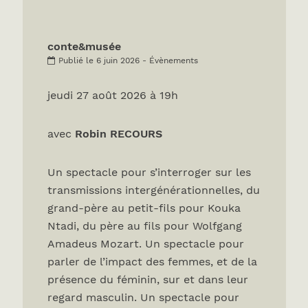
conte&musée
Publié le 6 juin 2026 - Évènements
jeudi 27 août 2026 à 19h
avec
Robin RECOURS
Un spectacle pour s’interroger sur les
transmissions intergénérationnelles, du
grand-père au petit-fils pour Kouka
Ntadi, du père au fils pour Wolfgang
Amadeus Mozart. Un spectacle pour
parler de l’impact des femmes, et de la
présence du féminin, sur et dans leur
regard masculin. Un spectacle pour