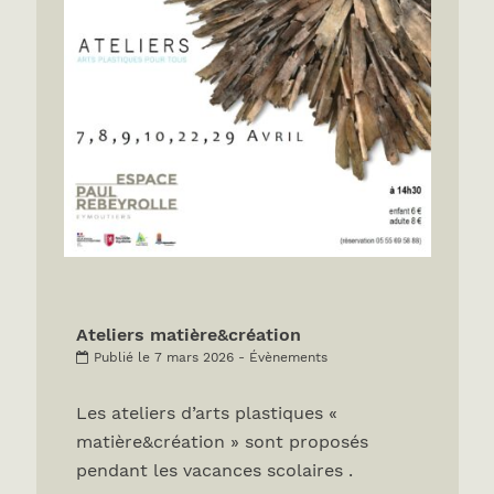
Ateliers matière&création
Publié le 7 mars 2026 - Évènements
Les ateliers d’arts plastiques «
matière&création » sont proposés
pendant les vacances scolaires .