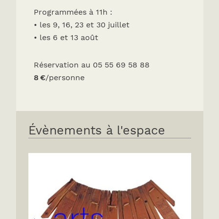
Programmées à 11h :
• les 9, 16, 23 et 30 juillet
• les 6 et 13 août
Réservation au 05 55 69 58 88
8 €
/personne
Évènements à l'espace