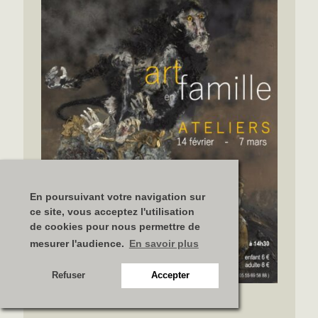
En poursuivant votre navigation sur
ce site, vous acceptez l'utilisation
de cookies pour nous permettre de
mesurer l'audience.
En savoir plus
Refuser
Accepter