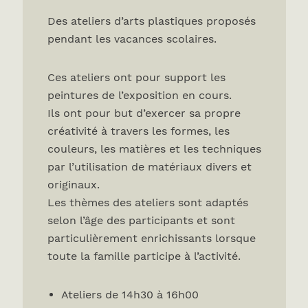
Des ateliers d’arts plastiques proposés
pendant les vacances scolaires.
Ces ateliers ont pour support les
peintures de l’exposition en cours.
Ils ont pour but d’exercer sa propre
créativité à travers les formes, les
couleurs, les matières et les techniques
par l’utilisation de matériaux divers et
originaux.
Les thèmes des ateliers sont adaptés
selon l’âge des participants et sont
particulièrement enrichissants lorsque
toute la famille participe à l’activité.
Ateliers de 14h30 à 16h00