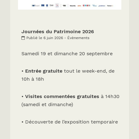
Journées du Patrimoine 2026
Publié le 6 juin 2026 - Évènements
Samedi 19 et dimanche 20 septembre
•
Entrée gratuite
tout le week-end, de
10h à 18h
•
Visites commentées gratuites
à 14h30
(samedi et dimanche)
• Découverte de l’exposition temporaire