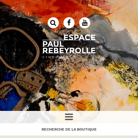
RECHERCHE DE LA BOUTIQUE