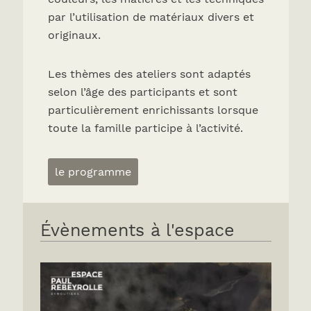
par l’utilisation de matériaux divers et
originaux.
Les thèmes des ateliers sont adaptés
selon l’âge des participants et sont
particulièrement enrichissants lorsque
toute la famille participe à l’activité.
le programme
Évènements à l'espace