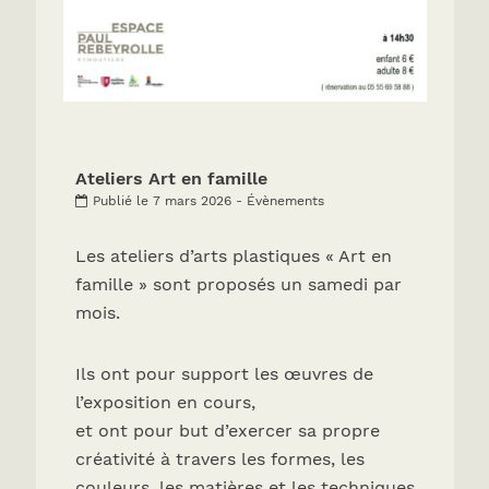
Ateliers Art en famille
Publié le 7 mars 2026 - Évènements
Les ateliers d’arts plastiques « Art en
famille » sont proposés un samedi par
mois.
Ils ont pour support les œuvres de
l’exposition en cours,
et ont pour but d’exercer sa propre
créativité à travers les formes, les
couleurs, les matières et les techniques