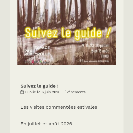
Suivez le guide !
Publié le 6 juin 2026 - Évènements
Les visites commentées estivales
En juillet et août 2026