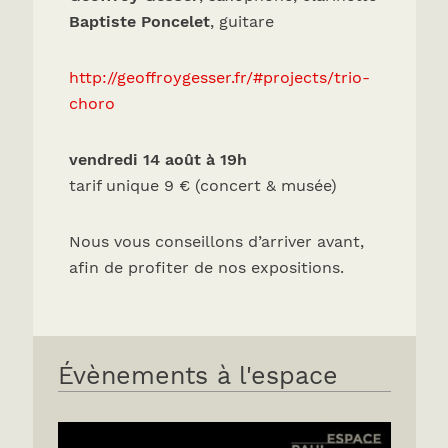
Baptiste Poncelet
, guitare
http://geoffroygesser.fr/#projects/trio-
choro
vendredi 14 août à 19h
tarif unique 9 € (concert & musée)
Nous vous conseillons d’arriver avant,
afin de profiter de nos expositions.
Évènements à l'espace