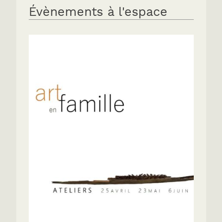
Évènements à l'espace