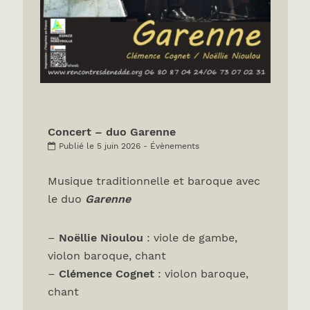
Concert – duo Garenne
Publié le 5 juin 2026 - Évènements
Musique traditionnelle et baroque avec
le duo
Garenne
–
Noëllie Nioulou
: viole de gambe,
violon baroque, chant
–
Clémence Cognet
: violon baroque,
chant