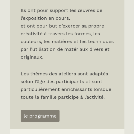
Ils ont pour support les œuvres de
l’exposition en cours,
et ont pour but d’exercer sa propre
créativité à travers les formes, les
couleurs, les matières et les techniques
par l’utilisation de matériaux divers et
originaux.
Les thèmes des ateliers sont adaptés
selon l’âge des participants et sont
particulièrement enrichissants lorsque
toute la famille participe à l’activité.
le programme