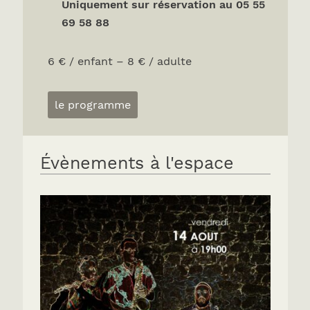
Uniquement sur réservation au 05 55
69 58 88
6 € / enfant – 8 € / adulte
le programme
Évènements à l'espace