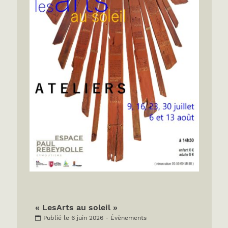
« LesArts au soleil »
Publié le 6 juin 2026 - Évènements