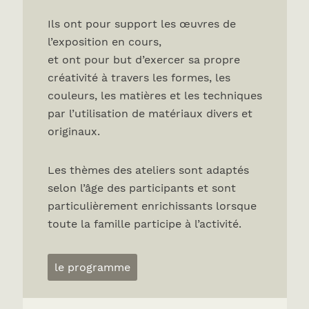
Ils ont pour support les œuvres de
l’exposition en cours,
et ont pour but d’exercer sa propre
créativité à travers les formes, les
couleurs, les matières et les techniques
par l’utilisation de matériaux divers et
originaux.
Les thèmes des ateliers sont adaptés
selon l’âge des participants et sont
particulièrement enrichissants lorsque
toute la famille participe à l’activité.
le programme