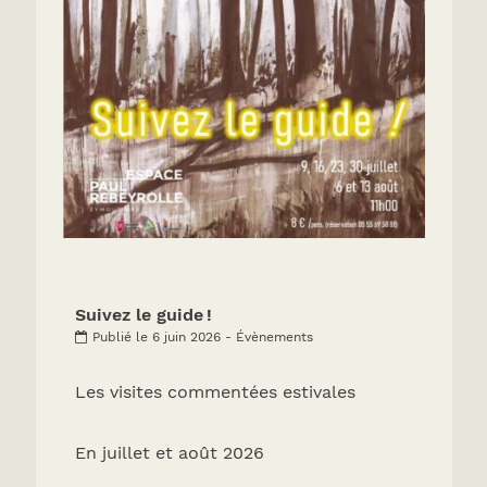
Suivez le guide !
Publié le 6 juin 2026 - Évènements
Les visites commentées estivales
En juillet et août 2026