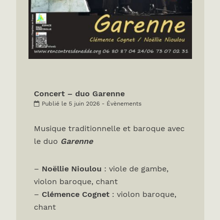
Concert – duo Garenne
Publié le 5 juin 2026 - Évènements
Musique traditionnelle et baroque avec
le duo
Garenne
–
Noëllie Nioulou
: viole de gambe,
violon baroque, chant
–
Clémence Cognet
: violon baroque,
chant