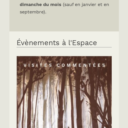
dimanche du mois
(sauf en janvier et en
septembre).
Évènements à l'Espace