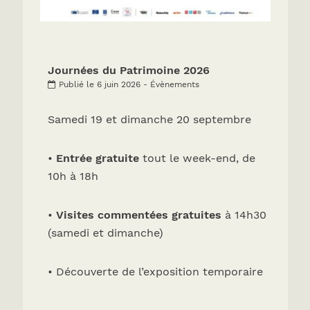
Journées du Patrimoine 2026
Publié le 6 juin 2026 - Évènements
Samedi 19 et dimanche 20 septembre
•
Entrée gratuite
tout le week-end, de
10h à 18h
•
Visites commentées gratuites
à 14h30
(samedi et dimanche)
• Découverte de l’exposition temporaire