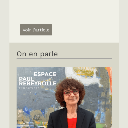
Voir l'article
On en parle