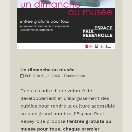
Un dimanche au musée
Publié le 6 juin 2026 - Évènements
Dans le cadre d’une volonté de
développement et d’élargissement des
publics pour rendre la culture accessible
au plus grand nombre, l’Espace Paul
Rebeyrolle propose
l’entrée gratuite au
musée pour tous, chaque premier