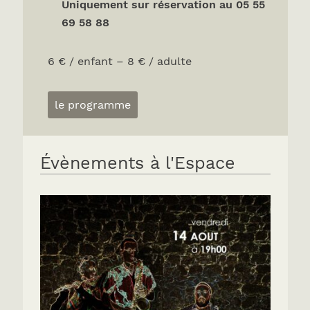
Uniquement sur réservation au 05 55
69 58 88
6 € / enfant – 8 € / adulte
le programme
Évènements à l'Espace