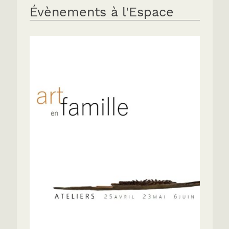
Évènements à l'Espace