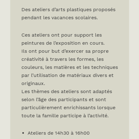
Des ateliers d’arts plastiques proposés
pendant les vacances scolaires.
Ces ateliers ont pour support les
peintures de l’exposition en cours.
Ils ont pour but d’exercer sa propre
créativité à travers les formes, les
couleurs, les matières et les techniques
par l’utilisation de matériaux divers et
originaux.
Les thèmes des ateliers sont adaptés
selon l’âge des participants et sont
particulièrement enrichissants lorsque
toute la famille participe à l’activité.
Ateliers de 14h30 à 16h00