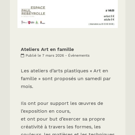
Ateliers Art en famille
Publié le 7 mars 2026 - Évènements
Les ateliers d’arts plastiques « Art en
famille » sont proposés un samedi par
mois.
Ils ont pour support les œuvres de
l’exposition en cours,
et ont pour but d’exercer sa propre
créativité à travers les formes, les
couleurs, les matières et les techniques