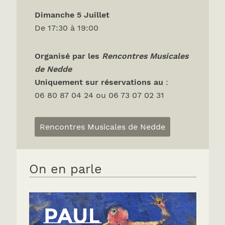
Dimanche 5 Juillet
De 17:30 à 19:00
Organisé par les
Rencontres Musicales
de Nedde
Uniquement sur réservations
au
:
06 80 87 04 24 ou 06 73 07 02 31
Rencontres Musicales de Nedde
On en parle