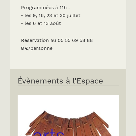
Programmées à 11h :
• les 9, 16, 23 et 30 juillet
• les 6 et 13 août
Réservation au 05 55 69 58 88
8 €
/personne
Évènements à l'Espace