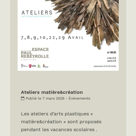
Ateliers matière&création
Publié le 7 mars 2026 - Évènements
Les ateliers d’arts plastiques «
matière&création » sont proposés
pendant les vacances scolaires .