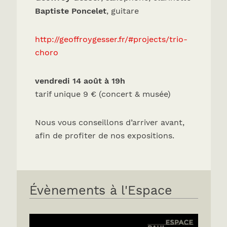
Baptiste Poncelet
, guitare
http://geoffroygesser.fr/#projects/trio-
choro
vendredi 14 août à 19h
tarif unique 9 € (concert & musée)
Nous vous conseillons d’arriver avant,
afin de profiter de nos expositions.
Évènements à l'Espace