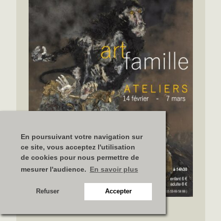
En poursuivant votre navigation sur
ce site, vous acceptez l'utilisation
de cookies pour nous permettre de
mesurer l'audience.
En savoir plus
Refuser
Accepter