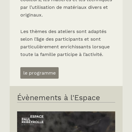
par l’utilisation de matériaux divers et
originaux.
Les thèmes des ateliers sont adaptés
selon l’âge des participants et sont
particulièrement enrichissants lorsque
toute la famille participe à l’activité.
le programme
Évènements à l'Espace