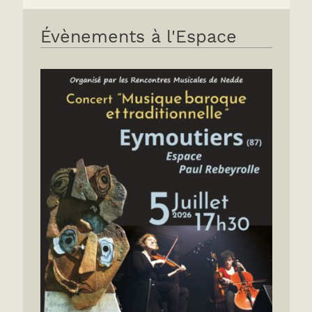
Évènements à l'Espace