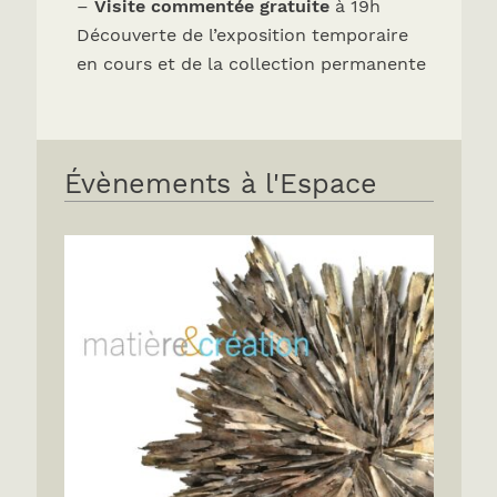
–
Visite commentée gratuite
à 19h
Découverte de l’exposition temporaire
en cours et de la collection permanente
Évènements à l'Espace