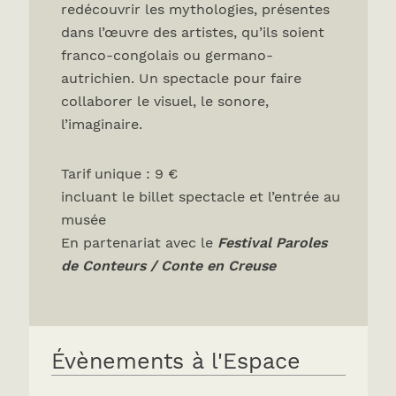
redécouvrir les mythologies, présentes
dans l’œuvre des artistes, qu’ils soient
franco-congolais ou germano-
autrichien. Un spectacle pour faire
collaborer le visuel, le sonore,
l’imaginaire.
Tarif unique : 9 €
incluant le billet spectacle et l’entrée au
musée
En partenariat avec le
Festival Paroles
de Conteurs / Conte en Creuse
Évènements à l'Espace