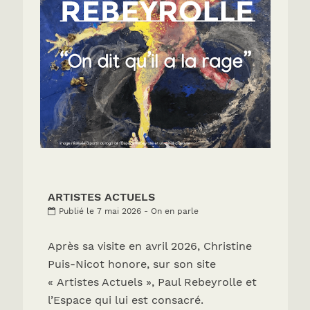
ARTISTES ACTUELS
Publié le 7 mai 2026 - On en parle
Après sa visite en avril 2026, Christine
Puis-Nicot honore, sur son site
« Artistes Actuels », Paul Rebeyrolle et
l’Espace qui lui est consacré.