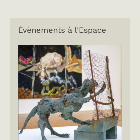
Évènements à l'Espace