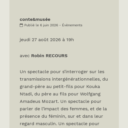
conte&musée
Publié le 6 juin 2026 - Évènements
jeudi 27 août 2026 à 19h
avec
Robin RECOURS
Un spectacle pour s’interroger sur les
transmissions intergénérationnelles, du
grand-père au petit-fils pour Kouka
Ntadi, du père au fils pour Wolfgang
Amadeus Mozart. Un spectacle pour
parler de l’impact des femmes, et de la
présence du féminin, sur et dans leur
regard masculin. Un spectacle pour