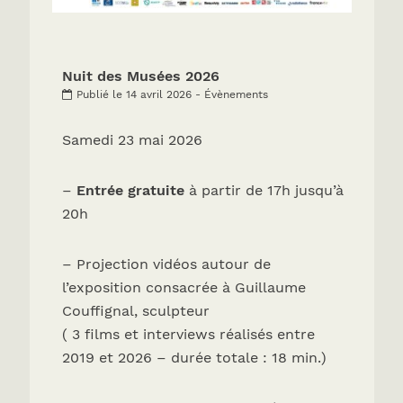
Nuit des Musées 2026
Publié le 14 avril 2026 - Évènements
Samedi 23 mai 2026
–
Entrée gratuite
à partir de 17h jusqu’à
20h
– Projection vidéos autour de
l’exposition consacrée à Guillaume
Couffignal, sculpteur
( 3 films et interviews réalisés entre
2019 et 2026 – durée totale : 18 min.)