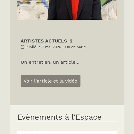
ARTISTES ACTUELS_2
Publié le 7 mai 2026 - On en parle
Un entretien, un article…
Voir l'article et la vidéo
Évènements à l'Espace