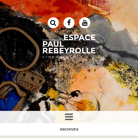
ARCHIVES