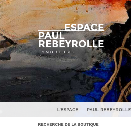
L’ESPACE
PAUL REBEYROLLE
RECHERCHE DE LA BOUTIQUE