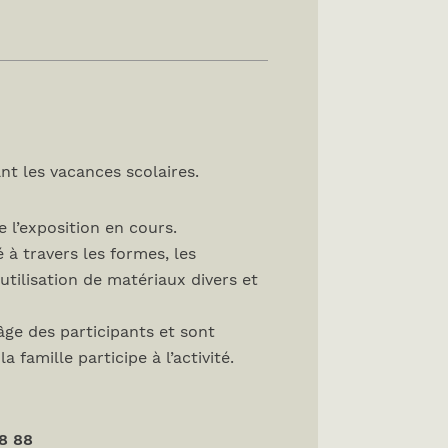
nt les vacances scolaires.
 l’exposition en cours.
 à travers les formes, les
’utilisation de matériaux divers et
âge des participants et sont
 famille participe à l’activité.
8 88