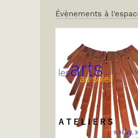
Évènements à l'espac