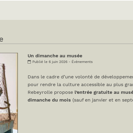
e
Un dimanche au musée
Publié le 6 juin 2026 - Évènements
Dans le cadre d’une volonté de développemen
pour rendre la culture accessible au plus gr
Rebeyrolle propose
l’entrée gratuite au mus
dimanche du mois
(sauf en janvier et en sep