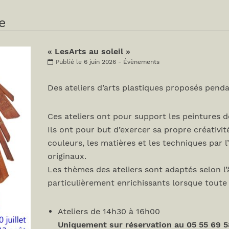
e
« LesArts au soleil »
Publié le 6 juin 2026 - Évènements
Des ateliers d’arts plastiques proposés penda
Ces ateliers ont pour support les peintures de
Ils ont pour but d’exercer sa propre créativité
couleurs, les matières et les techniques par l
originaux.
Les thèmes des ateliers sont adaptés selon l’
particulièrement enrichissants lorsque toute la
Ateliers de 14h30 à 16h00
Uniquement sur réservation au 05 55 69 5