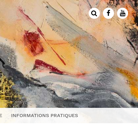
E
INFORMATIONS PRATIQUES