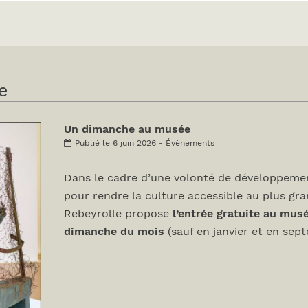
e
Un dimanche au musée
Publié le 6 juin 2026 - Évènements
Dans le cadre d’une volonté de développemen
pour rendre la culture accessible au plus gr
Rebeyrolle propose
l’entrée gratuite au mus
dimanche du mois
(sauf en janvier et en sep