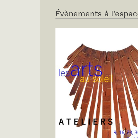
Évènements à l'espac