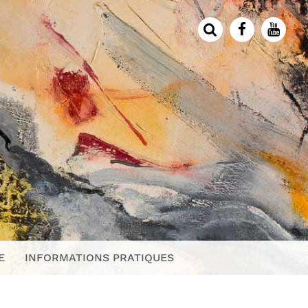
E
INFORMATIONS PRATIQUES