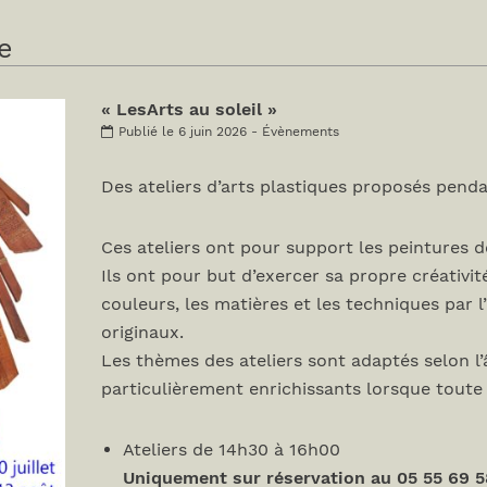
e
« LesArts au soleil »
Publié le 6 juin 2026 - Évènements
Des ateliers d’arts plastiques proposés penda
Ces ateliers ont pour support les peintures de
Ils ont pour but d’exercer sa propre créativité
couleurs, les matières et les techniques par l
originaux.
Les thèmes des ateliers sont adaptés selon l’
particulièrement enrichissants lorsque toute la
Ateliers de 14h30 à 16h00
Uniquement sur réservation au 05 55 69 5