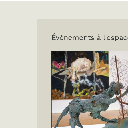
Évènements à l'espac