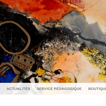
ACTUALITÉS
SERVICE PÉDAGOGIQUE
BOUTIQU