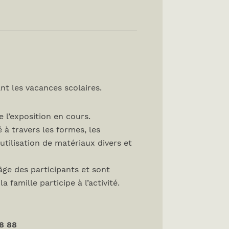
nt les vacances scolaires.
 l’exposition en cours.
 à travers les formes, les
’utilisation de matériaux divers et
âge des participants et sont
 famille participe à l’activité.
8 88