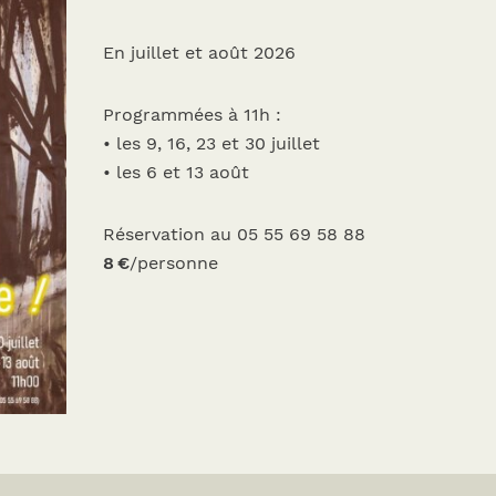
En juillet et août 2026
Programmées à 11h :
• les 9, 16, 23 et 30 juillet
• les 6 et 13 août
Réservation au 05 55 69 58 88
8 €
/personne