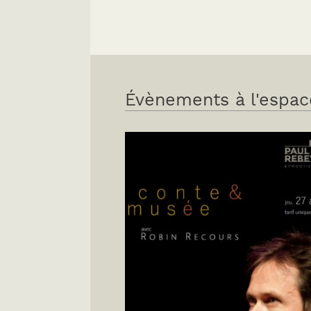
Évènements à l'espac