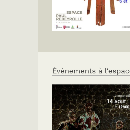
Évènements à l'espac