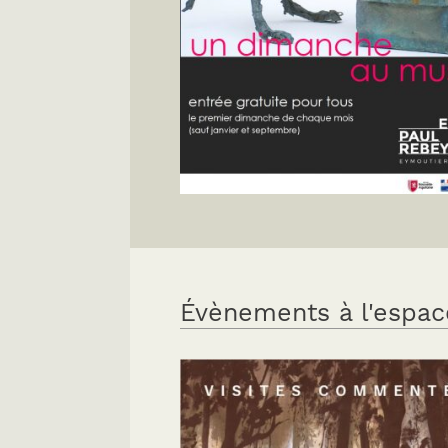
Évènements à l'espac