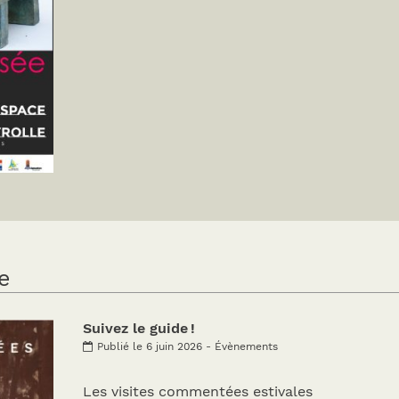
e
Suivez le guide !
Publié le 6 juin 2026 - Évènements
Les visites commentées estivales