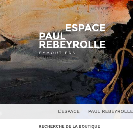
L’ESPACE
PAUL REBEYROLLE
RECHERCHE DE LA BOUTIQUE