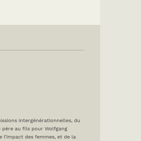
issions intergénérationnelles, du
u père au fils pour Wolfgang
 l’impact des femmes, et de la