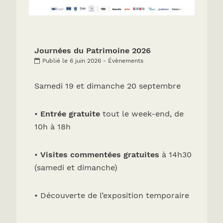
Journées du Patrimoine 2026
Publié le 6 juin 2026 - Évènements
Samedi 19 et dimanche 20 septembre
•
Entrée gratuite
tout le week-end, de
10h à 18h
•
Visites commentées gratuites
à 14h30
(samedi et dimanche)
• Découverte de l’exposition temporaire