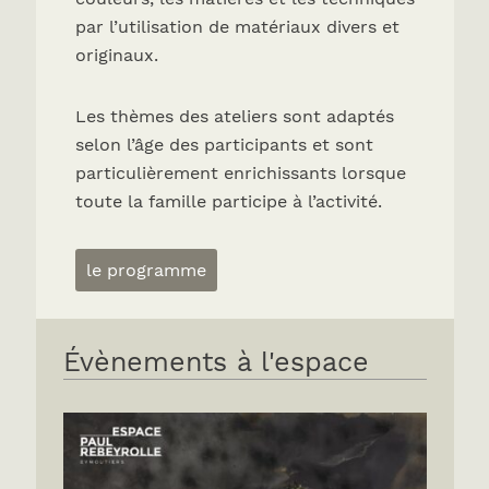
par l’utilisation de matériaux divers et
originaux.
Les thèmes des ateliers sont adaptés
selon l’âge des participants et sont
particulièrement enrichissants lorsque
toute la famille participe à l’activité.
le programme
Évènements à l'espace