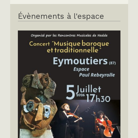
Évènements à l'espace