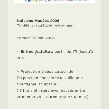
Nuit des Musées 2026
Publié le 14 avril 2026 - Évènements
Samedi 23 mai 2026
–
Entrée gratuite
à partir de 17h jusqu’à
20h
– Projection vidéos autour de
l’exposition consacrée à Guillaume
Couffignal, sculpteur
( 3 films et interviews réalisés entre
2019 et 2026 – durée totale : 18 min.)