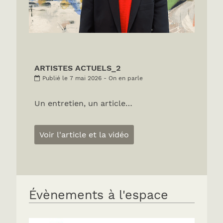
ARTISTES ACTUELS_2
Publié le 7 mai 2026 - On en parle
Un entretien, un article…
Voir l'article et la vidéo
Évènements à l'espace