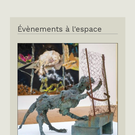
Évènements à l'espace