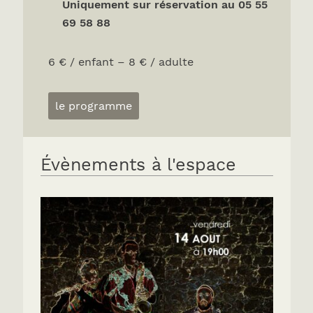
Uniquement sur réservation au 05 55
69 58 88
6 € / enfant – 8 € / adulte
le programme
Évènements à l'espace