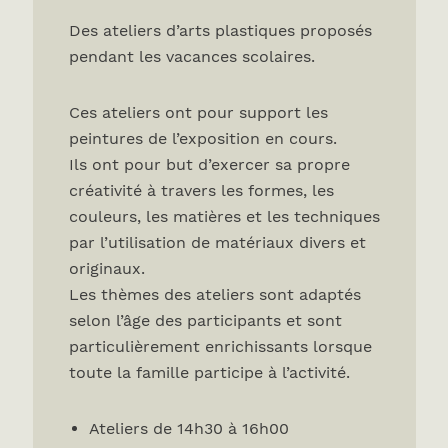
Des ateliers d’arts plastiques proposés
pendant les vacances scolaires.
Ces ateliers ont pour support les
peintures de l’exposition en cours.
Ils ont pour but d’exercer sa propre
créativité à travers les formes, les
couleurs, les matières et les techniques
par l’utilisation de matériaux divers et
originaux.
Les thèmes des ateliers sont adaptés
selon l’âge des participants et sont
particulièrement enrichissants lorsque
toute la famille participe à l’activité.
Ateliers de 14h30 à 16h00