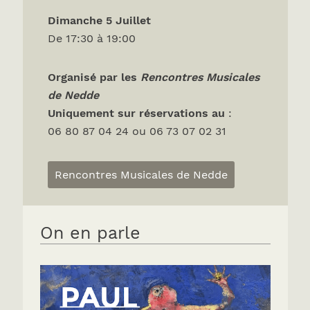
Dimanche 5 Juillet
De 17:30 à 19:00
Organisé par les
Rencontres Musicales
de Nedde
Uniquement sur réservations
au
:
06 80 87 04 24 ou 06 73 07 02 31
Rencontres Musicales de Nedde
On en parle