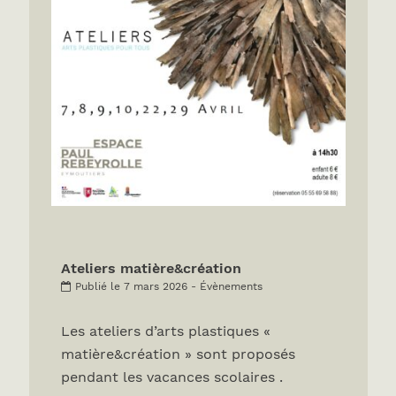
Ateliers matière&création
Publié le 7 mars 2026 - Évènements
Les ateliers d’arts plastiques «
matière&création » sont proposés
pendant les vacances scolaires .