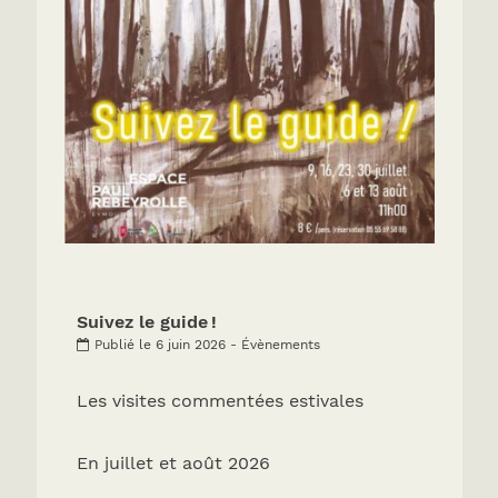
Suivez le guide !
Publié le 6 juin 2026 - Évènements
Les visites commentées estivales
En juillet et août 2026