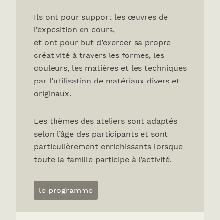
Ils ont pour support les œuvres de
l’exposition en cours,
et ont pour but d’exercer sa propre
créativité à travers les formes, les
couleurs, les matières et les techniques
par l’utilisation de matériaux divers et
originaux.
Les thèmes des ateliers sont adaptés
selon l’âge des participants et sont
particulièrement enrichissants lorsque
toute la famille participe à l’activité.
le programme