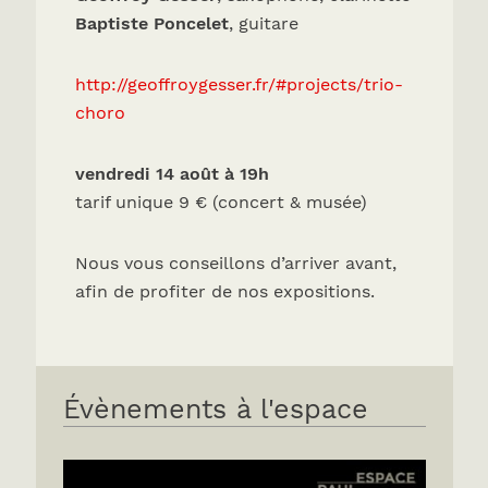
Baptiste Poncelet
, guitare
http://geoffroygesser.fr/#projects/trio-
choro
vendredi 14 août à 19h
tarif unique 9 € (concert & musée)
Nous vous conseillons d’arriver avant,
afin de profiter de nos expositions.
Évènements à l'espace