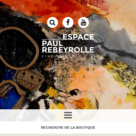
RECHERCHE DE LA BOUTIQUE