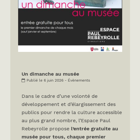
Un dimanche au musée
Publié le 6 juin 2026 - Évènements
Dans le cadre d’une volonté de
développement et d’élargissement des
publics pour rendre la culture accessible
au plus grand nombre, l’Espace Paul
Rebeyrolle propose
l’entrée gratuite au
musée pour tous, chaque premier