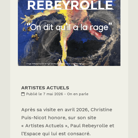
ARTISTES ACTUELS
Publié le 7 mai 2026 - On en parle
Après sa visite en avril 2026, Christine
Puis-Nicot honore, sur son site
« Artistes Actuels », Paul Rebeyrolle et
l’Espace qui lui est consacré.