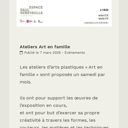
Ateliers Art en famille
Publié le 7 mars 2026 - Évènements
Les ateliers d’arts plastiques « Art en
famille » sont proposés un samedi par
mois.
Ils ont pour support les œuvres de
l’exposition en cours,
et ont pour but d’exercer sa propre
créativité à travers les formes, les
couleurs, les matières et les techniques