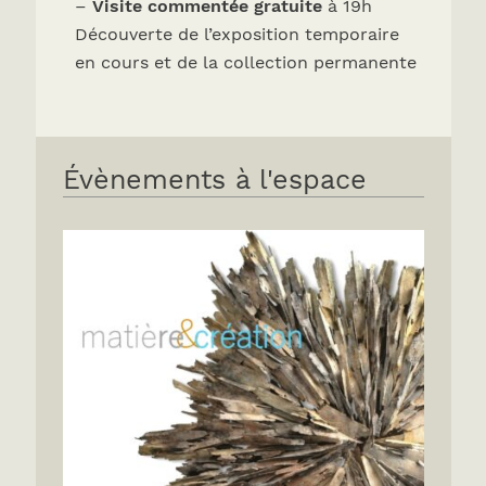
–
Visite commentée gratuite
à 19h
Découverte de l’exposition temporaire
en cours et de la collection permanente
Évènements à l'espace