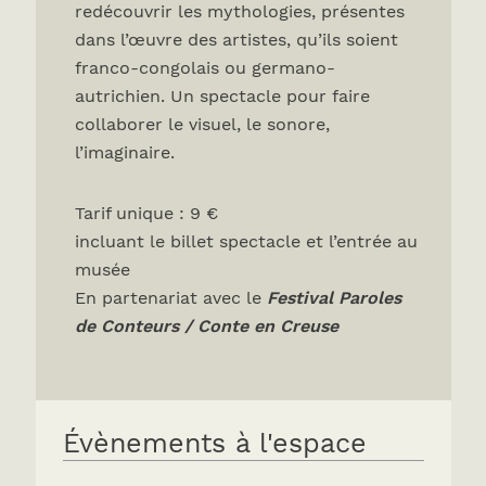
redécouvrir les mythologies, présentes
dans l’œuvre des artistes, qu’ils soient
franco-congolais ou germano-
autrichien. Un spectacle pour faire
collaborer le visuel, le sonore,
l’imaginaire.
Tarif unique : 9 €
incluant le billet spectacle et l’entrée au
musée
En partenariat avec le
Festival Paroles
de Conteurs / Conte en Creuse
Évènements à l'espace