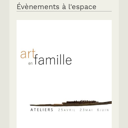
Évènements à l'espace