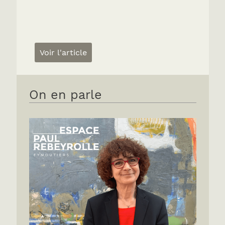
Voir l'article
On en parle