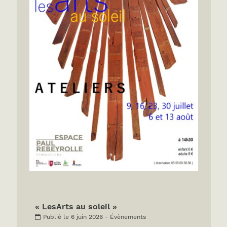
« LesArts au soleil »
Publié le 6 juin 2026 - Évènements