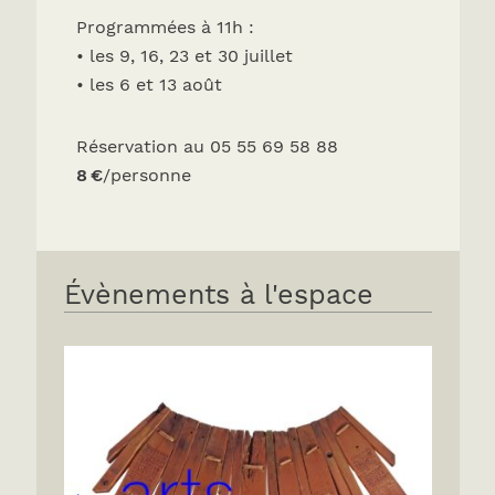
Programmées à 11h :
• les 9, 16, 23 et 30 juillet
• les 6 et 13 août
Réservation au 05 55 69 58 88
8 €
/personne
Évènements à l'espace