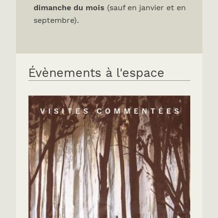
dimanche du mois
(sauf en janvier et en
septembre).
Évènements à l'espace