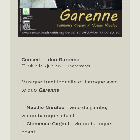
Concert – duo Garenne
Publié le 5 juin 2026 - Évènements
Musique traditionnelle et baroque avec
le duo
Garenne
–
Noëllie Nioulou
: viole de gambe,
violon baroque, chant
–
Clémence Cognet
: violon baroque,
chant