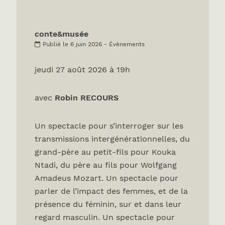
conte&musée
Publié le 6 juin 2026 - Évènements
jeudi 27 août 2026 à 19h
avec
Robin RECOURS
Un spectacle pour s’interroger sur les
transmissions intergénérationnelles, du
grand-père au petit-fils pour Kouka
Ntadi, du père au fils pour Wolfgang
Amadeus Mozart. Un spectacle pour
parler de l’impact des femmes, et de la
présence du féminin, sur et dans leur
regard masculin. Un spectacle pour