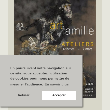
En poursuivant votre navigation sur
ce site, vous acceptez l'utilisation
de cookies pour nous permettre de
mesurer l'audience.
En savoir plus
Refuser
Accepter