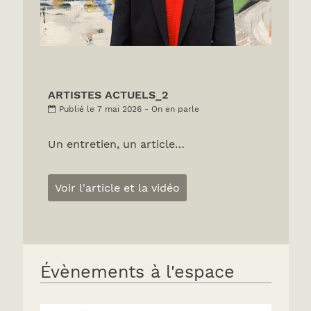
ARTISTES ACTUELS_2
Publié le 7 mai 2026 - On en parle
Un entretien, un article…
Voir l'article et la vidéo
Évènements à l'espace