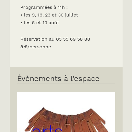
Programmées à 11h :
• les 9, 16, 23 et 30 juillet
• les 6 et 13 août
Réservation au 05 55 69 58 88
8 €
/personne
Évènements à l'espace