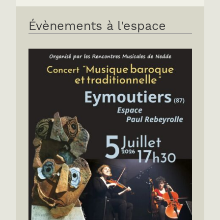
Évènements à l'espace