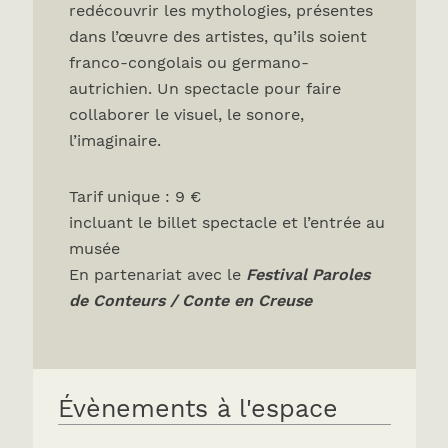
redécouvrir les mythologies, présentes
dans l’œuvre des artistes, qu’ils soient
franco-congolais ou germano-
autrichien. Un spectacle pour faire
collaborer le visuel, le sonore,
l’imaginaire.
Tarif unique : 9 €
incluant le billet spectacle et l’entrée au
musée
En partenariat avec le
Festival Paroles
de Conteurs / Conte en Creuse
Évènements à l'espace