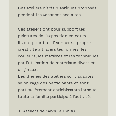
Des ateliers d’arts plastiques proposés
pendant les vacances scolaires.
Ces ateliers ont pour support les
peintures de l’exposition en cours.
Ils ont pour but d’exercer sa propre
créativité à travers les formes, les
couleurs, les matières et les techniques
par l’utilisation de matériaux divers et
originaux.
Les thèmes des ateliers sont adaptés
selon l’âge des participants et sont
particulièrement enrichissants lorsque
toute la famille participe à l’activité.
Ateliers de 14h30 à 16h00