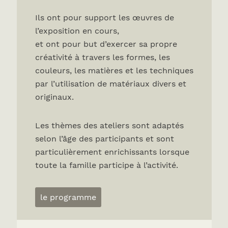
Ils ont pour support les œuvres de
l’exposition en cours,
et ont pour but d’exercer sa propre
créativité à travers les formes, les
couleurs, les matières et les techniques
par l’utilisation de matériaux divers et
originaux.
Les thèmes des ateliers sont adaptés
selon l’âge des participants et sont
particulièrement enrichissants lorsque
toute la famille participe à l’activité.
le programme