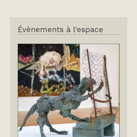
Évènements à l'espace