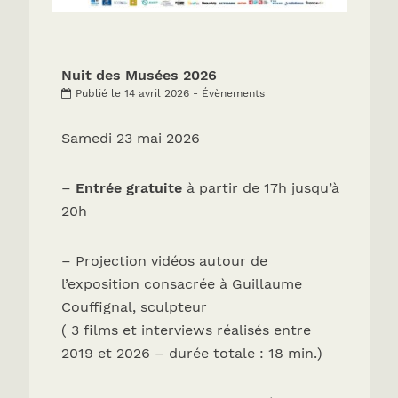
Nuit des Musées 2026
Publié le 14 avril 2026 - Évènements
Samedi 23 mai 2026
–
Entrée gratuite
à partir de 17h jusqu’à
20h
– Projection vidéos autour de
l’exposition consacrée à Guillaume
Couffignal, sculpteur
( 3 films et interviews réalisés entre
2019 et 2026 – durée totale : 18 min.)