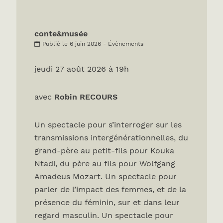
conte&musée
Publié le 6 juin 2026 - Évènements
jeudi 27 août 2026 à 19h
avec
Robin RECOURS
Un spectacle pour s’interroger sur les
transmissions intergénérationnelles, du
grand-père au petit-fils pour Kouka
Ntadi, du père au fils pour Wolfgang
Amadeus Mozart. Un spectacle pour
parler de l’impact des femmes, et de la
présence du féminin, sur et dans leur
regard masculin. Un spectacle pour