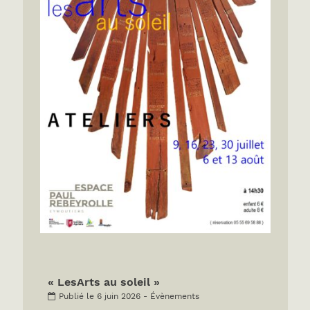
« LesArts au soleil »
Publié le 6 juin 2026 - Évènements