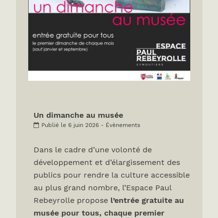
Un dimanche au musée
Publié le 6 juin 2026 - Évènements
Dans le cadre d’une volonté de
développement et d’élargissement des
publics pour rendre la culture accessible
au plus grand nombre, l’Espace Paul
Rebeyrolle propose
l’entrée gratuite au
musée pour tous, chaque premier