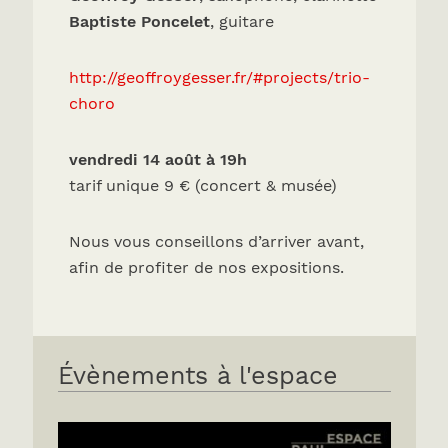
Baptiste Poncelet
, guitare
http://geoffroygesser.fr/#projects/trio-
choro
vendredi 14 août à 19h
tarif unique 9 € (concert & musée)
Nous vous conseillons d’arriver avant,
afin de profiter de nos expositions.
Évènements à l'espace