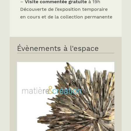
–
Visite commentée gratuite
à 19h
Découverte de l’exposition temporaire
en cours et de la collection permanente
Évènements à l'espace