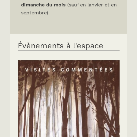
dimanche du mois
(sauf en janvier et en
septembre).
Évènements à l'espace