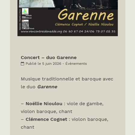
Concert – duo Garenne
Publié le 5 juin 2026 - Évènements
Musique traditionnelle et baroque avec
le duo
Garenne
–
Noëllie Nioulou
: viole de gambe,
violon baroque, chant
–
Clémence Cognet
: violon baroque,
chant