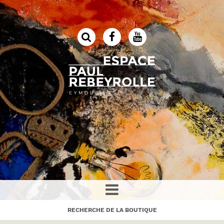
RECHERCHE DE LA BOUTIQUE