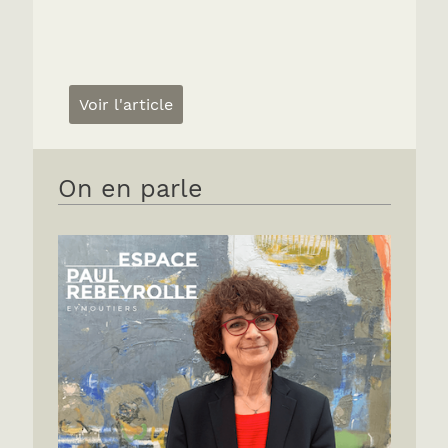
Voir l'article
On en parle