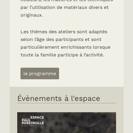
par l’utilisation de matériaux divers et
originaux.
Les thèmes des ateliers sont adaptés
selon l’âge des participants et sont
particulièrement enrichissants lorsque
toute la famille participe à l’activité.
le programme
Évènements à l'espace