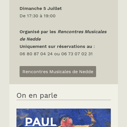
Dimanche 5 Juillet
De 17:30 à 19:00
Organisé par les
Rencontres Musicales
de Nedde
Uniquement sur réservations
au
:
06 80 87 04 24 ou 06 73 07 02 31
Rencontres Musicales de Nedde
On en parle