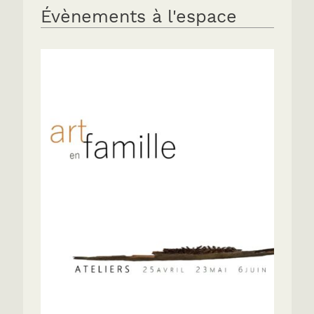
Évènements à l'espace