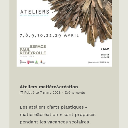
Ateliers matière&création
Publié le 7 mars 2026 - Évènements
Les ateliers d’arts plastiques «
matière&création » sont proposés
pendant les vacances scolaires .