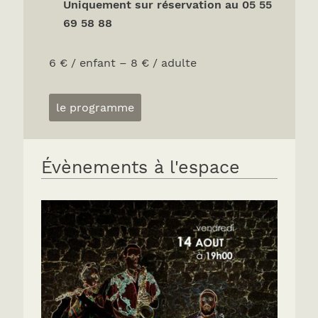
Uniquement sur réservation au 05 55
69 58 88
6 € / enfant – 8 € / adulte
le programme
Évènements à l'espace