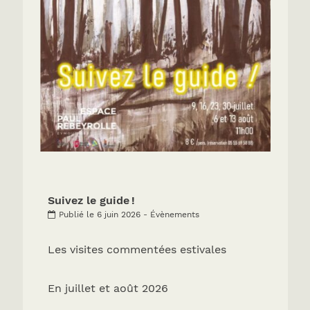
Suivez le guide !
Publié le 6 juin 2026 - Évènements
Les visites commentées estivales
En juillet et août 2026