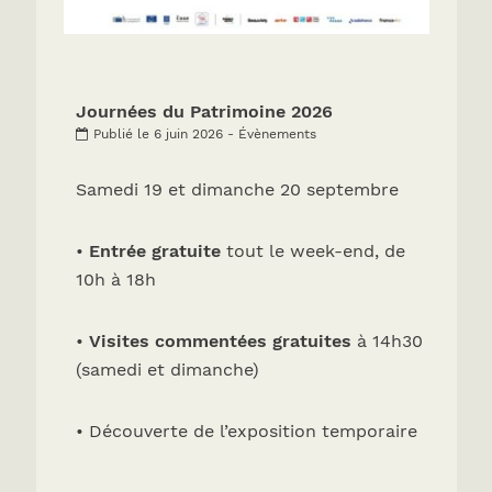
Journées du Patrimoine 2026
Publié le 6 juin 2026 - Évènements
Samedi 19 et dimanche 20 septembre
•
Entrée gratuite
tout le week-end, de
10h à 18h
•
Visites commentées gratuites
à 14h30
(samedi et dimanche)
• Découverte de l’exposition temporaire