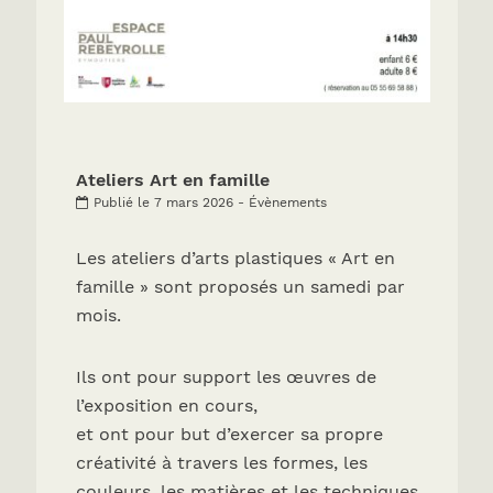
Ateliers Art en famille
Publié le 7 mars 2026 - Évènements
Les ateliers d’arts plastiques « Art en
famille » sont proposés un samedi par
mois.
Ils ont pour support les œuvres de
l’exposition en cours,
et ont pour but d’exercer sa propre
créativité à travers les formes, les
couleurs, les matières et les techniques