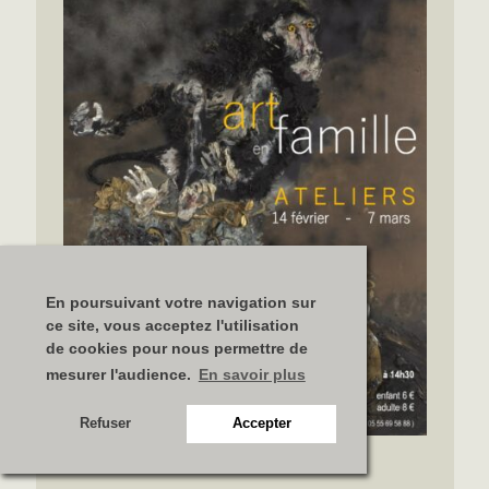
En poursuivant votre navigation sur
ce site, vous acceptez l'utilisation
de cookies pour nous permettre de
mesurer l'audience.
En savoir plus
Refuser
Accepter