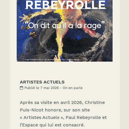
ARTISTES ACTUELS
Publié le 7 mai 2026 - On en parle
Après sa visite en avril 2026, Christine
Puis-Nicot honore, sur son site
« Artistes Actuels », Paul Rebeyrolle et
l’Espace qui lui est consacré.