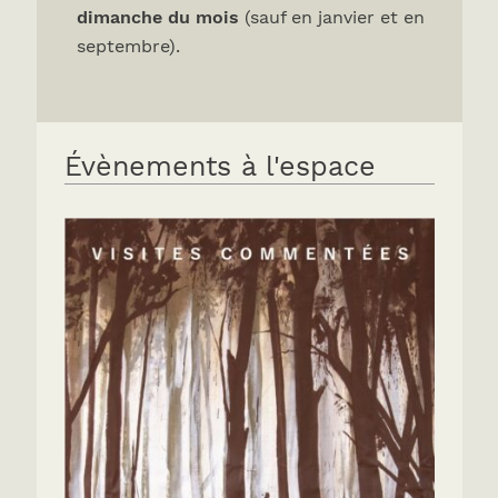
dimanche du mois
(sauf en janvier et en
septembre).
Évènements à l'espace