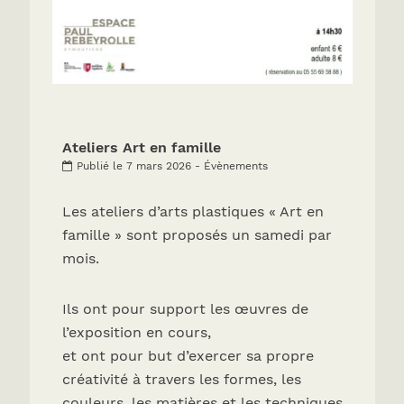
Ateliers Art en famille
Publié le 7 mars 2026 - Évènements
Les ateliers d’arts plastiques « Art en
famille » sont proposés un samedi par
mois.
Ils ont pour support les œuvres de
l’exposition en cours,
et ont pour but d’exercer sa propre
créativité à travers les formes, les
couleurs, les matières et les techniques