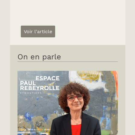
Voir l'article
On en parle