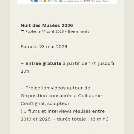
Nuit des Musées 2026
Publié le 14 avril 2026 - Évènements
Samedi 23 mai 2026
–
Entrée gratuite
à partir de 17h jusqu’à
20h
– Projection vidéos autour de
l’exposition consacrée à Guillaume
Couffignal, sculpteur
( 3 films et interviews réalisés entre
2019 et 2026 – durée totale : 18 min.)