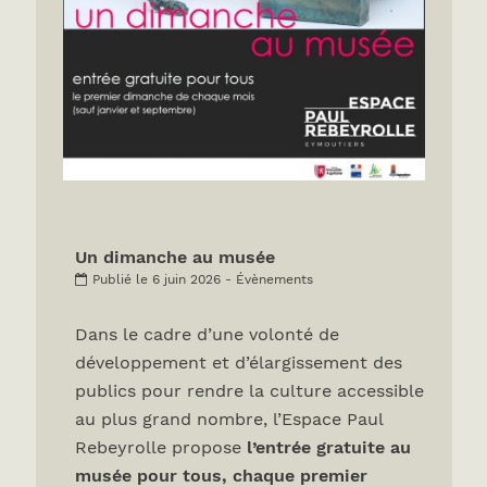
Un dimanche au musée
Publié le 6 juin 2026 - Évènements
Dans le cadre d’une volonté de
développement et d’élargissement des
publics pour rendre la culture accessible
au plus grand nombre, l’Espace Paul
Rebeyrolle propose
l’entrée gratuite au
musée pour tous, chaque premier