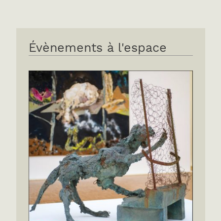
Évènements à l'espace