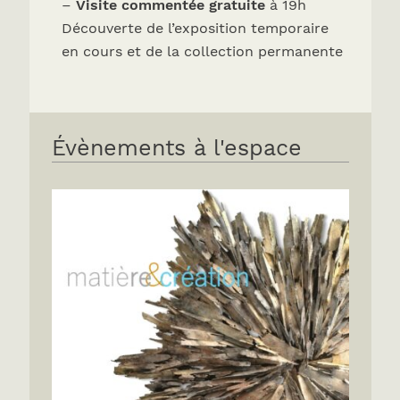
–
Visite commentée gratuite
à 19h
Découverte de l’exposition temporaire
en cours et de la collection permanente
Évènements à l'espace