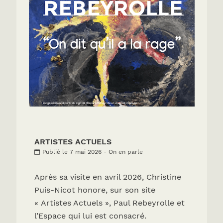
ARTISTES ACTUELS
Publié le 7 mai 2026 - On en parle
Après sa visite en avril 2026, Christine
Puis-Nicot honore, sur son site
« Artistes Actuels », Paul Rebeyrolle et
l’Espace qui lui est consacré.