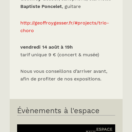
Baptiste Poncelet
, guitare
http://geoffroygesser.fr/#projects/trio-
choro
vendredi 14 août à 19h
tarif unique 9 € (concert & musée)
Nous vous conseillons d’arriver avant,
afin de profiter de nos expositions.
Évènements à l'espace