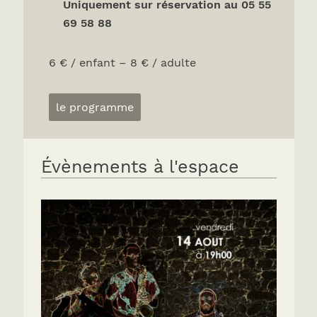
Uniquement sur réservation au 05 55
69 58 88
6 € / enfant – 8 € / adulte
le programme
Évènements à l'espace