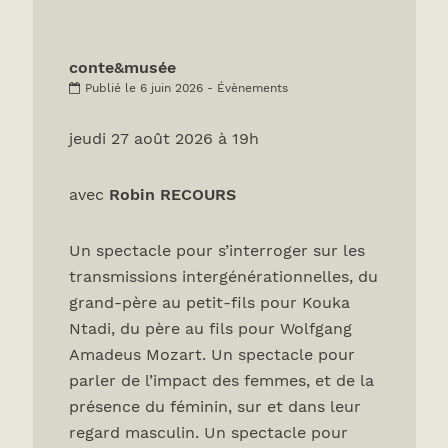
conte&musée
Publié le 6 juin 2026 - Évènements
jeudi 27 août 2026 à 19h
avec
Robin RECOURS
Un spectacle pour s’interroger sur les
transmissions intergénérationnelles, du
grand-père au petit-fils pour Kouka
Ntadi, du père au fils pour Wolfgang
Amadeus Mozart. Un spectacle pour
parler de l’impact des femmes, et de la
présence du féminin, sur et dans leur
regard masculin. Un spectacle pour