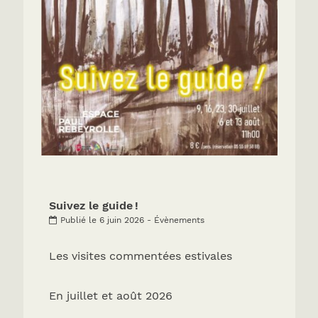
Suivez le guide !
Publié le 6 juin 2026 - Évènements
Les visites commentées estivales
En juillet et août 2026