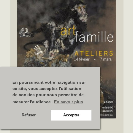
En poursuivant votre navigation sur
ce site, vous acceptez l'utilisation
de cookies pour nous permettre de
mesurer l'audience.
En savoir plus
Refuser
Accepter