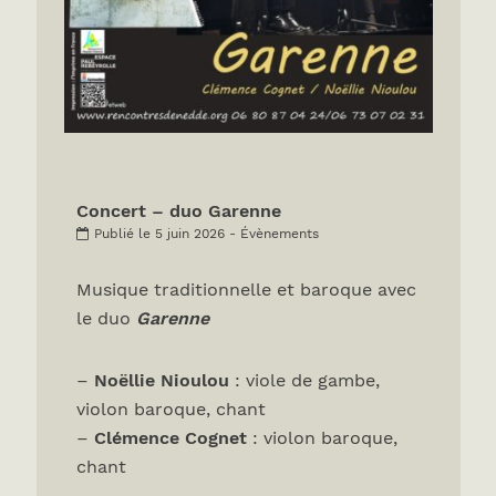
Concert – duo Garenne
Publié le 5 juin 2026 - Évènements
Musique traditionnelle et baroque avec
le duo
Garenne
–
Noëllie Nioulou
: viole de gambe,
violon baroque, chant
–
Clémence Cognet
: violon baroque,
chant