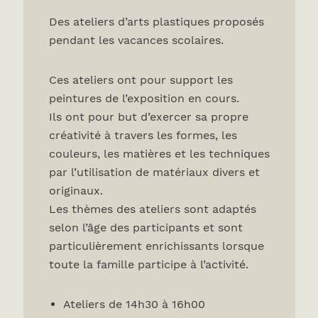
Des ateliers d’arts plastiques proposés
pendant les vacances scolaires.
Ces ateliers ont pour support les
peintures de l’exposition en cours.
Ils ont pour but d’exercer sa propre
créativité à travers les formes, les
couleurs, les matières et les techniques
par l’utilisation de matériaux divers et
originaux.
Les thèmes des ateliers sont adaptés
selon l’âge des participants et sont
particulièrement enrichissants lorsque
toute la famille participe à l’activité.
Ateliers de 14h30 à 16h00