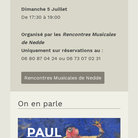
Dimanche 5 Juillet
De 17:30 à 19:00
Organisé par les
Rencontres Musicales
de Nedde
Uniquement sur réservations
au
:
06 80 87 04 24 ou 06 73 07 02 31
Rencontres Musicales de Nedde
On en parle