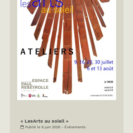
« LesArts au soleil »
Publié le 6 juin 2026 - Évènements