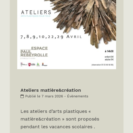
Ateliers matière&création
Publié le 7 mars 2026 - Évènements
Les ateliers d’arts plastiques «
matière&création » sont proposés
pendant les vacances scolaires .