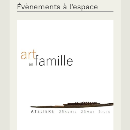
Évènements à l'espace