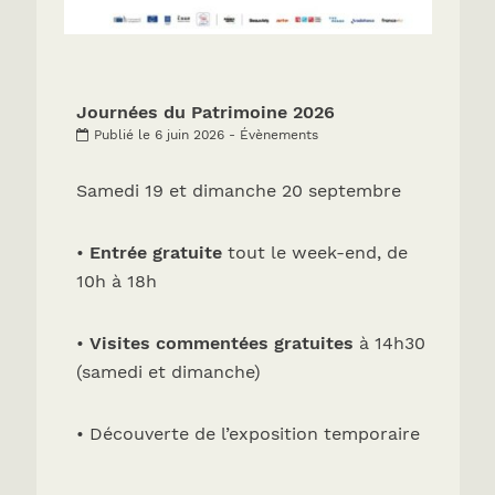
Journées du Patrimoine 2026
Publié le 6 juin 2026 - Évènements
Samedi 19 et dimanche 20 septembre
•
Entrée gratuite
tout le week-end, de
10h à 18h
•
Visites commentées gratuites
à 14h30
(samedi et dimanche)
• Découverte de l’exposition temporaire