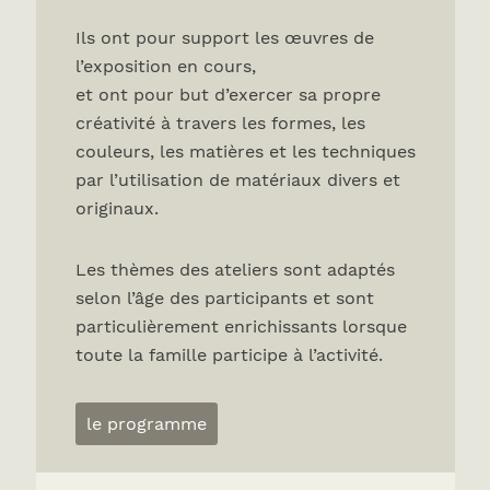
Ils ont pour support les œuvres de
l’exposition en cours,
et ont pour but d’exercer sa propre
créativité à travers les formes, les
couleurs, les matières et les techniques
par l’utilisation de matériaux divers et
originaux.
Les thèmes des ateliers sont adaptés
selon l’âge des participants et sont
particulièrement enrichissants lorsque
toute la famille participe à l’activité.
le programme