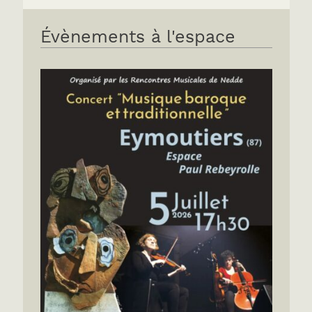
Évènements à l'espace