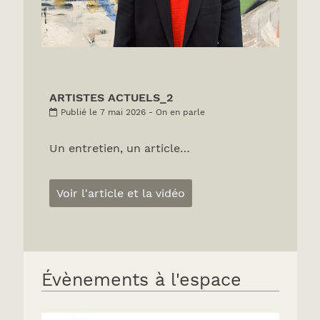
ARTISTES ACTUELS_2
Publié le 7 mai 2026 - On en parle
Un entretien, un article…
Voir l'article et la vidéo
Évènements à l'espace