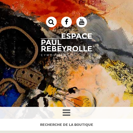
RECHERCHE DE LA BOUTIQUE