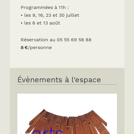
Programmées à 11h :
• les 9, 16, 23 et 30 juillet
• les 6 et 13 août
Réservation au 05 55 69 58 88
8 €
/personne
Évènements à l'espace