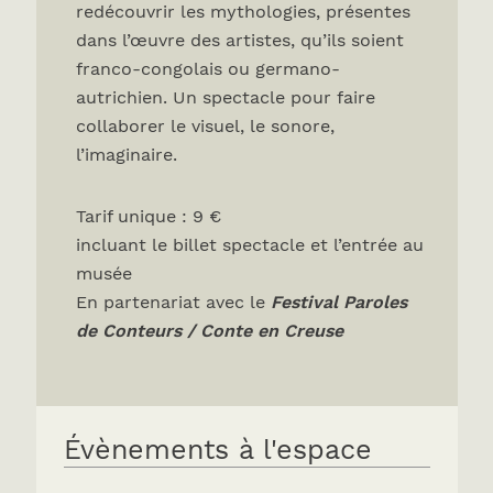
redécouvrir les mythologies, présentes
dans l’œuvre des artistes, qu’ils soient
franco-congolais ou germano-
autrichien. Un spectacle pour faire
collaborer le visuel, le sonore,
l’imaginaire.
Tarif unique : 9 €
incluant le billet spectacle et l’entrée au
musée
En partenariat avec le
Festival Paroles
de Conteurs / Conte en Creuse
Évènements à l'espace