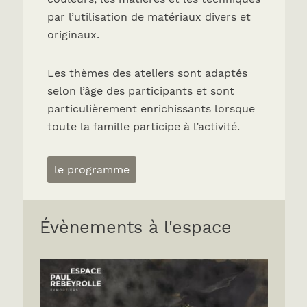
par l’utilisation de matériaux divers et
originaux.
Les thèmes des ateliers sont adaptés
selon l’âge des participants et sont
particulièrement enrichissants lorsque
toute la famille participe à l’activité.
le programme
Évènements à l'espace