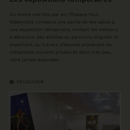
Au moins une fois par an, l’Espace Paul
Rebeyrolle consacre une partie de ses salles à
une exposition temporaire, invitant les visiteurs
à découvrir des artistes au parcours singulier et
important, au travers d’œuvres provenant de
collections souvent privées et donc très peu,
voire jamais exposées.
DÉCOUVRIR