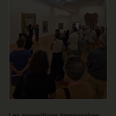
Les expositions temporaires