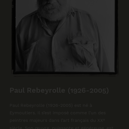
Paul Rebeyrolle (1926-2005)
Paul Rebeyrolle (1926-2005) est né à
Eymoutiers. Il s’est imposé comme l’un des
e
peintres majeurs dans l’art français du XX
siècle. Son œuvre, puissante et généreuse, est