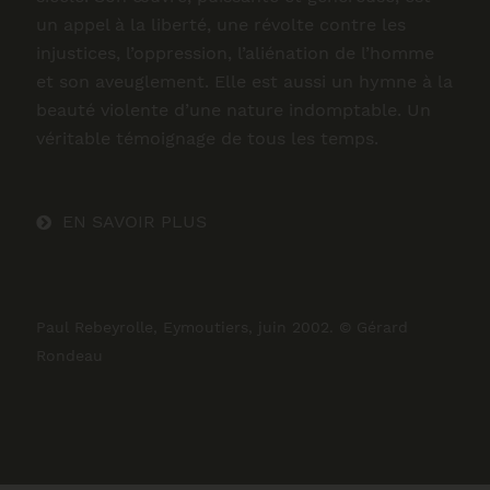
un appel à la liberté, une révolte contre les
injustices, l’oppression, l’aliénation de l’homme
et son aveuglement. Elle est aussi un hymne à la
beauté violente d’une nature indomptable. Un
véritable témoignage de tous les temps.
EN SAVOIR PLUS
Paul Rebeyrolle, Eymoutiers, juin 2002. © Gérard
Rondeau