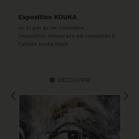
Exposition KOUKA
du 21 juin au 1er novembre,
l'exposition temporaire est consacrée à
l'artiste Kouka Ntadi
DÉCOUVRIR