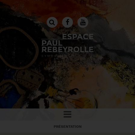
PRÉSENTATION