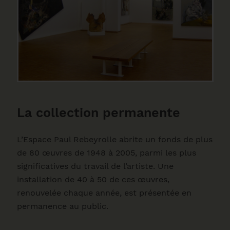
La collection permanente
L’Espace Paul Rebeyrolle abrite un fonds de plus
de 80 œuvres de 1948 à 2005, parmi les plus
significatives du travail de l’artiste. Une
installation de 40 à 50 de ces œuvres,
renouvelée chaque année, est présentée en
permanence au public.