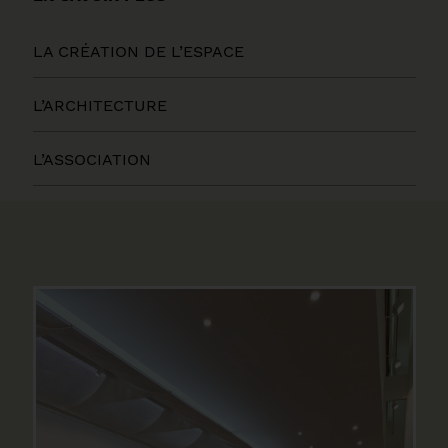
LA CRÉATION DE L’ESPACE
L’ARCHITECTURE
L’ASSOCIATION