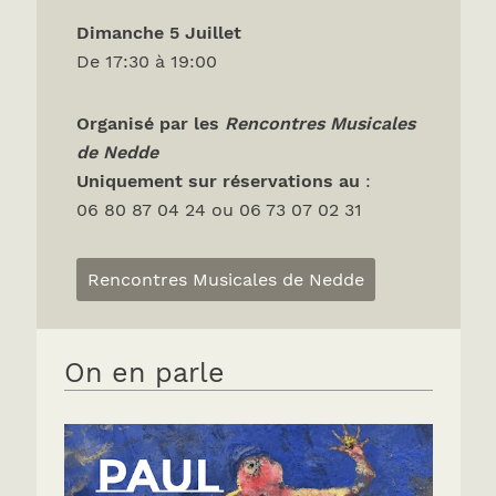
Dimanche 5 Juillet
De 17:30 à 19:00
Organisé par les
Rencontres Musicales
de Nedde
Uniquement sur réservations
au
:
06 80 87 04 24 ou 06 73 07 02 31
Rencontres Musicales de Nedde
On en parle