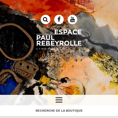
RECHERCHE DE LA BOUTIQUE