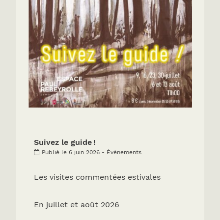
Suivez le guide !
Publié le 6 juin 2026 - Évènements
Les visites commentées estivales
En juillet et août 2026