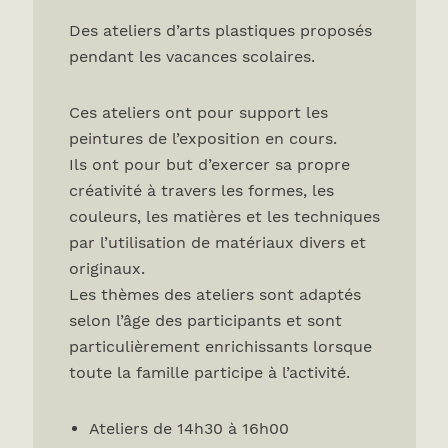
Des ateliers d’arts plastiques proposés
pendant les vacances scolaires.
Ces ateliers ont pour support les
peintures de l’exposition en cours.
Ils ont pour but d’exercer sa propre
créativité à travers les formes, les
couleurs, les matières et les techniques
par l’utilisation de matériaux divers et
originaux.
Les thèmes des ateliers sont adaptés
selon l’âge des participants et sont
particulièrement enrichissants lorsque
toute la famille participe à l’activité.
Ateliers de 14h30 à 16h00