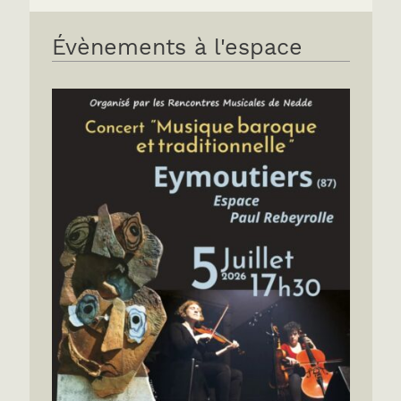
Évènements à l'espace