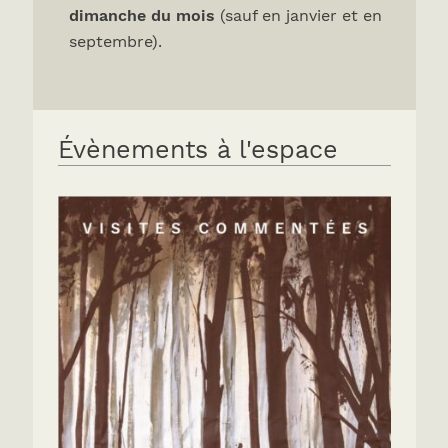
dimanche du mois
(sauf en janvier et en
septembre).
Évènements à l'espace