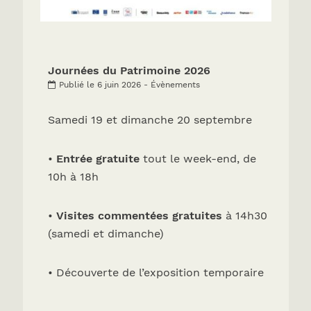
Journées du Patrimoine 2026
Publié le 6 juin 2026 - Évènements
Samedi 19 et dimanche 20 septembre
•
Entrée gratuite
tout le week-end, de
10h à 18h
•
Visites commentées gratuites
à 14h30
(samedi et dimanche)
• Découverte de l’exposition temporaire