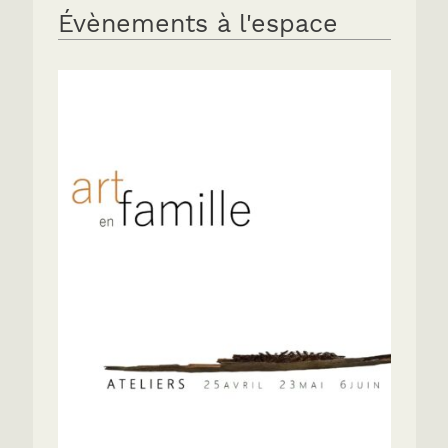
Évènements à l'espace