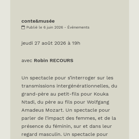
conte&musée
Publié le 6 juin 2026 - Évènements
jeudi 27 août 2026 à 19h
avec
Robin RECOURS
Un spectacle pour s’interroger sur les
transmissions intergénérationnelles, du
grand-père au petit-fils pour Kouka
Ntadi, du père au fils pour Wolfgang
Amadeus Mozart. Un spectacle pour
parler de l’impact des femmes, et de la
présence du féminin, sur et dans leur
regard masculin. Un spectacle pour