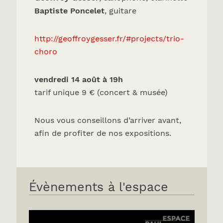
Baptiste Poncelet
, guitare
http://geoffroygesser.fr/#projects/trio-
choro
vendredi 14 août à 19h
tarif unique 9 € (concert & musée)
Nous vous conseillons d’arriver avant,
afin de profiter de nos expositions.
Évènements à l'espace