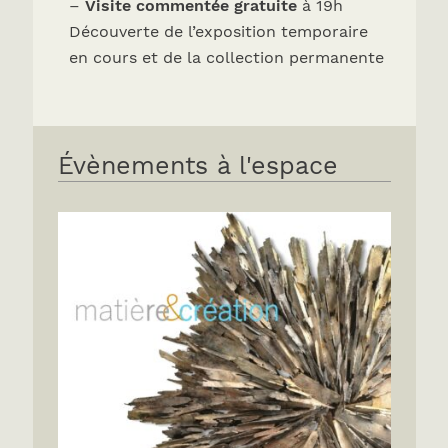
–
Visite commentée gratuite
à 19h
Découverte de l’exposition temporaire
en cours et de la collection permanente
Évènements à l'espace