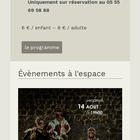
Uniquement sur réservation au 05 55
69 58 88
6 € / enfant – 8 € / adulte
le programme
Évènements à l'espace