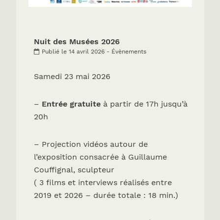
Nuit des Musées 2026
Publié le 14 avril 2026 - Évènements
Samedi 23 mai 2026
–
Entrée gratuite
à partir de 17h jusqu’à
20h
– Projection vidéos autour de
l’exposition consacrée à Guillaume
Couffignal, sculpteur
( 3 films et interviews réalisés entre
2019 et 2026 – durée totale : 18 min.)