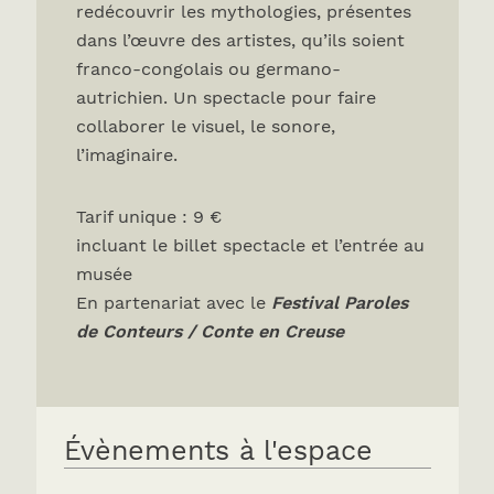
redécouvrir les mythologies, présentes
dans l’œuvre des artistes, qu’ils soient
franco-congolais ou germano-
autrichien. Un spectacle pour faire
collaborer le visuel, le sonore,
l’imaginaire.
Tarif unique : 9 €
incluant le billet spectacle et l’entrée au
musée
En partenariat avec le
Festival Paroles
de Conteurs / Conte en Creuse
Évènements à l'espace