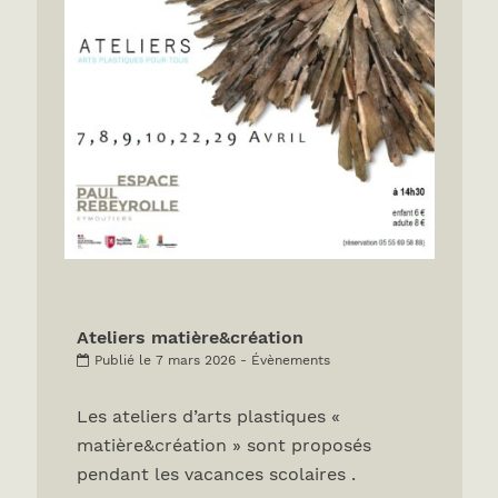
Ateliers matière&création
Publié le 7 mars 2026 - Évènements
Les ateliers d’arts plastiques «
matière&création » sont proposés
pendant les vacances scolaires .