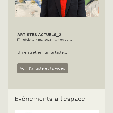
ARTISTES ACTUELS_2
Publié le 7 mai 2026 - On en parle
Un entretien, un article…
Voir l'article et la vidéo
Évènements à l'espace