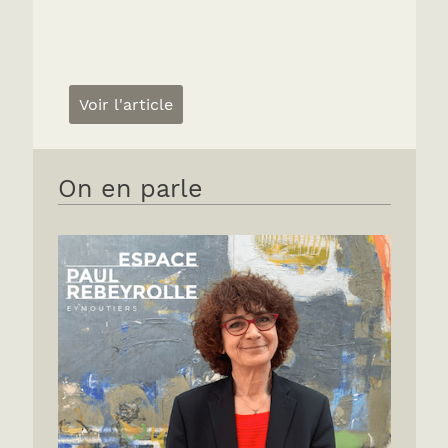
Voir l'article
On en parle