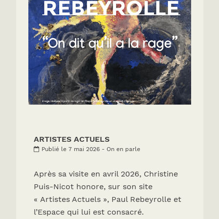
ARTISTES ACTUELS
Publié le 7 mai 2026 - On en parle
Après sa visite en avril 2026, Christine
Puis-Nicot honore, sur son site
« Artistes Actuels », Paul Rebeyrolle et
l’Espace qui lui est consacré.