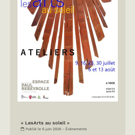
« LesArts au soleil »
Publié le 6 juin 2026 - Évènements