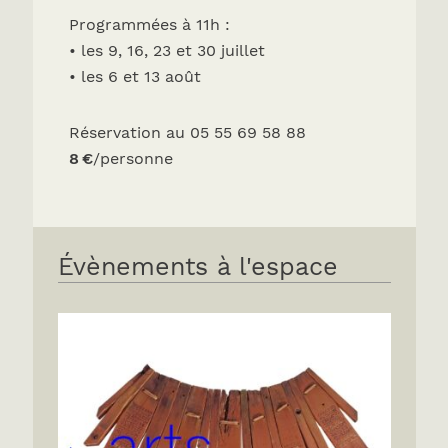
Programmées à 11h :
• les 9, 16, 23 et 30 juillet
• les 6 et 13 août
Réservation au 05 55 69 58 88
8 €
/personne
Évènements à l'espace