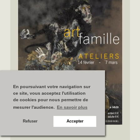
En poursuivant votre navigation sur
ce site, vous acceptez l'utilisation
de cookies pour nous permettre de
mesurer l'audience.
En savoir plus
Refuser
Accepter