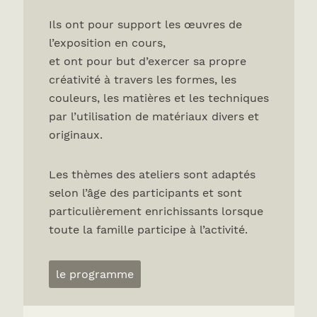
Ils ont pour support les œuvres de
l’exposition en cours,
et ont pour but d’exercer sa propre
créativité à travers les formes, les
couleurs, les matières et les techniques
par l’utilisation de matériaux divers et
originaux.
Les thèmes des ateliers sont adaptés
selon l’âge des participants et sont
particulièrement enrichissants lorsque
toute la famille participe à l’activité.
le programme