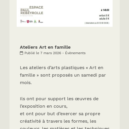
Ateliers Art en famille
Publié le 7 mars 2026 - Évènements
Les ateliers d’arts plastiques « Art en
famille » sont proposés un samedi par
mois.
Ils ont pour support les œuvres de
l’exposition en cours,
et ont pour but d’exercer sa propre
créativité à travers les formes, les
couleurs, les matières et les techniques