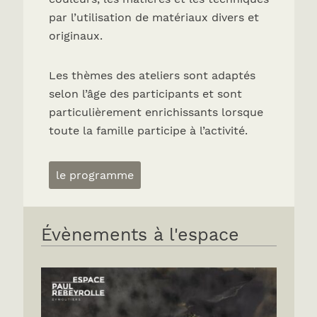
par l’utilisation de matériaux divers et
originaux.
Les thèmes des ateliers sont adaptés
selon l’âge des participants et sont
particulièrement enrichissants lorsque
toute la famille participe à l’activité.
le programme
Évènements à l'espace