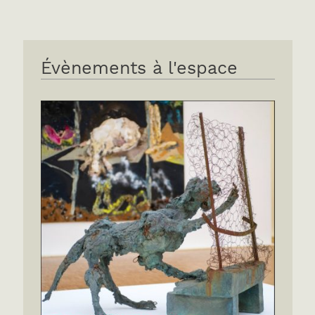
Évènements à l'espace