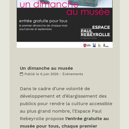
Un dimanche au musée
Publié le 6 juin 2026 - Évènements
Dans le cadre d’une volonté de
développement et d’élargissement des
publics pour rendre la culture accessible
au plus grand nombre, l’Espace Paul
Rebeyrolle propose
l’entrée gratuite au
musée pour tous, chaque premier