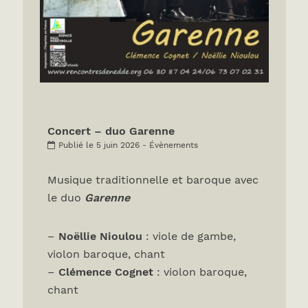
Concert – duo Garenne
Publié le 5 juin 2026 - Évènements
Musique traditionnelle et baroque avec
le duo
Garenne
–
Noëllie Nioulou
: viole de gambe,
violon baroque, chant
–
Clémence Cognet
: violon baroque,
chant