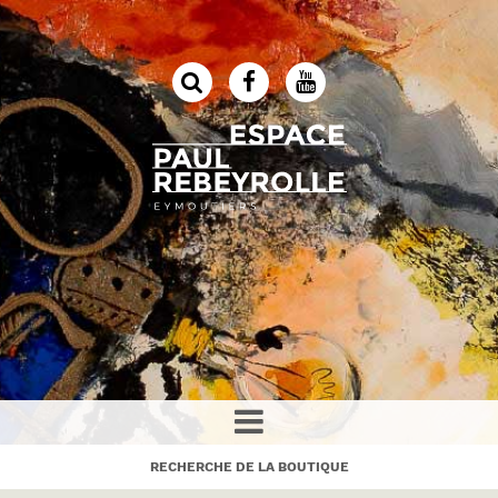
RECHERCHE DE LA BOUTIQUE