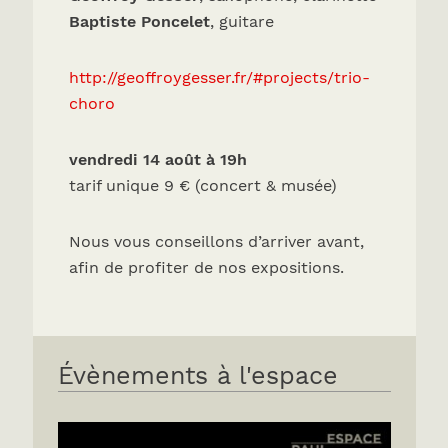
Baptiste Poncelet
, guitare
http://geoffroygesser.fr/#projects/trio-
choro
vendredi 14 août à 19h
tarif unique 9 € (concert & musée)
Nous vous conseillons d’arriver avant,
afin de profiter de nos expositions.
Évènements à l'espace