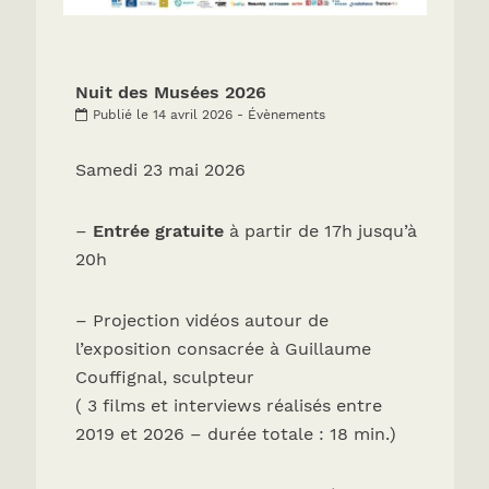
Nuit des Musées 2026
Publié le 14 avril 2026 - Évènements
Samedi 23 mai 2026
–
Entrée gratuite
à partir de 17h jusqu’à
20h
– Projection vidéos autour de
l’exposition consacrée à Guillaume
Couffignal, sculpteur
( 3 films et interviews réalisés entre
2019 et 2026 – durée totale : 18 min.)