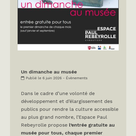
Un dimanche au musée
Publié le 6 juin 2026 - Évènements
Dans le cadre d’une volonté de
développement et d’élargissement des
publics pour rendre la culture accessible
au plus grand nombre, l’Espace Paul
Rebeyrolle propose
l’entrée gratuite au
musée pour tous, chaque premier