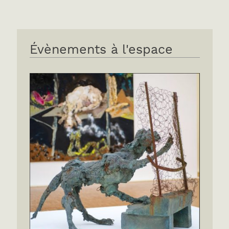
Évènements à l'espace