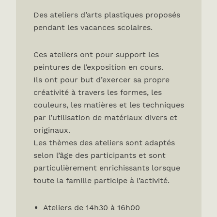
Des ateliers d’arts plastiques proposés
pendant les vacances scolaires.
Ces ateliers ont pour support les
peintures de l’exposition en cours.
Ils ont pour but d’exercer sa propre
créativité à travers les formes, les
couleurs, les matières et les techniques
par l’utilisation de matériaux divers et
originaux.
Les thèmes des ateliers sont adaptés
selon l’âge des participants et sont
particulièrement enrichissants lorsque
toute la famille participe à l’activité.
Ateliers de 14h30 à 16h00