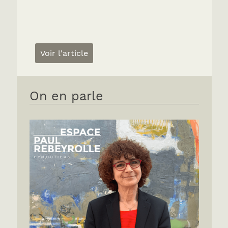
Voir l'article
On en parle