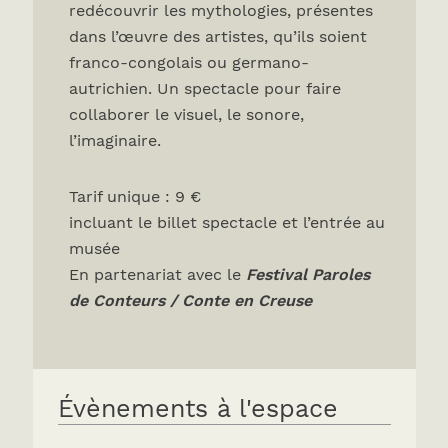
redécouvrir les mythologies, présentes
dans l’œuvre des artistes, qu’ils soient
franco-congolais ou germano-
autrichien. Un spectacle pour faire
collaborer le visuel, le sonore,
l’imaginaire.
Tarif unique : 9 €
incluant le billet spectacle et l’entrée au
musée
En partenariat avec le
Festival Paroles
de Conteurs / Conte en Creuse
Évènements à l'espace