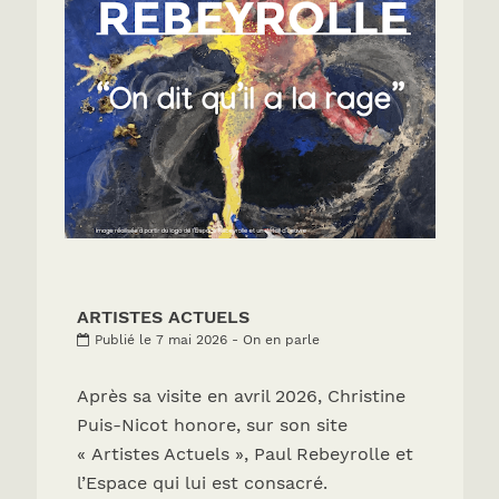
ARTISTES ACTUELS
Publié le 7 mai 2026 - On en parle
Après sa visite en avril 2026, Christine
Puis-Nicot honore, sur son site
« Artistes Actuels », Paul Rebeyrolle et
l’Espace qui lui est consacré.