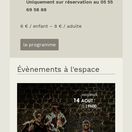
Uniquement sur réservation au 05 55
69 58 88
6 € / enfant – 8 € / adulte
le programme
Évènements à l'espace