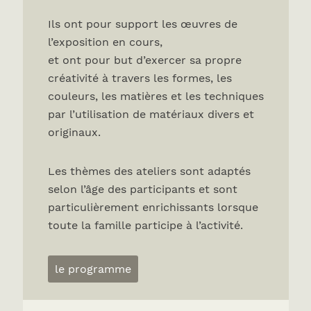
Ils ont pour support les œuvres de
l’exposition en cours,
et ont pour but d’exercer sa propre
créativité à travers les formes, les
couleurs, les matières et les techniques
par l’utilisation de matériaux divers et
originaux.
Les thèmes des ateliers sont adaptés
selon l’âge des participants et sont
particulièrement enrichissants lorsque
toute la famille participe à l’activité.
le programme