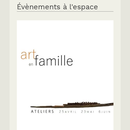
Évènements à l'espace