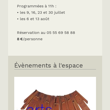
Programmées à 11h :
• les 9, 16, 23 et 30 juillet
• les 6 et 13 août
Réservation au 05 55 69 58 88
8 €
/personne
Évènements à l'espace