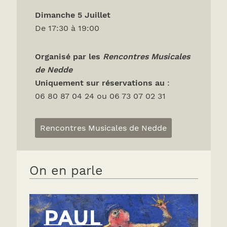
Dimanche 5 Juillet
De 17:30 à 19:00
Organisé par les
Rencontres Musicales
de Nedde
Uniquement sur réservations
au
:
06 80 87 04 24 ou 06 73 07 02 31
Rencontres Musicales de Nedde
On en parle