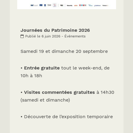
Journées du Patrimoine 2026
Publié le 6 juin 2026 - Évènements
Samedi 19 et dimanche 20 septembre
•
Entrée gratuite
tout le week-end, de
10h à 18h
•
Visites commentées gratuites
à 14h30
(samedi et dimanche)
• Découverte de l’exposition temporaire