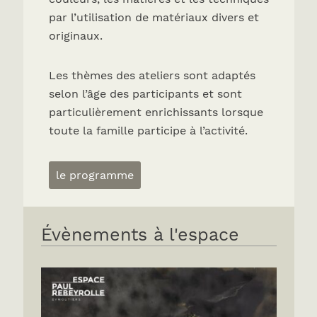
par l’utilisation de matériaux divers et
originaux.
Les thèmes des ateliers sont adaptés
selon l’âge des participants et sont
particulièrement enrichissants lorsque
toute la famille participe à l’activité.
le programme
Évènements à l'espace