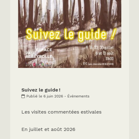
Suivez le guide !
Publié le 6 juin 2026 - Évènements
Les visites commentées estivales
En juillet et août 2026