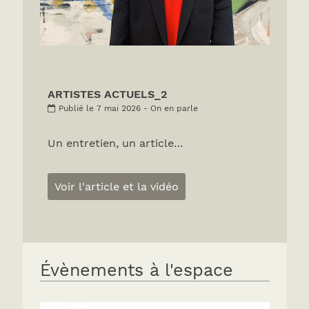
ARTISTES ACTUELS_2
Publié le 7 mai 2026 - On en parle
Un entretien, un article…
Voir l'article et la vidéo
Évènements à l'espace