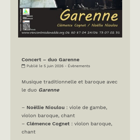
Concert – duo Garenne
Publié le 5 juin 2026 - Évènements
Musique traditionnelle et baroque avec
le duo
Garenne
–
Noëllie Nioulou
: viole de gambe,
violon baroque, chant
–
Clémence Cognet
: violon baroque,
chant