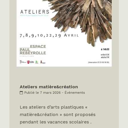
Ateliers matière&création
Publié le 7 mars 2026 - Évènements
Les ateliers d’arts plastiques «
matière&création » sont proposés
pendant les vacances scolaires .