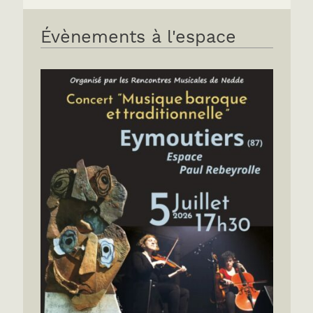
Évènements à l'espace