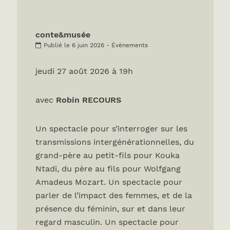
conte&musée
Publié le 6 juin 2026 - Évènements
jeudi 27 août 2026 à 19h
avec
Robin RECOURS
Un spectacle pour s’interroger sur les
transmissions intergénérationnelles, du
grand-père au petit-fils pour Kouka
Ntadi, du père au fils pour Wolfgang
Amadeus Mozart. Un spectacle pour
parler de l’impact des femmes, et de la
présence du féminin, sur et dans leur
regard masculin. Un spectacle pour