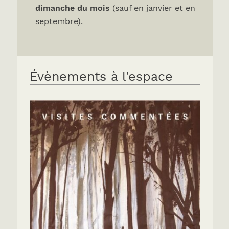
dimanche du mois
(sauf en janvier et en
septembre).
Évènements à l'espace