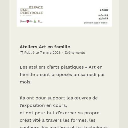
Ateliers Art en famille
Publié le 7 mars 2026 - Évènements
Les ateliers d’arts plastiques « Art en
famille » sont proposés un samedi par
mois.
Ils ont pour support les œuvres de
l’exposition en cours,
et ont pour but d’exercer sa propre
créativité à travers les formes, les
couleurs, les matières et les techniques