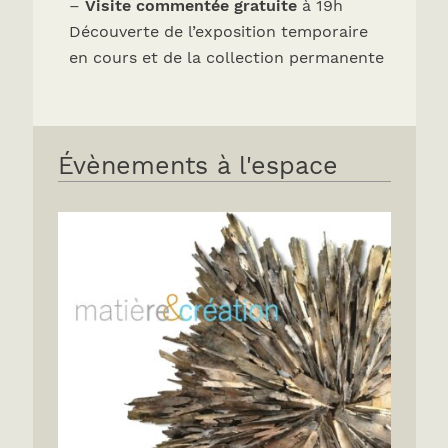
–
Visite commentée gratuite
à 19h
Découverte de l’exposition temporaire
en cours et de la collection permanente
Évènements à l'espace