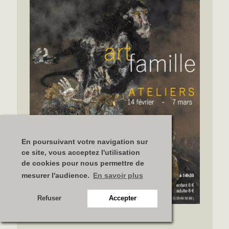
En poursuivant votre navigation sur
ce site, vous acceptez l'utilisation
de cookies pour nous permettre de
mesurer l'audience.
En savoir plus
Refuser
Accepter