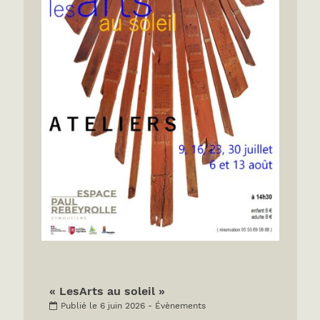
« LesArts au soleil »
Publié le 6 juin 2026 - Évènements