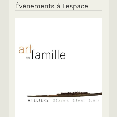
Évènements à l'espace