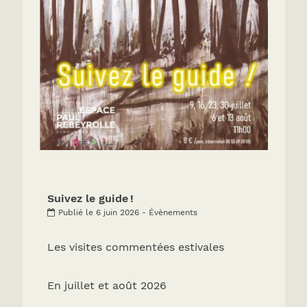
Suivez le guide !
Publié le 6 juin 2026 - Évènements
Les visites commentées estivales
En juillet et août 2026