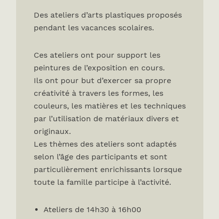
Des ateliers d’arts plastiques proposés
pendant les vacances scolaires.
Ces ateliers ont pour support les
peintures de l’exposition en cours.
Ils ont pour but d’exercer sa propre
créativité à travers les formes, les
couleurs, les matières et les techniques
par l’utilisation de matériaux divers et
originaux.
Les thèmes des ateliers sont adaptés
selon l’âge des participants et sont
particulièrement enrichissants lorsque
toute la famille participe à l’activité.
Ateliers de 14h30 à 16h00