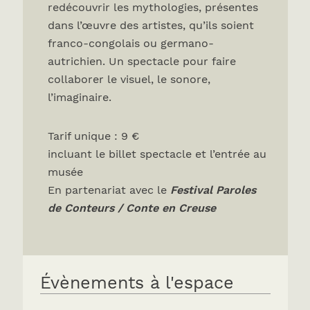
redécouvrir les mythologies, présentes
dans l’œuvre des artistes, qu’ils soient
franco-congolais ou germano-
autrichien. Un spectacle pour faire
collaborer le visuel, le sonore,
l’imaginaire.
Tarif unique : 9 €
incluant le billet spectacle et l’entrée au
musée
En partenariat avec le
Festival Paroles
de Conteurs / Conte en Creuse
Évènements à l'espace