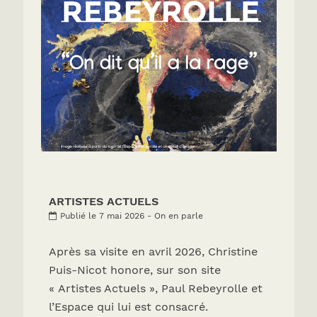
ARTISTES ACTUELS
Publié le 7 mai 2026 - On en parle
Après sa visite en avril 2026, Christine
Puis-Nicot honore, sur son site
« Artistes Actuels », Paul Rebeyrolle et
l’Espace qui lui est consacré.