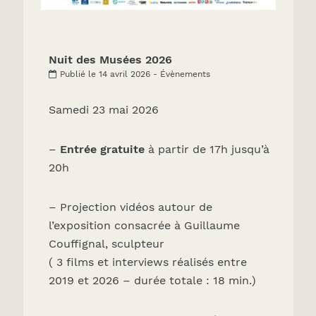
Nuit des Musées 2026
Publié le 14 avril 2026 - Évènements
Samedi 23 mai 2026
–
Entrée gratuite
à partir de 17h jusqu’à
20h
– Projection vidéos autour de
l’exposition consacrée à Guillaume
Couffignal, sculpteur
( 3 films et interviews réalisés entre
2019 et 2026 – durée totale : 18 min.)