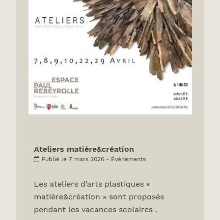
Ateliers matière&création
Publié le 7 mars 2026 - Évènements
Les ateliers d’arts plastiques «
matière&création » sont proposés
pendant les vacances scolaires .