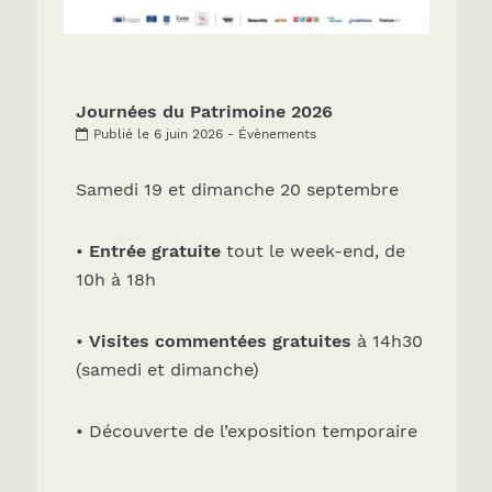
Journées du Patrimoine 2026
Publié le 6 juin 2026 - Évènements
Samedi 19 et dimanche 20 septembre
•
Entrée gratuite
tout le week-end, de
10h à 18h
•
Visites commentées gratuites
à 14h30
(samedi et dimanche)
• Découverte de l’exposition temporaire