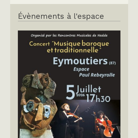
Évènements à l'espace