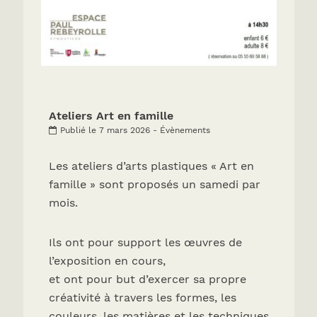
Ateliers Art en famille
Publié le 7 mars 2026 - Évènements
Les ateliers d’arts plastiques « Art en
famille » sont proposés un samedi par
mois.
Ils ont pour support les œuvres de
l’exposition en cours,
et ont pour but d’exercer sa propre
créativité à travers les formes, les
couleurs, les matières et les techniques