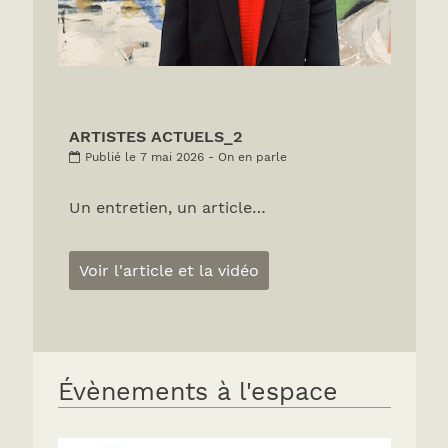
ARTISTES ACTUELS_2
Publié le 7 mai 2026 - On en parle
Un entretien, un article…
Voir l'article et la vidéo
Évènements à l'espace