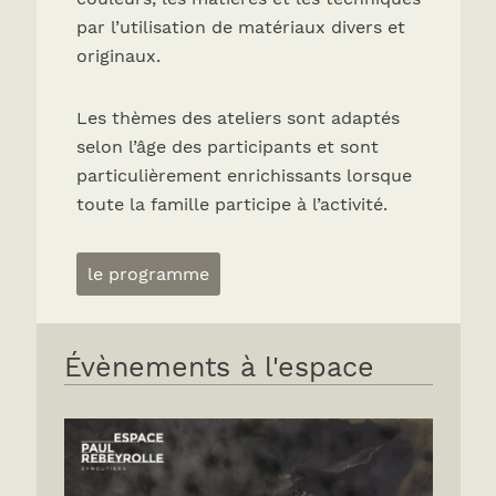
par l’utilisation de matériaux divers et
originaux.
Les thèmes des ateliers sont adaptés
selon l’âge des participants et sont
particulièrement enrichissants lorsque
toute la famille participe à l’activité.
le programme
Évènements à l'espace