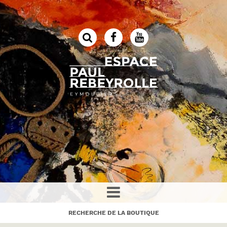
RECHERCHE DE LA BOUTIQUE