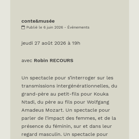
conte&musée
Publié le 6 juin 2026 - Évènements
jeudi 27 août 2026 à 19h
avec
Robin RECOURS
Un spectacle pour s’interroger sur les
transmissions intergénérationnelles, du
grand-père au petit-fils pour Kouka
Ntadi, du père au fils pour Wolfgang
Amadeus Mozart. Un spectacle pour
parler de l’impact des femmes, et de la
présence du féminin, sur et dans leur
regard masculin. Un spectacle pour