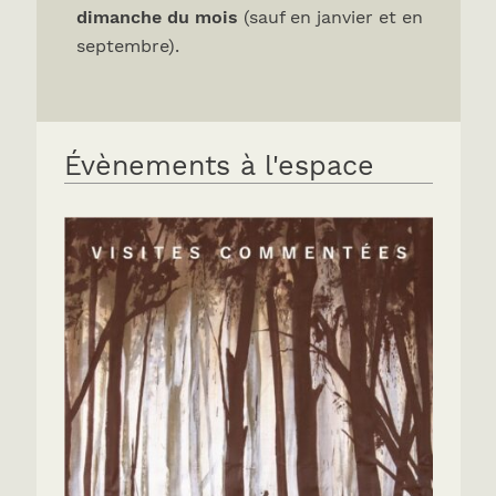
dimanche du mois
(sauf en janvier et en
septembre).
Évènements à l'espace