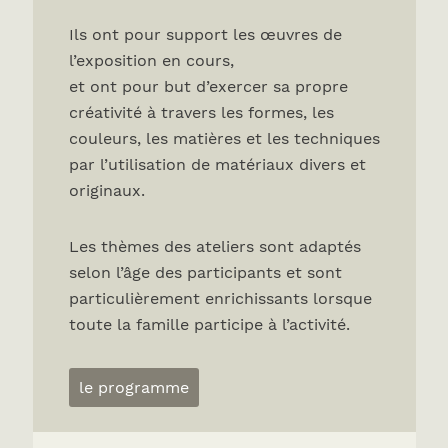
Ils ont pour support les œuvres de
l’exposition en cours,
et ont pour but d’exercer sa propre
créativité à travers les formes, les
couleurs, les matières et les techniques
par l’utilisation de matériaux divers et
originaux.
Les thèmes des ateliers sont adaptés
selon l’âge des participants et sont
particulièrement enrichissants lorsque
toute la famille participe à l’activité.
le programme