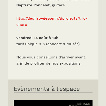
Baptiste Poncelet
, guitare
http://geoffroygesser.fr/#projects/trio-
choro
vendredi 14 août à 19h
tarif unique 9 € (concert & musée)
Nous vous conseillons d’arriver avant,
afin de profiter de nos expositions.
Évènements à l'espace