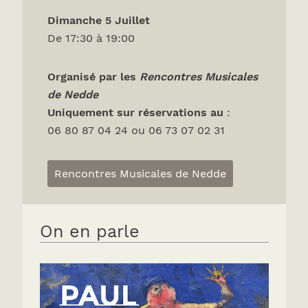
Dimanche 5 Juillet
De 17:30 à 19:00
Organisé par les
Rencontres Musicales
de Nedde
Uniquement sur réservations
au
:
06 80 87 04 24 ou 06 73 07 02 31
Rencontres Musicales de Nedde
On en parle