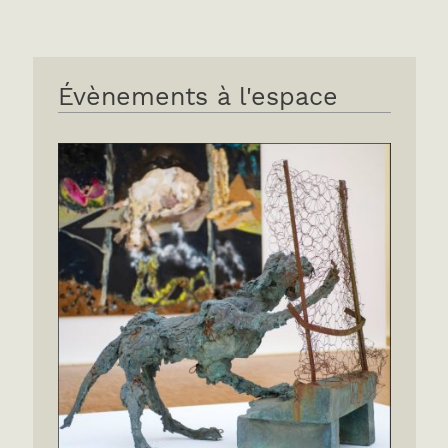
Évènements à l'espace