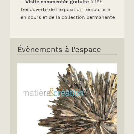
–
Visite commentée gratuite
à 19h
Découverte de l’exposition temporaire
en cours et de la collection permanente
Évènements à l'espace