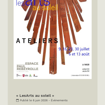
« LesArts au soleil »
Publié le 6 juin 2026 - Évènements