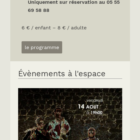
Uniquement sur réservation au 05 55
69 58 88
6 € / enfant – 8 € / adulte
le programme
Évènements à l'espace