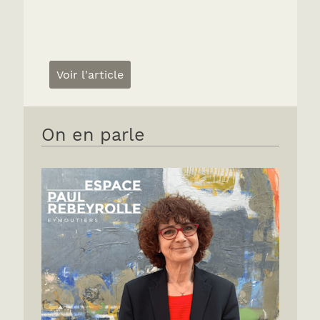
Voir l'article
On en parle