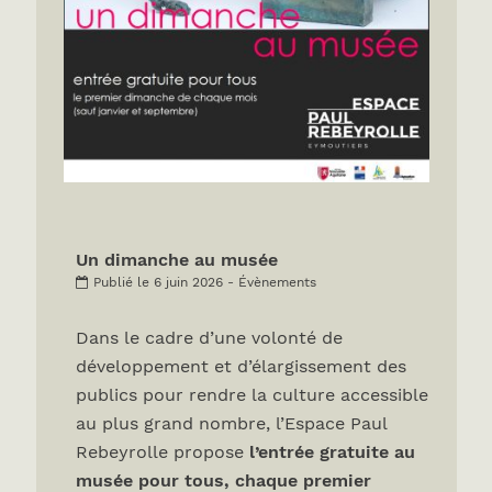
Un dimanche au musée
Publié le 6 juin 2026 - Évènements
Dans le cadre d’une volonté de
développement et d’élargissement des
publics pour rendre la culture accessible
au plus grand nombre, l’Espace Paul
Rebeyrolle propose
l’entrée gratuite au
musée pour tous, chaque premier