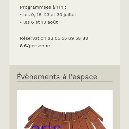
Programmées à 11h :
• les 9, 16, 23 et 30 juillet
• les 6 et 13 août
Réservation au 05 55 69 58 88
8 €
/personne
Évènements à l'espace