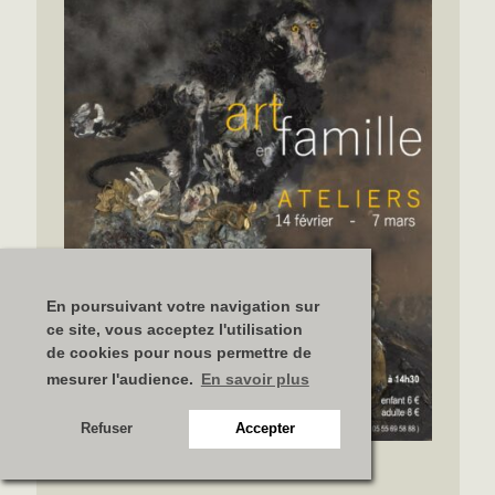
En poursuivant votre navigation sur
ce site, vous acceptez l'utilisation
de cookies pour nous permettre de
mesurer l'audience.
En savoir plus
Refuser
Accepter