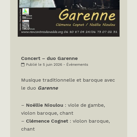
Concert – duo Garenne
Publié le 5 juin 2026 - Évènements
Musique traditionnelle et baroque avec
le duo
Garenne
–
Noëllie Nioulou
: viole de gambe,
violon baroque, chant
–
Clémence Cognet
: violon baroque,
chant