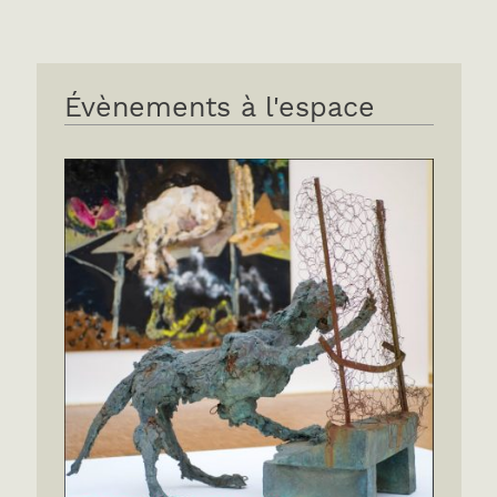
Évènements à l'espace