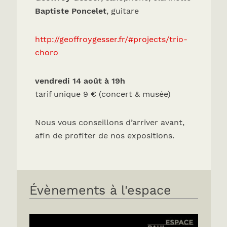
Baptiste Poncelet
, guitare
http://geoffroygesser.fr/#projects/trio-
choro
vendredi 14 août à 19h
tarif unique 9 € (concert & musée)
Nous vous conseillons d’arriver avant,
afin de profiter de nos expositions.
Évènements à l'espace