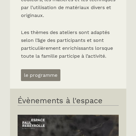
par l’utilisation de matériaux divers et
originaux.
Les thèmes des ateliers sont adaptés
selon l’âge des participants et sont
particulièrement enrichissants lorsque
toute la famille participe à l’activité.
le programme
Évènements à l'espace