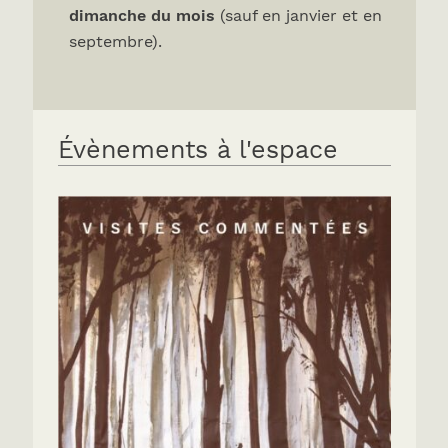
dimanche du mois
(sauf en janvier et en
septembre).
Évènements à l'espace