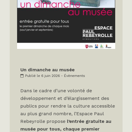
Un dimanche au musée
Publié le 6 juin 2026 - Évènements
Dans le cadre d’une volonté de
développement et d’élargissement des
publics pour rendre la culture accessible
au plus grand nombre, l’Espace Paul
Rebeyrolle propose
l’entrée gratuite au
musée pour tous, chaque premier