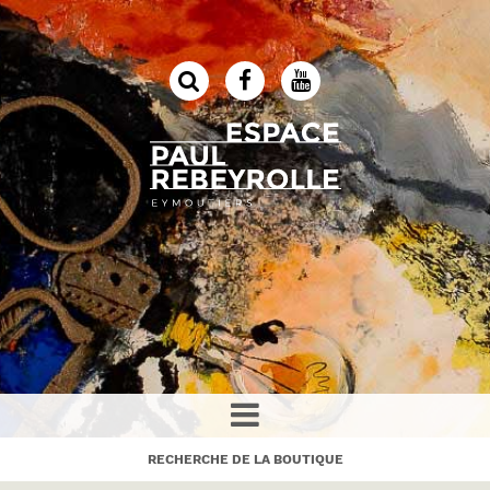
RECHERCHE DE LA BOUTIQUE