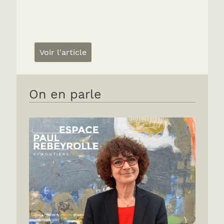
Voir l'article
On en parle