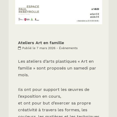
Ateliers Art en famille
Publié le 7 mars 2026 - Évènements
Les ateliers d’arts plastiques « Art en
famille » sont proposés un samedi par
mois.
Ils ont pour support les œuvres de
l’exposition en cours,
et ont pour but d’exercer sa propre
créativité à travers les formes, les
couleurs, les matières et les techniques