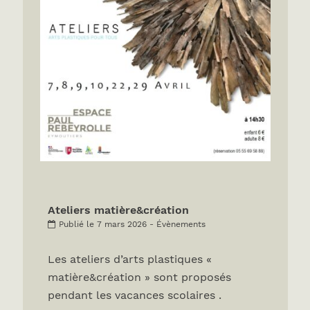
Ateliers matière&création
Publié le 7 mars 2026 - Évènements
Les ateliers d’arts plastiques «
matière&création » sont proposés
pendant les vacances scolaires .