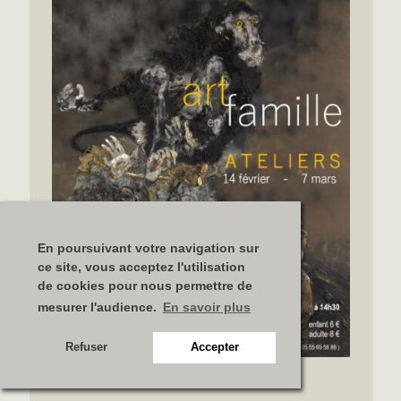
En poursuivant votre navigation sur
ce site, vous acceptez l'utilisation
de cookies pour nous permettre de
mesurer l'audience.
En savoir plus
Refuser
Accepter