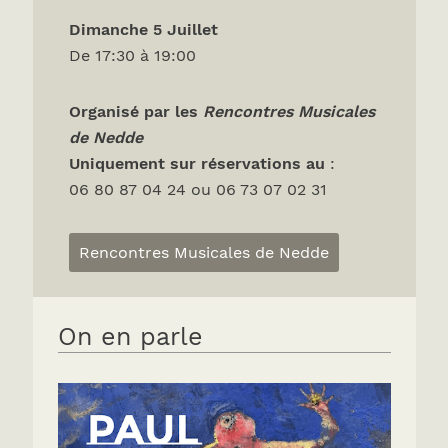
Dimanche 5 Juillet
De 17:30 à 19:00
Organisé par les
Rencontres Musicales
de Nedde
Uniquement sur réservations
au
:
06 80 87 04 24 ou 06 73 07 02 31
Rencontres Musicales de Nedde
On en parle