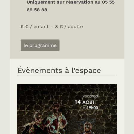
Uniquement sur réservation au 05 55
69 58 88
6 € / enfant – 8 € / adulte
le programme
Évènements à l'espace