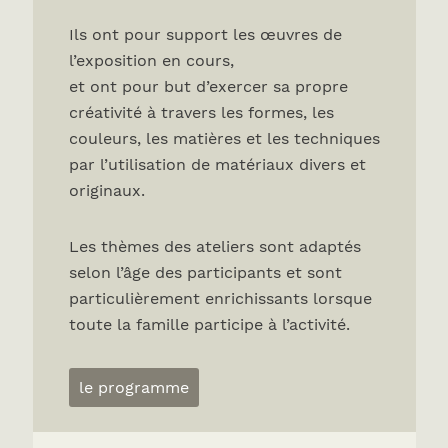
Ils ont pour support les œuvres de
l’exposition en cours,
et ont pour but d’exercer sa propre
créativité à travers les formes, les
couleurs, les matières et les techniques
par l’utilisation de matériaux divers et
originaux.
Les thèmes des ateliers sont adaptés
selon l’âge des participants et sont
particulièrement enrichissants lorsque
toute la famille participe à l’activité.
le programme