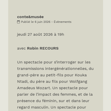
conte&musée
Publié le 6 juin 2026 - Évènements
jeudi 27 août 2026 à 19h
avec
Robin RECOURS
Un spectacle pour s’interroger sur les
transmissions intergénérationnelles, du
grand-père au petit-fils pour Kouka
Ntadi, du père au fils pour Wolfgang
Amadeus Mozart. Un spectacle pour
parler de l’impact des femmes, et de la
présence du féminin, sur et dans leur
regard masculin. Un spectacle pour