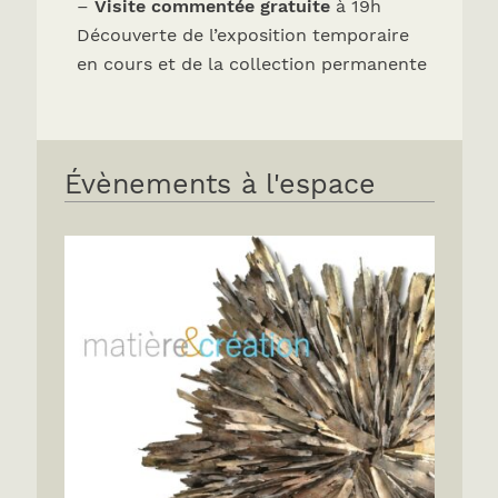
–
Visite commentée gratuite
à 19h
Découverte de l’exposition temporaire
en cours et de la collection permanente
Évènements à l'espace