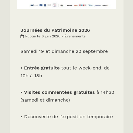
Journées du Patrimoine 2026
Publié le 6 juin 2026 - Évènements
Samedi 19 et dimanche 20 septembre
•
Entrée gratuite
tout le week-end, de
10h à 18h
•
Visites commentées gratuites
à 14h30
(samedi et dimanche)
• Découverte de l’exposition temporaire