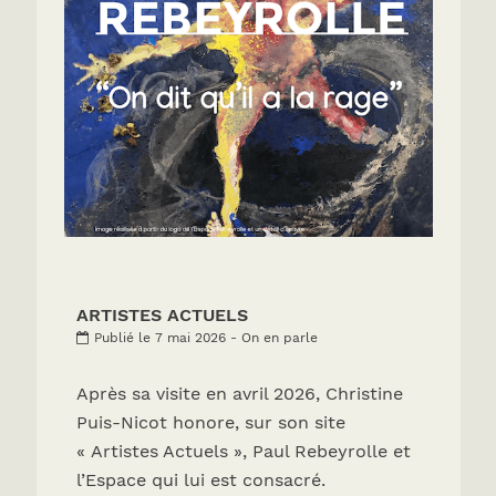
ARTISTES ACTUELS
Publié le 7 mai 2026 - On en parle
Après sa visite en avril 2026, Christine
Puis-Nicot honore, sur son site
« Artistes Actuels », Paul Rebeyrolle et
l’Espace qui lui est consacré.