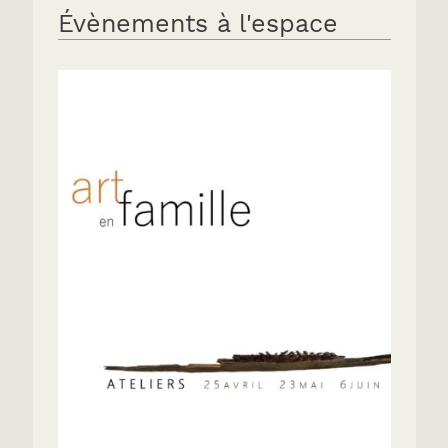
Évènements à l'espace