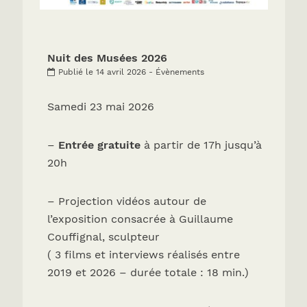
Nuit des Musées 2026
Publié le 14 avril 2026 - Évènements
Samedi 23 mai 2026
–
Entrée gratuite
à partir de 17h jusqu’à
20h
– Projection vidéos autour de
l’exposition consacrée à Guillaume
Couffignal, sculpteur
( 3 films et interviews réalisés entre
2019 et 2026 – durée totale : 18 min.)