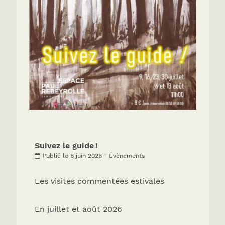
Suivez le guide !
Publié le 6 juin 2026 - Évènements
Les visites commentées estivales
En juillet et août 2026