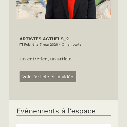
ARTISTES ACTUELS_2
Publié le 7 mai 2026 - On en parle
Un entretien, un article…
Voir l'article et la vidéo
Évènements à l'espace