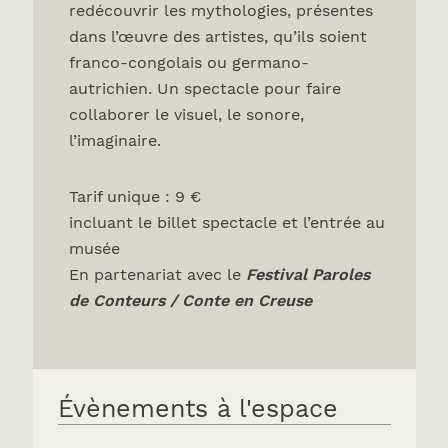
redécouvrir les mythologies, présentes
dans l’œuvre des artistes, qu’ils soient
franco-congolais ou germano-
autrichien. Un spectacle pour faire
collaborer le visuel, le sonore,
l’imaginaire.
Tarif unique : 9 €
incluant le billet spectacle et l’entrée au
musée
En partenariat avec le
Festival Paroles
de Conteurs / Conte en Creuse
Évènements à l'espace