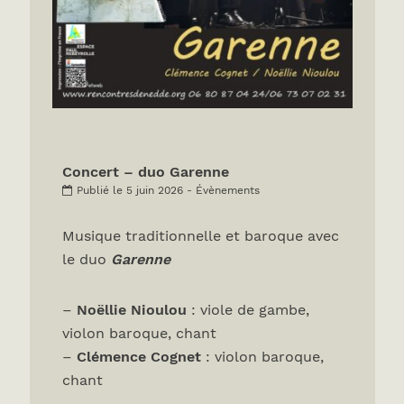
Concert – duo Garenne
Publié le 5 juin 2026 - Évènements
Musique traditionnelle et baroque avec
le duo
Garenne
–
Noëllie Nioulou
: viole de gambe,
violon baroque, chant
–
Clémence Cognet
: violon baroque,
chant