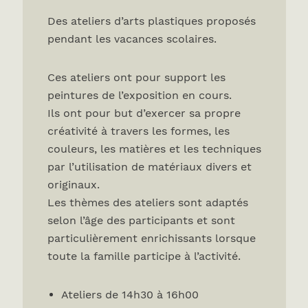
Des ateliers d’arts plastiques proposés
pendant les vacances scolaires.
Ces ateliers ont pour support les
peintures de l’exposition en cours.
Ils ont pour but d’exercer sa propre
créativité à travers les formes, les
couleurs, les matières et les techniques
par l’utilisation de matériaux divers et
originaux.
Les thèmes des ateliers sont adaptés
selon l’âge des participants et sont
particulièrement enrichissants lorsque
toute la famille participe à l’activité.
Ateliers de 14h30 à 16h00