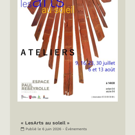
« LesArts au soleil »
Publié le 6 juin 2026 - Évènements