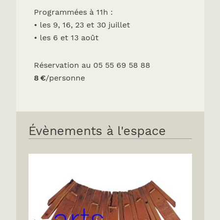
Programmées à 11h :
• les 9, 16, 23 et 30 juillet
• les 6 et 13 août
Réservation au 05 55 69 58 88
8 €
/personne
Évènements à l'espace