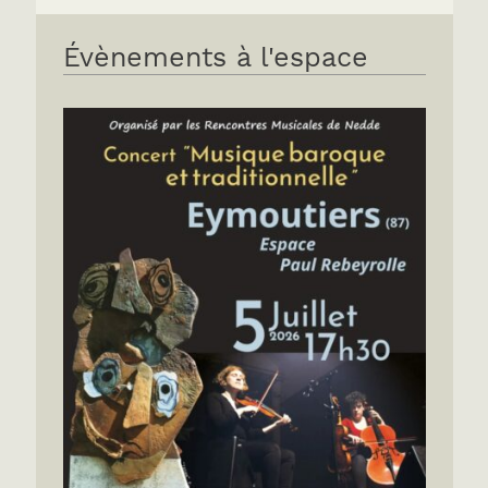
Évènements à l'espace