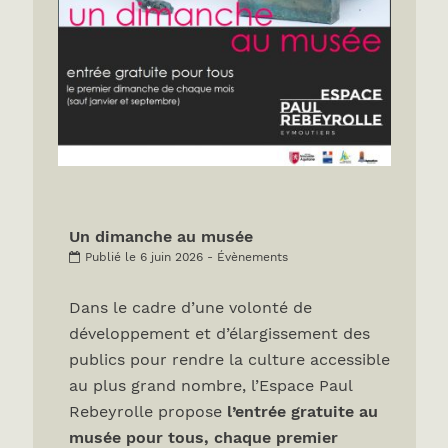
Un dimanche au musée
Publié le 6 juin 2026 - Évènements
Dans le cadre d’une volonté de
développement et d’élargissement des
publics pour rendre la culture accessible
au plus grand nombre, l’Espace Paul
Rebeyrolle propose
l’entrée gratuite au
musée pour tous, chaque premier