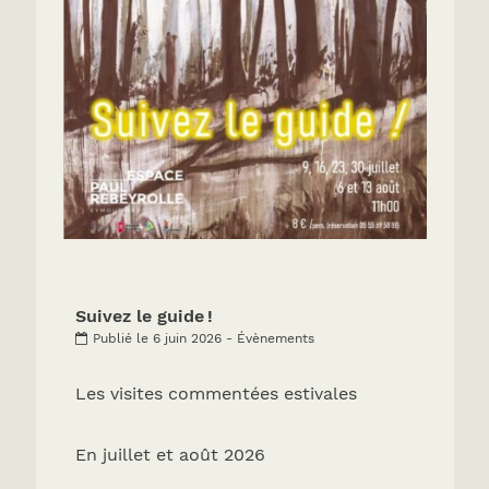
Suivez le guide !
Publié le 6 juin 2026 - Évènements
Les visites commentées estivales
En juillet et août 2026