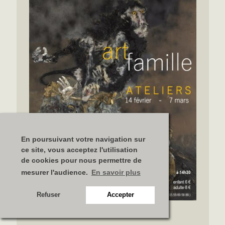
En poursuivant votre navigation sur
ce site, vous acceptez l'utilisation
de cookies pour nous permettre de
mesurer l'audience.
En savoir plus
Refuser
Accepter