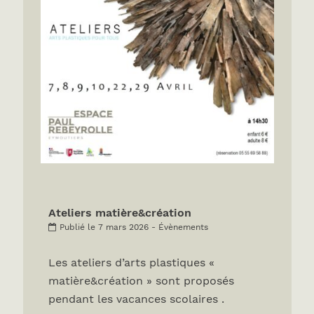
Ateliers matière&création
Publié le 7 mars 2026 - Évènements
Les ateliers d’arts plastiques «
matière&création » sont proposés
pendant les vacances scolaires .