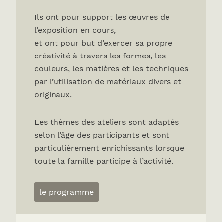
Ils ont pour support les œuvres de
l’exposition en cours,
et ont pour but d’exercer sa propre
créativité à travers les formes, les
couleurs, les matières et les techniques
par l’utilisation de matériaux divers et
originaux.
Les thèmes des ateliers sont adaptés
selon l’âge des participants et sont
particulièrement enrichissants lorsque
toute la famille participe à l’activité.
le programme