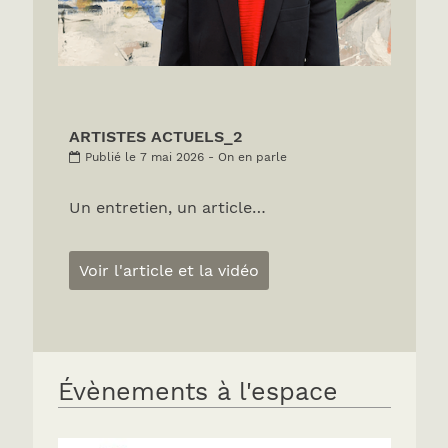
ARTISTES ACTUELS_2
Publié le 7 mai 2026 - On en parle
Un entretien, un article…
Voir l'article et la vidéo
Évènements à l'espace