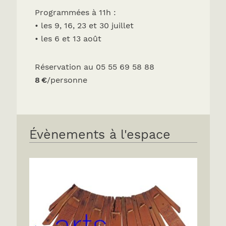
Programmées à 11h :
• les 9, 16, 23 et 30 juillet
• les 6 et 13 août
Réservation au 05 55 69 58 88
8 €
/personne
Évènements à l'espace