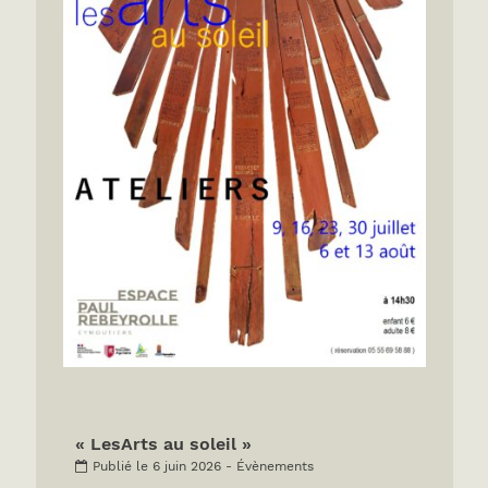
« LesArts au soleil »
Publié le 6 juin 2026 - Évènements