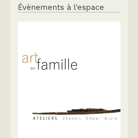
Évènements à l'espace