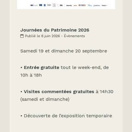
Journées du Patrimoine 2026
Publié le 6 juin 2026 - Évènements
Samedi 19 et dimanche 20 septembre
•
Entrée gratuite
tout le week-end, de
10h à 18h
•
Visites commentées gratuites
à 14h30
(samedi et dimanche)
• Découverte de l’exposition temporaire