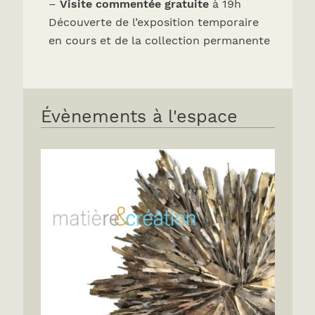
–
Visite commentée gratuite
à 19h
Découverte de l’exposition temporaire
en cours et de la collection permanente
Évènements à l'espace