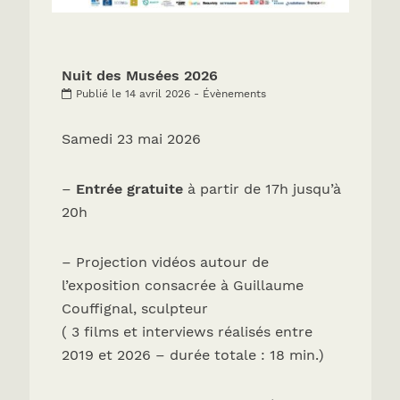
Nuit des Musées 2026
Publié le 14 avril 2026 - Évènements
Samedi 23 mai 2026
–
Entrée gratuite
à partir de 17h jusqu’à
20h
– Projection vidéos autour de
l’exposition consacrée à Guillaume
Couffignal, sculpteur
( 3 films et interviews réalisés entre
2019 et 2026 – durée totale : 18 min.)