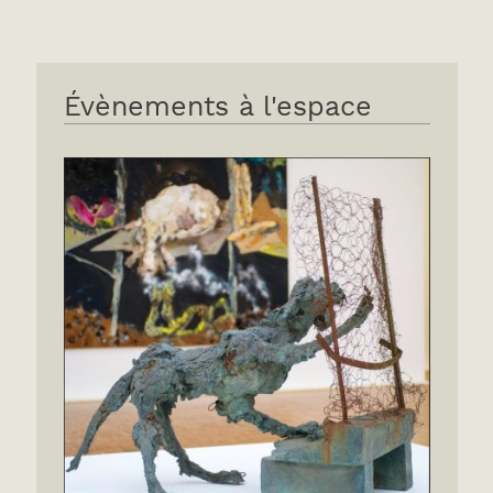
Évènements à l'espace