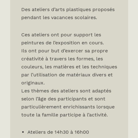
Des ateliers d’arts plastiques proposés
pendant les vacances scolaires.
Ces ateliers ont pour support les
peintures de l’exposition en cours.
Ils ont pour but d’exercer sa propre
créativité à travers les formes, les
couleurs, les matières et les techniques
par l’utilisation de matériaux divers et
originaux.
Les thèmes des ateliers sont adaptés
selon l’âge des participants et sont
particulièrement enrichissants lorsque
toute la famille participe à l’activité.
Ateliers de 14h30 à 16h00