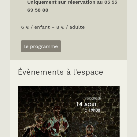
Uniquement sur réservation au 05 55
69 58 88
6 € / enfant – 8 € / adulte
le programme
Évènements à l'espace