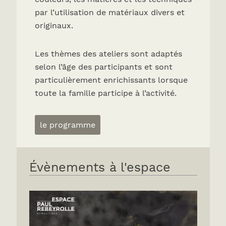
par l’utilisation de matériaux divers et
originaux.
Les thèmes des ateliers sont adaptés
selon l’âge des participants et sont
particulièrement enrichissants lorsque
toute la famille participe à l’activité.
le programme
Évènements à l'espace