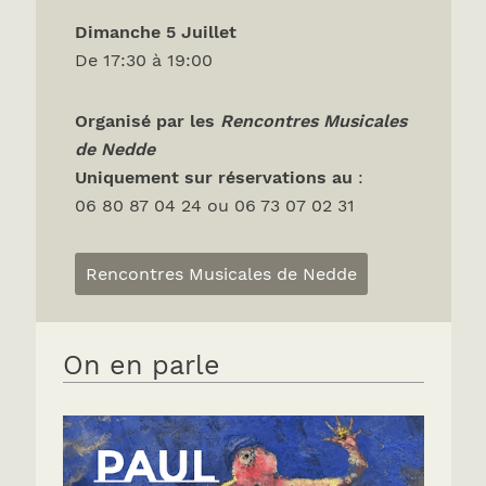
Dimanche 5 Juillet
De 17:30 à 19:00
Organisé par les
Rencontres Musicales
de Nedde
Uniquement sur réservations
au
:
06 80 87 04 24 ou 06 73 07 02 31
Rencontres Musicales de Nedde
On en parle