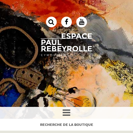
RECHERCHE DE LA BOUTIQUE