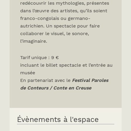
redécouvrir les mythologies, présentes
dans l’œuvre des artistes, qu’ils soient
franco-congolais ou germano-
autrichien. Un spectacle pour faire
collaborer le visuel, le sonore,
l’imaginaire.
Tarif unique : 9 €
incluant le billet spectacle et l’entrée au
musée
En partenariat avec le
Festival Paroles
de Conteurs / Conte en Creuse
Évènements à l'espace