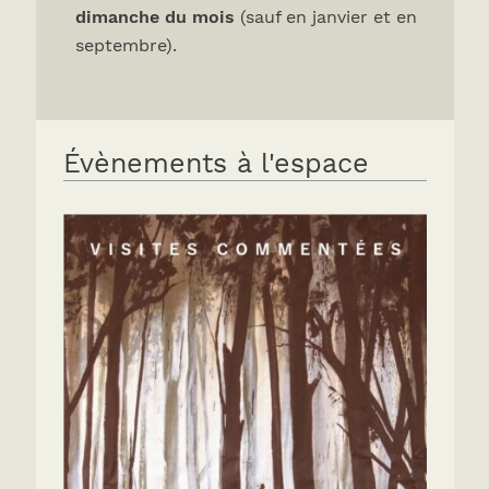
dimanche du mois
(sauf en janvier et en
septembre).
Évènements à l'espace