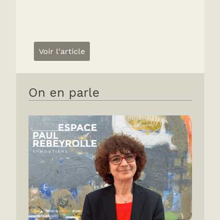
Voir l'article
On en parle