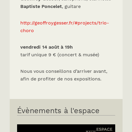
Baptiste Poncelet
, guitare
http://geoffroygesser.fr/#projects/trio-
choro
vendredi 14 août à 19h
tarif unique 9 € (concert & musée)
Nous vous conseillons d’arriver avant,
afin de profiter de nos expositions.
Évènements à l'espace