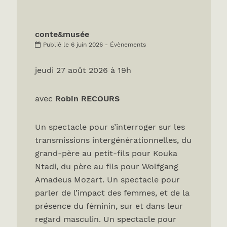
conte&musée
Publié le 6 juin 2026 - Évènements
jeudi 27 août 2026 à 19h
avec
Robin RECOURS
Un spectacle pour s’interroger sur les
transmissions intergénérationnelles, du
grand-père au petit-fils pour Kouka
Ntadi, du père au fils pour Wolfgang
Amadeus Mozart. Un spectacle pour
parler de l’impact des femmes, et de la
présence du féminin, sur et dans leur
regard masculin. Un spectacle pour