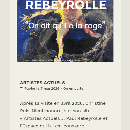
ARTISTES ACTUELS
Publié le 7 mai 2026 - On en parle
Après sa visite en avril 2026, Christine
Puis-Nicot honore, sur son site
« Artistes Actuels », Paul Rebeyrolle et
l’Espace qui lui est consacré.