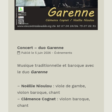
Concert – duo Garenne
Publié le 5 juin 2026 - Évènements
Musique traditionnelle et baroque avec
le duo
Garenne
–
Noëllie Nioulou
: viole de gambe,
violon baroque, chant
–
Clémence Cognet
: violon baroque,
chant