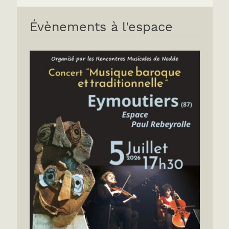
Évènements à l'espace