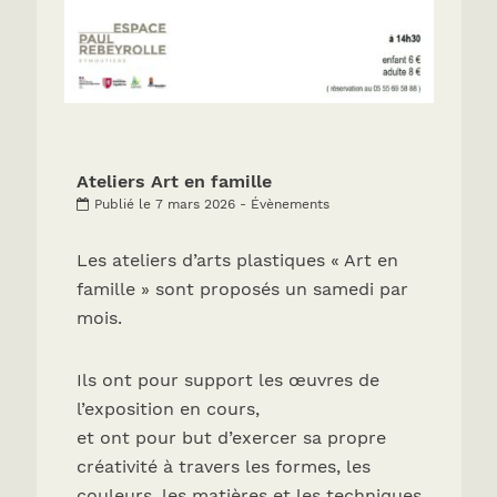
Ateliers Art en famille
Publié le 7 mars 2026 - Évènements
Les ateliers d’arts plastiques « Art en
famille » sont proposés un samedi par
mois.
Ils ont pour support les œuvres de
l’exposition en cours,
et ont pour but d’exercer sa propre
créativité à travers les formes, les
couleurs, les matières et les techniques