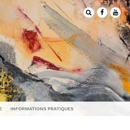
E
INFORMATIONS PRATIQUES