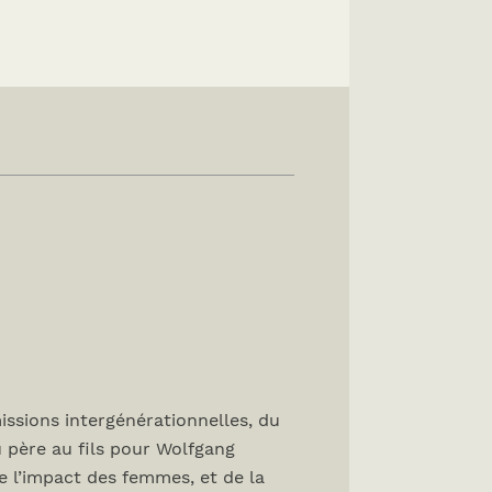
issions intergénérationnelles, du
u père au fils pour Wolfgang
 l’impact des femmes, et de la