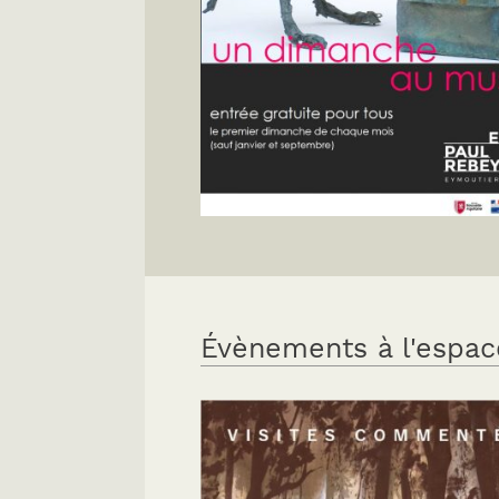
Évènements à l'espac