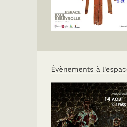
Évènements à l'espac