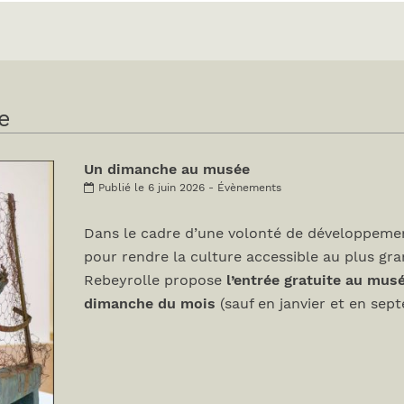
e
Un dimanche au musée
Publié le 6 juin 2026 - Évènements
Dans le cadre d’une volonté de développemen
pour rendre la culture accessible au plus gr
Rebeyrolle propose
l’entrée gratuite au mus
dimanche du mois
(sauf en janvier et en sep