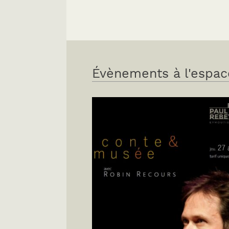
Évènements à l'espac