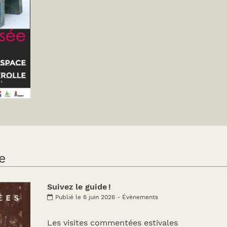
e
Suivez le guide !
Publié le 6 juin 2026 - Évènements
Les visites commentées estivales