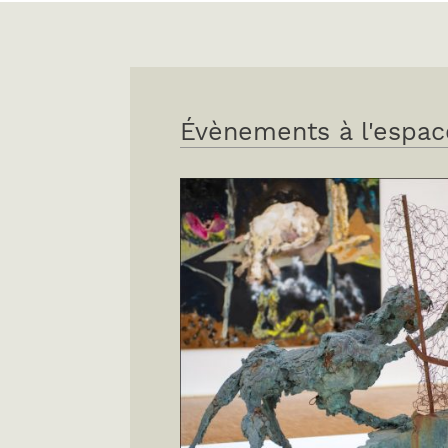
Évènements à l'espac