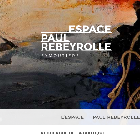
L’ESPACE
PAUL REBEYROLLE
RECHERCHE DE LA BOUTIQUE