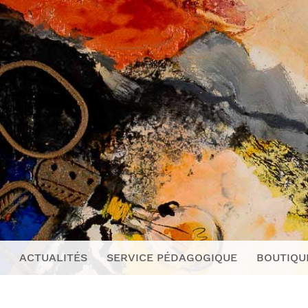
ACTUALITÉS
SERVICE PÉDAGOGIQUE
BOUTIQU