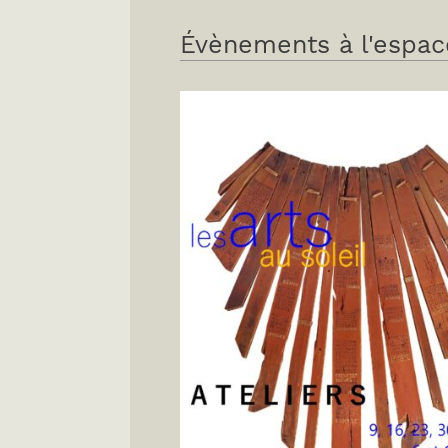
Évènements à l'espac