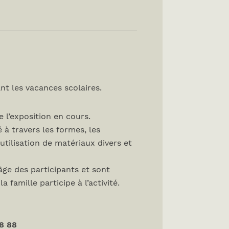
nt les vacances scolaires.
 l’exposition en cours.
 à travers les formes, les
’utilisation de matériaux divers et
âge des participants et sont
 famille participe à l’activité.
8 88