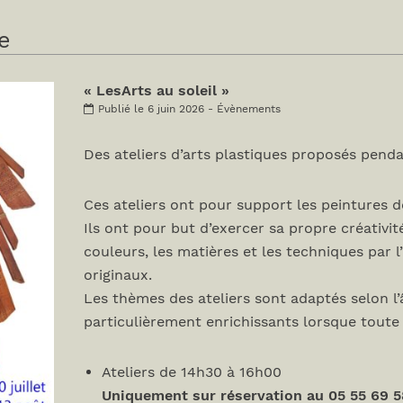
e
« LesArts au soleil »
Publié le 6 juin 2026 - Évènements
Des ateliers d’arts plastiques proposés penda
Ces ateliers ont pour support les peintures de
Ils ont pour but d’exercer sa propre créativité
couleurs, les matières et les techniques par l
originaux.
Les thèmes des ateliers sont adaptés selon l’
particulièrement enrichissants lorsque toute la
Ateliers de 14h30 à 16h00
Uniquement sur réservation au 05 55 69 5