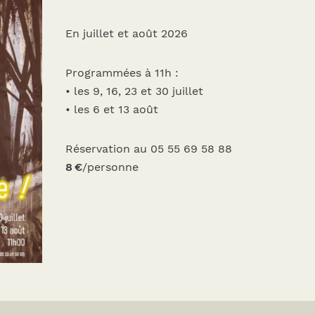
En juillet et août 2026
Programmées à 11h :
• les 9, 16, 23 et 30 juillet
• les 6 et 13 août
Réservation au 05 55 69 58 88
8 €
/personne